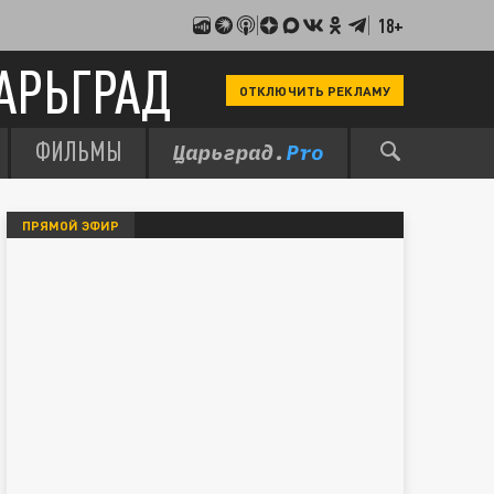
18+
АРЬГРАД
ОТКЛЮЧИТЬ РЕКЛАМУ
ФИЛЬМЫ
ПРЯМОЙ ЭФИР