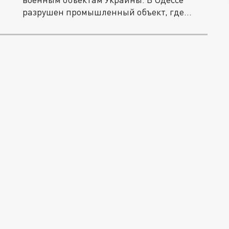
разрушен промышленный объект, где...