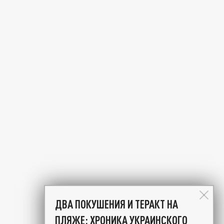
ДВА ПОКУШЕНИЯ И ТЕРАКТ НА
ПЛЯЖЕ: ХРОНИКА УКРАИНСКОГО