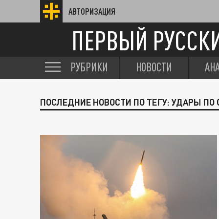
АВТОРИЗАЦИЯ
ПЕРВЫЙ РУССК
РУБРИКИ
НОВОСТИ
АН
ПОСЛЕДНИЕ НОВОСТИ ПО ТЕГУ: УДАРЫ ПО 