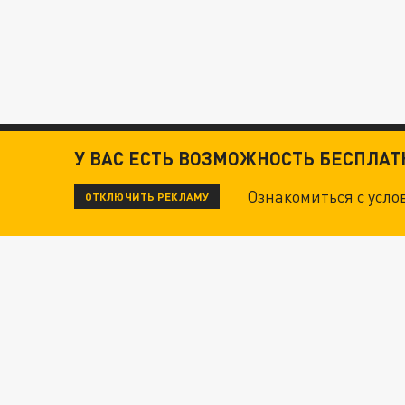
У ВАС ЕСТЬ ВОЗМОЖНОСТЬ БЕСПЛА
Ознакомиться с усл
ОТКЛЮЧИТЬ РЕКЛАМУ