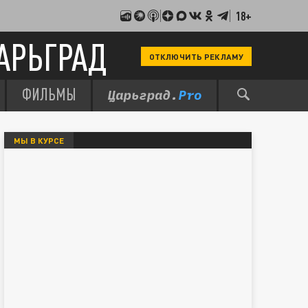
18+
АРЬГРАД
ОТКЛЮЧИТЬ РЕКЛАМУ
ФИЛЬМЫ
МЫ В КУРСЕ