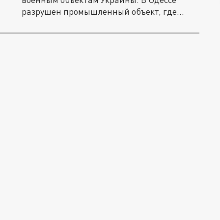
разрушен промышленный объект, где...