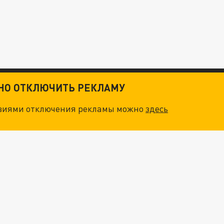
ТНО ОТКЛЮЧИТЬ РЕКЛАМУ
овиями отключения рекламы можно
здесь