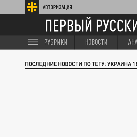
АВТОРИЗАЦИЯ
ПЕРВЫЙ РУССК
РУБРИКИ
НОВОСТИ
АН
ПОСЛЕДНИЕ НОВОСТИ ПО ТЕГУ: УКРАИНА 1