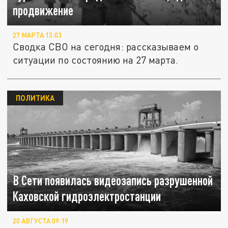
продвижение
27 МАРТА 13:03
Сводка СВО на сегодня: рассказываем о
ситуации по состоянию на 27 марта.
ПОЛИТИКА
В Сети появилась видеозапись разрушенной
Каховской гидроэлектростанции
20 АВГУСТА 09:19