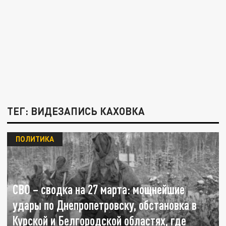
ТЕГ: ВИДЕЗАПИСЬ КАХОВКА
ПОЛИТИКА
СВО – сводка на 27 марта: мощнейшие
удары по Днепропетровску, обстановка в
Курской и Белгородской областях, где