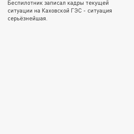
Беспилотник записал кадры текущей
ситуации на Каховской ГЭС - ситуация
серьёзнейшая.