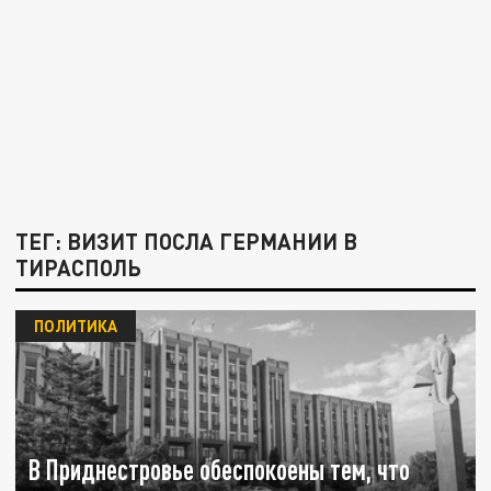
ТЕГ: ВИЗИТ ПОСЛА ГЕРМАНИИ В
ТИРАСПОЛЬ
ПОЛИТИКА
В Приднестровье обеспокоены тем, что