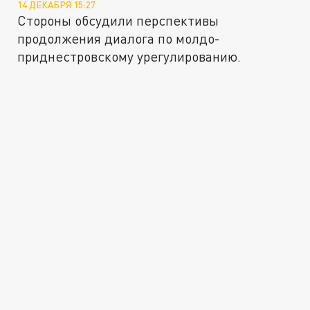
14 ДЕКАБРЯ 15:27
Стороны обсудили перспективы
продолжения диалога по молдо-
приднестровскому урегулированию.