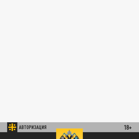
18+
АВТОРИЗАЦИЯ