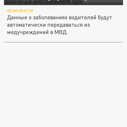
08 ИЮНЯ 07:00
Данные о заболеваниях водителей будут
автоматически передаваться из
медучреждений в МВД.