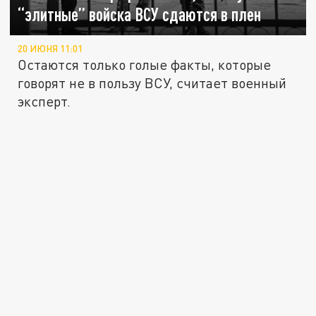
“элитные” войска ВСУ сдаются в плен
20 ИЮНЯ 11:01
Остаются только голые факты, которые
говорят не в пользу ВСУ, считает военный
эксперт.