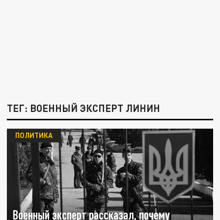
ТЕГ: ВОЕННЫЙ ЭКСПЕРТ ЛИНИН
ПОЛИТИКА
Военный эксперт рассказал, почему