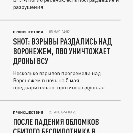
разрушения.
05 МАЯ 04:02
ПРОИСШЕСТВИЯ
SHOT: ВЗРЫВЫ РАЗДАЛИСЬ НАД
ВОРОНЕЖЕМ, ПВО УНИЧТОЖАЕТ
ДРОНЫ ВСУ
Несколько взрывов прогремели над
Воронежем в ночь на 5 мая,
предварительно, противовоздушная
оборона сбивает...
23 ЯНВАРЯ 08:25
ПРОИСШЕСТВИЯ
ПОСЛЕ ПАДЕНИЯ ОБЛОМКОВ
СБИТОГО БЕСПИЛОТНИКА В