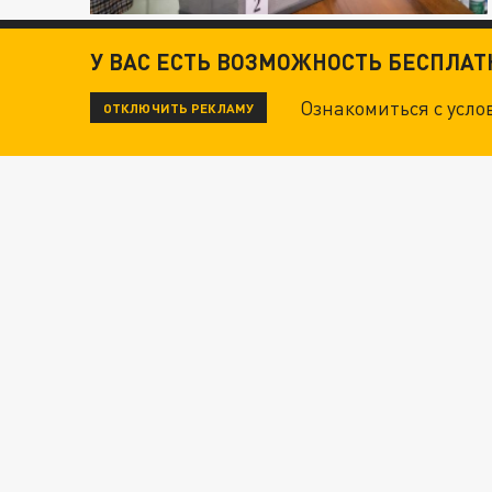
У ВАС ЕСТЬ ВОЗМОЖНОСТЬ БЕСПЛА
Ознакомиться с усл
ОТКЛЮЧИТЬ РЕКЛАМУ