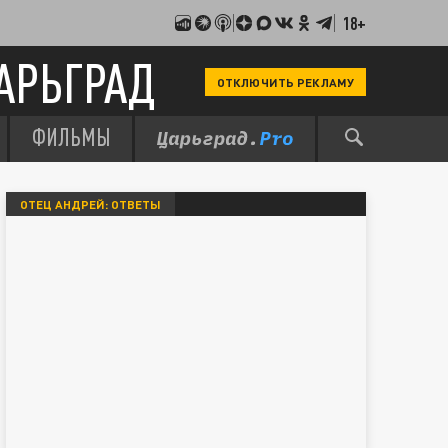
18+
АРЬГРАД
ОТКЛЮЧИТЬ РЕКЛАМУ
ФИЛЬМЫ
ОТЕЦ АНДРЕЙ: ОТВЕТЫ