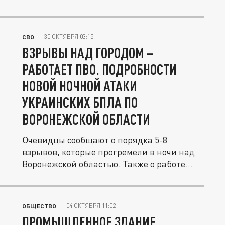
30 ОКТЯБРЯ 03:15
СВО
ВЗРЫВЫ НАД ГОРОДОМ –
РАБОТАЕТ ПВО. ПОДРОБНОСТИ
НОВОЙ НОЧНОЙ АТАКИ
УКРАИНСКИХ БПЛА ПО
ВОРОНЕЖСКОЙ ОБЛАСТИ
Очевидцы сообщают о порядка 5-8
взрывов, которые прогремели в ночи над
Воронежской областью. Также о работе...
04 ОКТЯБРЯ 11:02
ОБЩЕСТВО
ПРОМЫШЛЕННОЕ ЗДАНИЕ