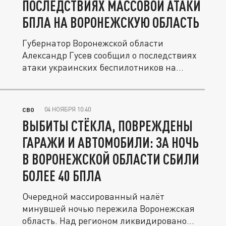
ПОСЛЕДСТВИЯХ МАССОВОЙ АТАКИ
БПЛА НА ВОРОНЕЖСКУЮ ОБЛАСТЬ
Губернатор Воронежской области
Александр Гусев сообщил о последствиях
атаки украинских беспилотников на...
04 НОЯБРЯ 10:40
СВО
ВЫБИТЫ СТЁКЛА, ПОВРЕЖДЕНЫ
ГАРАЖИ И АВТОМОБИЛИ: ЗА НОЧЬ
В ВОРОНЕЖСКОЙ ОБЛАСТИ СБИЛИ
БОЛЕЕ 40 БПЛА
Очередной массированный налёт
минувшей ночью пережила Воронежская
область. Над регионом ликвидировано...