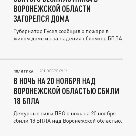
ВОРОНЕЖСКОЙ ОБЛАСТИ
ЗАГОРЕЛСЯ ДОМА
Губернатор Гусев сообщил о пожаре в
жилом доме из-за падения обломков БПЛА
20 НОЯБРЯ 09:14
ПОЛИТИКА
В НОЧЬ НА 20 НОЯБРЯ НАД
ВОРОНЕЖСКОЙ ОБЛАСТЬЮ СБИЛИ
18 БПЛА
Дежурные силы ПВО в ночь на 20 ноября
сбили 18 БПЛА над Воронежской областью.