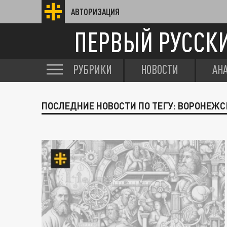
АВТОРИЗАЦИЯ
ПЕРВЫЙ РУССК
РУБРИКИ
НОВОСТИ
АН
ПОСЛЕДНИЕ НОВОСТИ ПО ТЕГУ: ВОРОНЕЖС