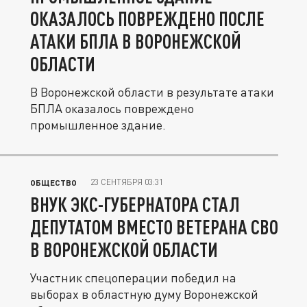
ОКАЗАЛОСЬ ПОВРЕЖДЕНО ПОСЛЕ
АТАКИ БПЛА В ВОРОНЕЖСКОЙ
ОБЛАСТИ
В Воронежской области в результате атаки
БПЛА оказалось повреждено
промышленное здание.
23 СЕНТЯБРЯ 03:31
ОБЩЕСТВО
ВНУК ЭКС-ГУБЕРНАТОРА СТАЛ
ДЕПУТАТОМ ВМЕСТО ВЕТЕРАНА СВО
В ВОРОНЕЖСКОЙ ОБЛАСТИ
Участник спецоперации победил на
выборах в областную думу Воронежской