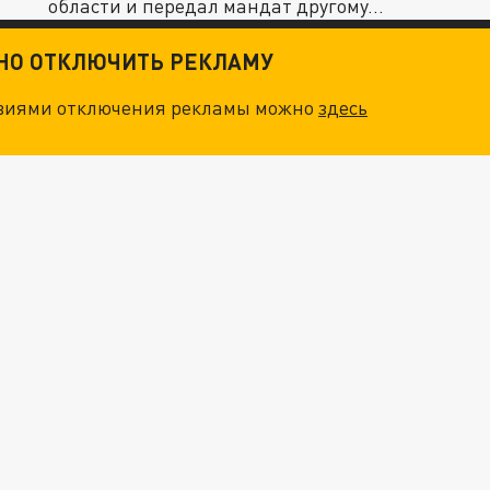
области и передал мандат другому...
ТНО ОТКЛЮЧИТЬ РЕКЛАМУ
овиями отключения рекламы можно
здесь