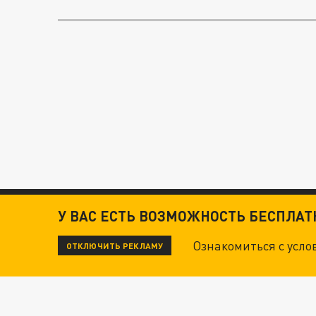
У ВАС ЕСТЬ ВОЗМОЖНОСТЬ БЕСПЛА
Ознакомиться с усл
ОТКЛЮЧИТЬ РЕКЛАМУ