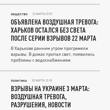
22 МАРТА 07:07
ОБЩЕСТВО
ОБЪЯВЛЕНА ВОЗДУШНАЯ ТРЕВОГА:
ХАРЬКОВ ОСТАЛСЯ БЕЗ СВЕТА
ПОСЛЕ СЕРИИ ВЗРЫВОВ 22 МАРТА
В Харькове ранним утром прогремели
взрывы. В домах пропал свет, появились
проблемы с водоснабжением.
03 МАРТА 10:18
ПОЛИТИКА
ВЗРЫВЫ НА УКРАИНЕ 3 МАРТА:
ВОЗДУШНАЯ ТРЕВОГА,
РАЗРУШЕНИЯ, НОВОСТИ