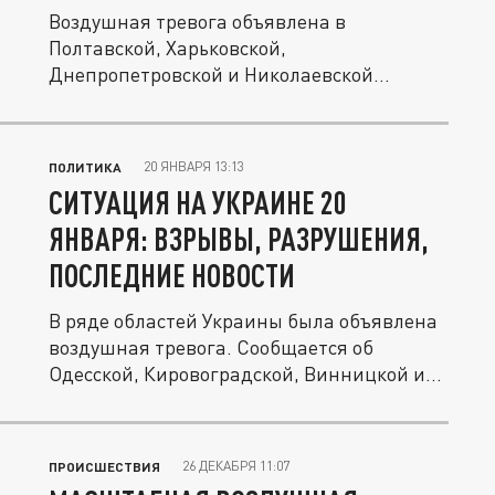
Воздушная тревога объявлена в
Полтавской, Харьковской,
Днепропетровской и Николаевской
областях на Украине. В...
20 ЯНВАРЯ 13:13
ПОЛИТИКА
СИТУАЦИЯ НА УКРАИНЕ 20
ЯНВАРЯ: ВЗРЫВЫ, РАЗРУШЕНИЯ,
ПОСЛЕДНИЕ НОВОСТИ
В ряде областей Украины была объявлена
воздушная тревога. Сообщается об
Одесской, Кировоградской, Винницкой и...
26 ДЕКАБРЯ 11:07
ПРОИСШЕСТВИЯ