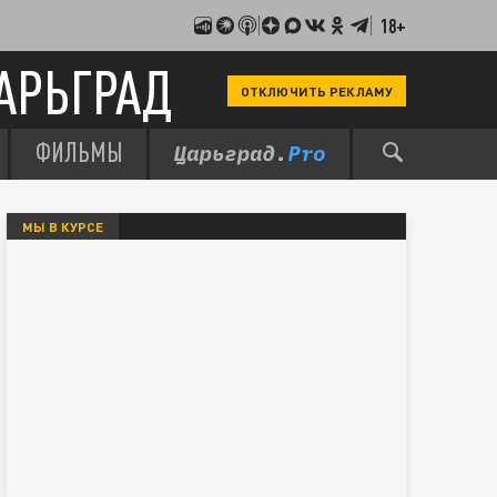
18+
АРЬГРАД
ОТКЛЮЧИТЬ РЕКЛАМУ
ФИЛЬМЫ
МЫ В КУРСЕ