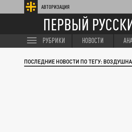
АВТОРИЗАЦИЯ
ПЕРВЫЙ РУССК
РУБРИКИ
НОВОСТИ
АН
ПОСЛЕДНИЕ НОВОСТИ ПО ТЕГУ: ВОЗДУШНА