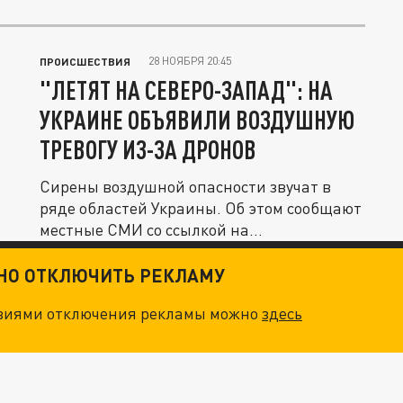
28 НОЯБРЯ 20:45
ПРОИСШЕСТВИЯ
"ЛЕТЯТ НА СЕВЕРО-ЗАПАД": НА
УКРАИНЕ ОБЪЯВИЛИ ВОЗДУШНУЮ
ТРЕВОГУ ИЗ-ЗА ДРОНОВ
Сирены воздушной опасности звучат в
ряде областей Украины. Об этом сообщают
местные СМИ со ссылкой на...
ТНО ОТКЛЮЧИТЬ РЕКЛАМУ
овиями отключения рекламы можно
здесь