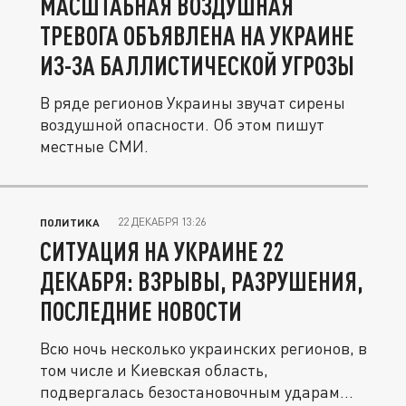
МАСШТАБНАЯ ВОЗДУШНАЯ
ТРЕВОГА ОБЪЯВЛЕНА НА УКРАИНЕ
ИЗ-ЗА БАЛЛИСТИЧЕСКОЙ УГРОЗЫ
В ряде регионов Украины звучат сирены
воздушной опасности. Об этом пишут
местные СМИ.
22 ДЕКАБРЯ 13:26
ПОЛИТИКА
СИТУАЦИЯ НА УКРАИНЕ 22
ДЕКАБРЯ: ВЗРЫВЫ, РАЗРУШЕНИЯ,
ПОСЛЕДНИЕ НОВОСТИ
Всю ночь несколько украинских регионов, в
том числе и Киевская область,
подвергалась безостановочным ударам...