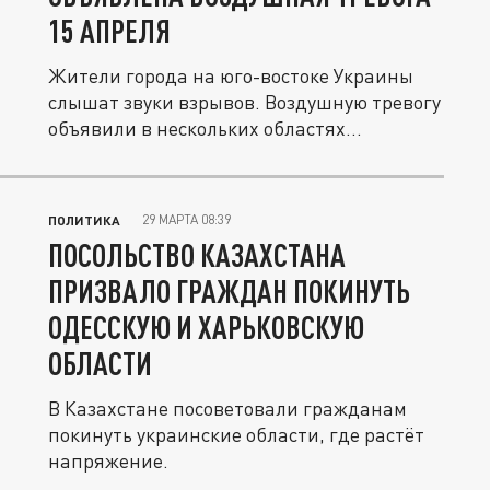
15 АПРЕЛЯ
Жители города на юго-востоке Украины
слышат звуки взрывов. Воздушную тревогу
объявили в нескольких областях...
29 МАРТА 08:39
ПОЛИТИКА
ПОСОЛЬСТВО КАЗАХСТАНА
ПРИЗВАЛО ГРАЖДАН ПОКИНУТЬ
ОДЕССКУЮ И ХАРЬКОВСКУЮ
ОБЛАСТИ
В Казахстане посоветовали гражданам
покинуть украинские области, где растёт
напряжение.