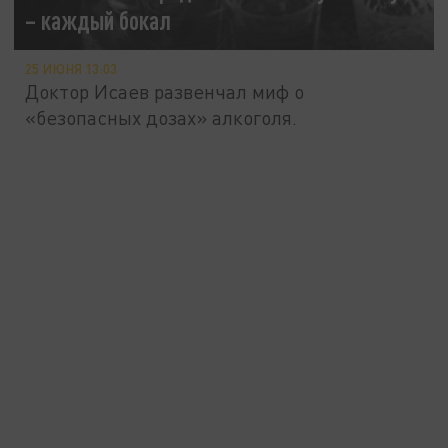
– каждый бокал
25 ИЮНЯ 13:03
Доктор Исаев развенчал миф о
«безопасных дозах» алкоголя.