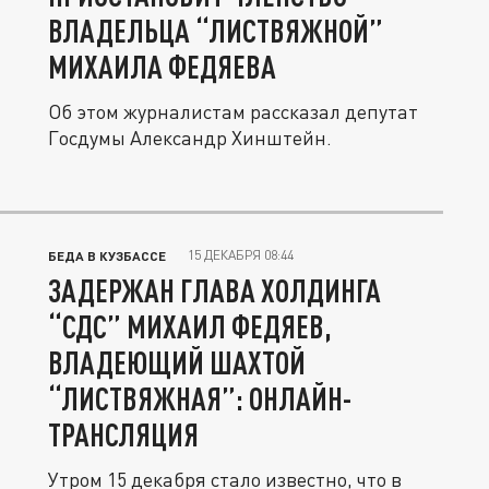
ВЛАДЕЛЬЦА “ЛИСТВЯЖНОЙ”
МИХАИЛА ФЕДЯЕВА
Об этом журналистам рассказал депутат
Госдумы Александр Хинштейн.
15 ДЕКАБРЯ 08:44
БЕДА В КУЗБАССЕ
ЗАДЕРЖАН ГЛАВА ХОЛДИНГА
“СДС” МИХАИЛ ФЕДЯЕВ,
ВЛАДЕЮЩИЙ ШАХТОЙ
“ЛИСТВЯЖНАЯ”: ОНЛАЙН-
ТРАНСЛЯЦИЯ
Утром 15 декабря стало известно, что в