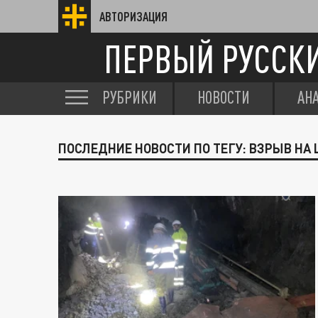
АВТОРИЗАЦИЯ
ПЕРВЫЙ РУССК
РУБРИКИ
НОВОСТИ
АН
ПОСЛЕДНИЕ НОВОСТИ ПО ТЕГУ: ВЗРЫВ НА