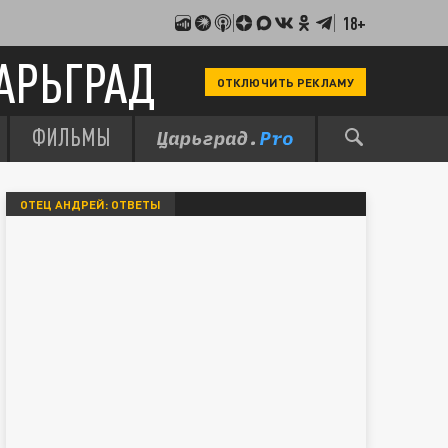
18+
АРЬГРАД
ОТКЛЮЧИТЬ РЕКЛАМУ
ФИЛЬМЫ
ОТЕЦ АНДРЕЙ: ОТВЕТЫ