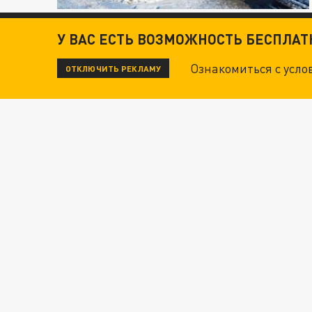
У ВАС ЕСТЬ ВОЗМОЖНОСТЬ БЕСПЛА
Ознакомиться с усл
ОТКЛЮЧИТЬ РЕКЛАМУ