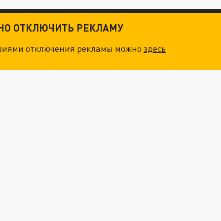
ТНО ОТКЛЮЧИТЬ РЕКЛАМУ
овиями отключения рекламы можно
здесь