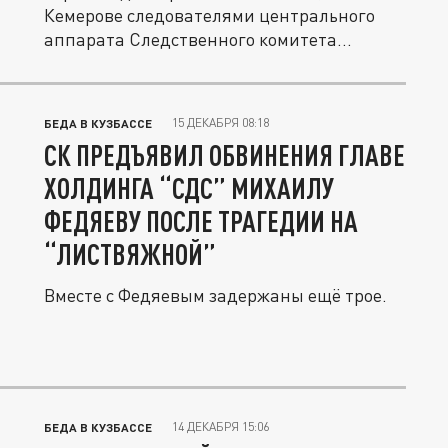
Кемерове следователями центрального
аппарата Следственного комитета...
15 ДЕКАБРЯ 08:18
БЕДА В КУЗБАССЕ
СК ПРЕДЪЯВИЛ ОБВИНЕНИЯ ГЛАВЕ
ХОЛДИНГА “СДС” МИХАИЛУ
ФЕДЯЕВУ ПОСЛЕ ТРАГЕДИИ НА
“ЛИСТВЯЖНОЙ”
Вместе с Федяевым задержаны ещё трое.
14 ДЕКАБРЯ 15:06
БЕДА В КУЗБАССЕ