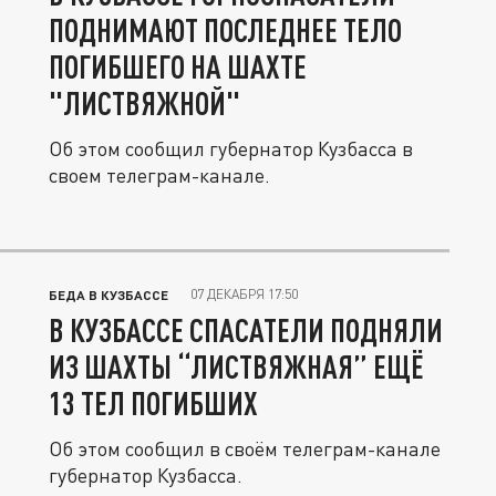
ПОДНИМАЮТ ПОСЛЕДНЕЕ ТЕЛО
ПОГИБШЕГО НА ШАХТЕ
"ЛИСТВЯЖНОЙ"
Об этом сообщил губернатор Кузбасса в
своем телеграм-канале.
07 ДЕКАБРЯ 17:50
БЕДА В КУЗБАССЕ
В КУЗБАССЕ СПАСАТЕЛИ ПОДНЯЛИ
ИЗ ШАХТЫ “ЛИСТВЯЖНАЯ” ЕЩЁ
13 ТЕЛ ПОГИБШИХ
Об этом сообщил в своём телеграм-канале
губернатор Кузбасса.