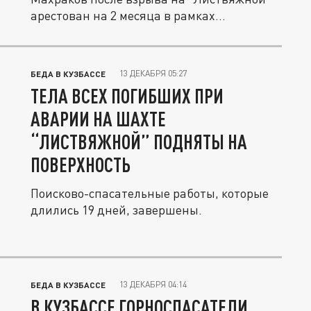
арестован на 2 месяца в рамках...
13 ДЕКАБРЯ 05:27
БЕДА В КУЗБАССЕ
ТЕЛА ВСЕХ ПОГИБШИХ ПРИ
АВАРИИ НА ШАХТЕ
“ЛИСТВЯЖНОЙ” ПОДНЯТЫ НА
ПОВЕРХНОСТЬ
Поисково-спасательные работы, которые
длились 19 дней, завершены.
13 ДЕКАБРЯ 04:14
БЕДА В КУЗБАССЕ
В КУЗБАССЕ ГОРНОСПАСАТЕЛИ