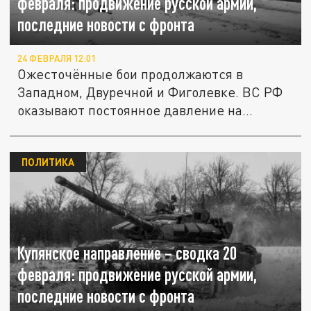
февраля: продвижение русской армии,
последние новости с фронта
24 ФЕВРАЛЯ 12:01
Ожесточённые бои продолжаются в
Западном, Двуречной и Фиголевке. ВС РФ
оказывают постоянное давление на...
ПОЛИТИКА
Купянское направление – сводка 20
февраля: продвижение русской армии,
последние новости с фронта