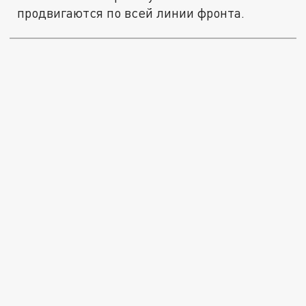
продвигаются по всей линии фронта.