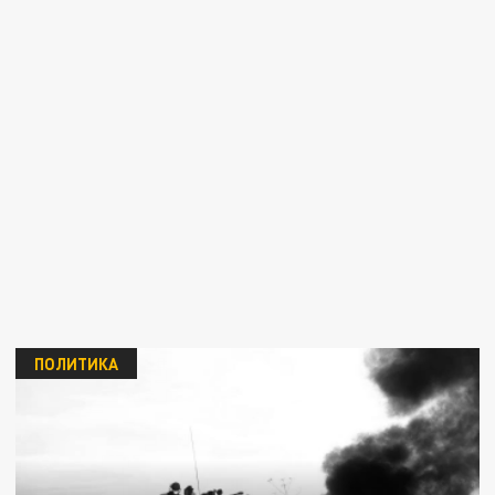
ПОЛИТИКА