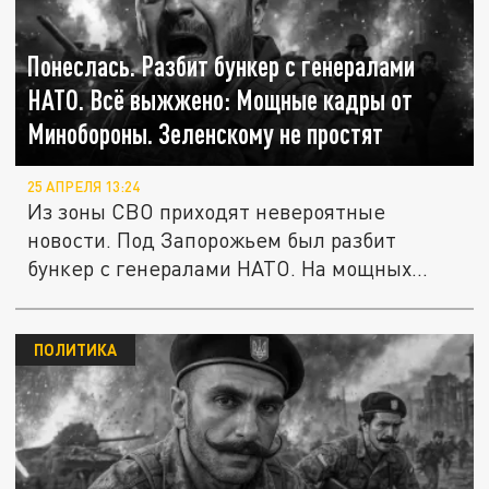
Понеслась. Разбит бункер с генералами
НАТО. Всё выжжено: Мощные кадры от
Минобороны. Зеленскому не простят
25 АПРЕЛЯ 13:24
Из зоны СВО приходят невероятные
новости. Под Запорожьем был разбит
бункер с генералами НАТО. На мощных
кадрах...
ПОЛИТИКА