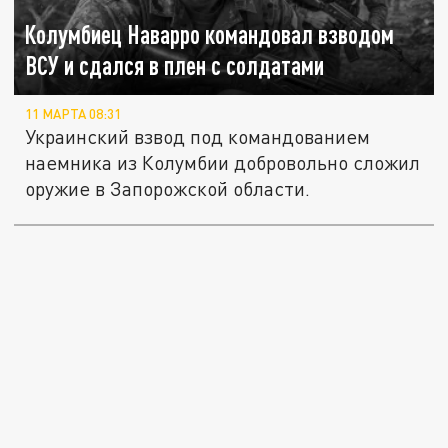
Колумбиец Наварро командовал взводом
ВСУ и сдался в плен с солдатами
11 МАРТА 08:31
Украинский взвод под командованием
наемника из Колумбии добровольно сложил
оружие в Запорожской области.