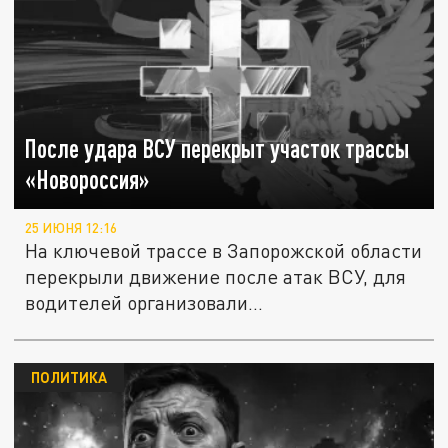
После удара ВСУ перекрыт участок трассы
«Новороссия»
25 ИЮНЯ 12:16
На ключевой трассе в Запорожской области
перекрыли движение после атак ВСУ, для
водителей организовали...
ПОЛИТИКА