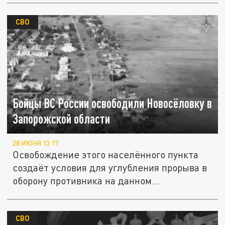
СВО
Бойцы ВС России освободили Новосёловку в
Запорожской области
28 ИЮНЯ 13:17
Освобождение этого населённого пункта
создаёт условия для углубления прорыва в
оборону противника на данном...
СВО