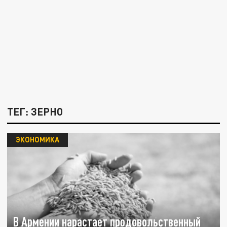
ТЕГ: ЗЕРНО
ЭКОНОМИКА
В Армении нарастает продовольственный