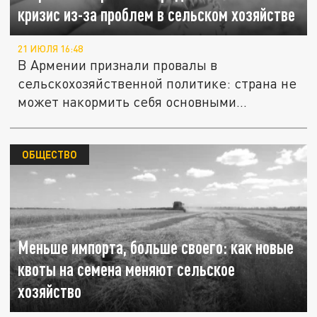
кризис из-за проблем в сельском хозяйстве
21 ИЮЛЯ 16:48
В Армении признали провалы в
сельскохозяйственной политике: страна не
может накормить себя основными...
ОБЩЕСТВО
Меньше импорта, больше своего: как новые
квоты на семена меняют сельское
хозяйство