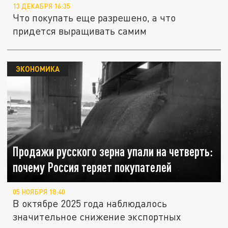
13 ДЕКАБРЯ 16:35
Что покупать еще разрешено, а что
придется выращивать самим
ЭКОНОМИКА
Продажи русского зерна упали на четверть:
почему Россия теряет покупателей
05 НОЯБРЯ 18:40
В октябре 2025 года наблюдалось
значительное снижение экспортных