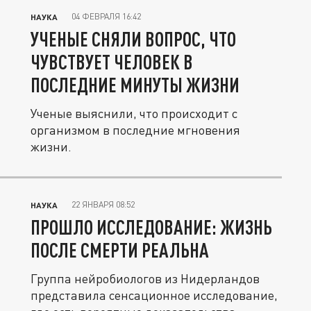
04 ФЕВРАЛЯ 16:42
НАУКА
УЧЕНЫЕ СНЯЛИ ВОПРОС, ЧТО
ЧУВСТВУЕТ ЧЕЛОВЕК В
ПОСЛЕДНИЕ МИНУТЫ ЖИЗНИ
Ученые выяснили, что происходит с
организмом в последние мгновения
жизни.
22 ЯНВАРЯ 08:52
НАУКА
ПРОШЛО ИССЛЕДОВАНИЕ: ЖИЗНЬ
ПОСЛЕ СМЕРТИ РЕАЛЬНА
Группа нейробиологов из Нидерландов
представила сенсационное исследование,