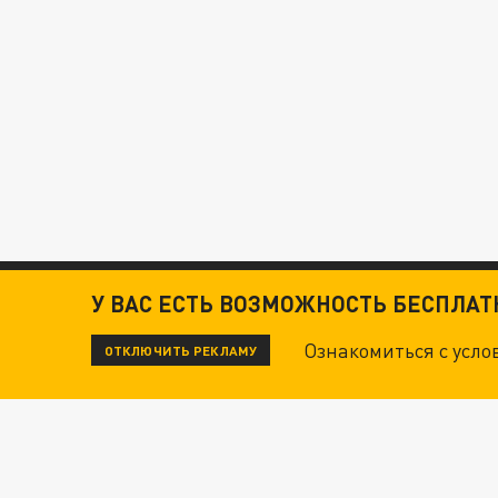
У ВАС ЕСТЬ ВОЗМОЖНОСТЬ БЕСПЛА
Ознакомиться с усл
ОТКЛЮЧИТЬ РЕКЛАМУ