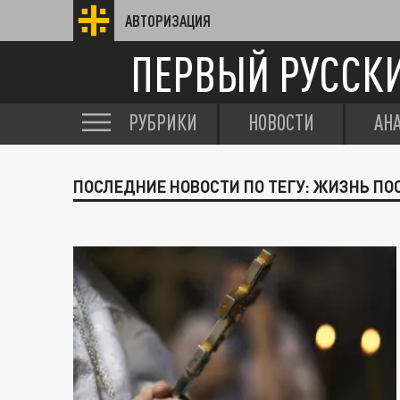
АВТОРИЗАЦИЯ
ПЕРВЫЙ РУССК
РУБРИКИ
НОВОСТИ
АН
ПОСЛЕДНИЕ НОВОСТИ ПО ТЕГУ: ЖИЗНЬ ПО