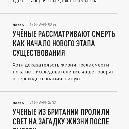
где есть вероятные доказательства...
19 ЯНВАРЯ 00:24
НАУКА
УЧЁНЫЕ РАССМАТРИВАЮТ СМЕРТЬ
КАК НАЧАЛО НОВОГО ЭТАПА
СУЩЕСТВОВАНИЯ
Хотя доказательств жизни после смерти
пока нет, исследователи всё чаще говорят
о переходе сознания в иную...
04 ЯНВАРЯ 23:33
НАУКА
УЧЕНЫЕ ИЗ БРИТАНИИ ПРОЛИЛИ
СВЕТ НА ЗАГАДКУ ЖИЗНИ ПОСЛЕ