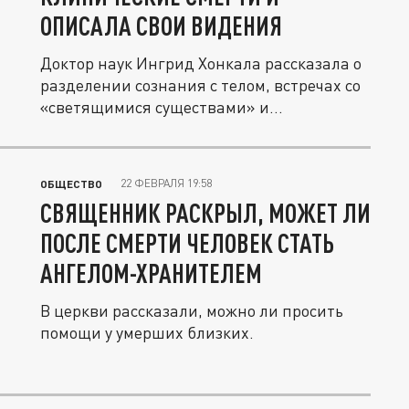
ОПИСАЛА СВОИ ВИДЕНИЯ
Доктор наук Ингрид Хонкала рассказала о
разделении сознания с телом, встречах со
«светящимися существами» и...
22 ФЕВРАЛЯ 19:58
ОБЩЕСТВО
СВЯЩЕННИК РАСКРЫЛ, МОЖЕТ ЛИ
ПОСЛЕ СМЕРТИ ЧЕЛОВЕК СТАТЬ
АНГЕЛОМ-ХРАНИТЕЛЕМ
В церкви рассказали, можно ли просить
помощи у умерших близких.