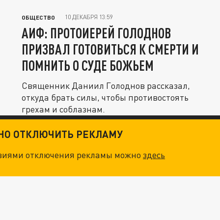
10 ДЕКАБРЯ 13:59
ОБЩЕСТВО
АИФ: ПРОТОИЕРЕЙ ГОЛОДНОВ
ПРИЗВАЛ ГОТОВИТЬСЯ К СМЕРТИ И
ПОМНИТЬ О СУДЕ БОЖЬЕМ
Священник Даниил Голоднов рассказал,
откуда брать силы, чтобы противостоять
грехам и соблазнам.
ТНО ОТКЛЮЧИТЬ РЕКЛАМУ
овиями отключения рекламы можно
здесь