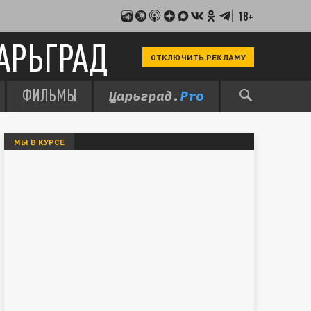
18+
АРЬГРАД
ОТКЛЮЧИТЬ РЕКЛАМУ
ФИЛЬМЫ
МЫ В КУРСЕ