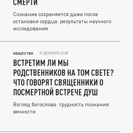
СМЕРТИ
Сознание сохраняется даже после
остановки сердца: результаты научного
исследования.
21 ДЕКАБРЯ 22:00
ОБЩЕСТВО
ВСТРЕТИМ ЛИ МЫ
РОДСТВЕННИКОВ НА ТОМ СВЕТЕ?
ЧТО ГОВОРЯТ СВЯЩЕННИКИ О
ПОСМЕРТНОЙ ВСТРЕЧЕ ДУШ
Взгляд богослова: трудность познания
вечности.