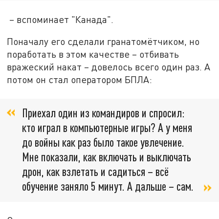
– вспоминает "Канада".
Поначалу его сделали гранатомётчиком, но
поработать в этом качестве – отбивать
вражеский накат – довелось всего один раз. А
потом он стал оператором БПЛА:
Приехал один из командиров и спросил:
кто играл в компьютерные игры? А у меня
до войны как раз было такое увлечение.
Мне показали, как включать и выключать
дрон, как взлетать и садиться – всё
обучение заняло 5 минут. А дальше – сам.