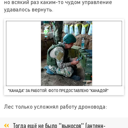
но всякий раз каким-то чудом управление
удавалось вернуть.
"КАНАДА" ЗА РАБОТОЙ. ФОТО ПРЕДОСТАВЛЕНО "КАНАДОЙ"
Лес только усложнял работу дроновода:
Тогда ещё не было "выносов" (антенн-