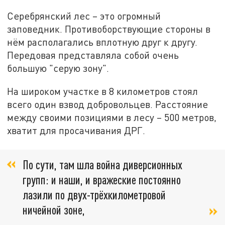
Серебрянский лес – это огромный
заповедник. Противоборствующие стороны в
нём располагались вплотную друг к другу.
Передовая представляла собой очень
большую "серую зону".
На широком участке в 8 километров стоял
всего один взвод добровольцев. Расстояние
между своими позициями в лесу – 500 метров,
хватит для просачивания ДРГ.
По сути, там шла война диверсионных
групп: и наши, и вражеские постоянно
лазили по двух-трёхкилометровой
ничейной зоне,