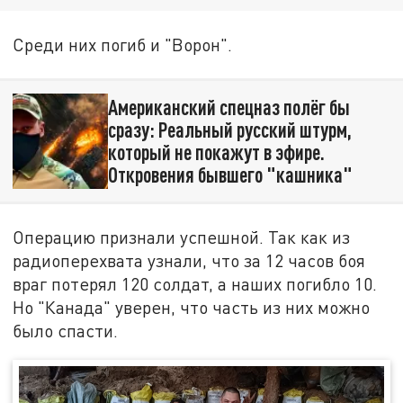
Среди них погиб и "Ворон".
Американский спецназ полёг бы
сразу: Реальный русский штурм,
который не покажут в эфире.
Откровения бывшего "кашника"
Операцию признали успешной. Так как из
радиоперехвата узнали, что за 12 часов боя
враг потерял 120 солдат, а наших погибло 10.
Но "Канада" уверен, что часть из них можно
было спасти.