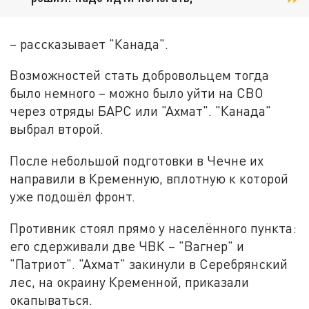
– рассказывает "Канада".
Возможностей стать добровольцем тогда
было немного – можно было уйти на СВО
через отряды БАРС или "Ахмат". "Канада"
выбрал второй.
После небольшой подготовки в Чечне их
направили в Кременную, вплотную к которой
уже подошёл фронт.
Противник стоял прямо у населённого пункта:
его сдерживали две ЧВК – "Вагнер" и
"Патриот". "Ахмат" закинули в Серебрянский
лес, на окраину Кременной, приказали
окапываться.