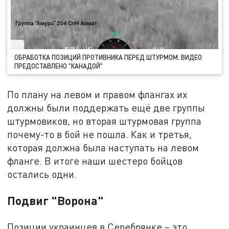
ОБРАБОТКА ПОЗИЦИЙ ПРОТИВНИКА ПЕРЕД ШТУРМОМ. ВИДЕО
ПРЕДОСТАВЛЕНО "КАНАДОЙ"
По плану на левом и правом флангах их
должны были поддержать ещё две группы
штурмовиков, но вторая штурмовая группа
почему-то в бой не пошла. Как и третья,
которая должна была наступать на левом
фланге. В итоге наши шестеро бойцов
остались одни.
Подвиг "Ворона"
Позиции украинцев в Серебрянке – это