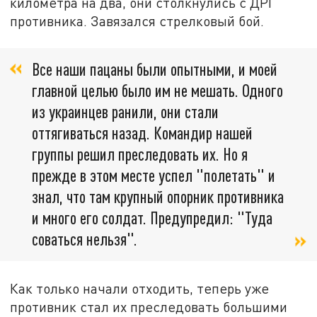
километра на два, они столкнулись с ДРГ
противника. Завязался стрелковый бой.
Все наши пацаны были опытными, и моей
главной целью было им не мешать. Одного
из украинцев ранили, они стали
оттягиваться назад. Командир нашей
группы решил преследовать их. Но я
прежде в этом месте успел "полетать" и
знал, что там крупный опорник противника
и много его солдат. Предупредил: "Туда
соваться нельзя".
Как только начали отходить, теперь уже
противник стал их преследовать большими