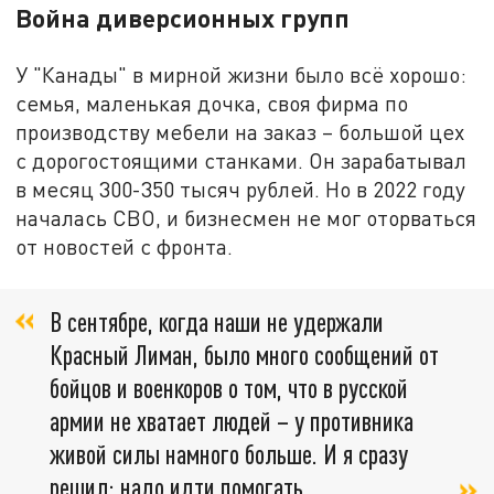
Война диверсионных групп
У "Канады" в мирной жизни было всё хорошо:
семья, маленькая дочка, своя фирма по
производству мебели на заказ – большой цех
с дорогостоящими станками. Он зарабатывал
в месяц 300-350 тысяч рублей. Но в 2022 году
началась СВО, и бизнесмен не мог оторваться
от новостей с фронта.
В сентябре, когда наши не удержали
Красный Лиман, было много сообщений от
бойцов и военкоров о том, что в русской
армии не хватает людей – у противника
живой силы намного больше. И я сразу
решил: надо идти помогать,