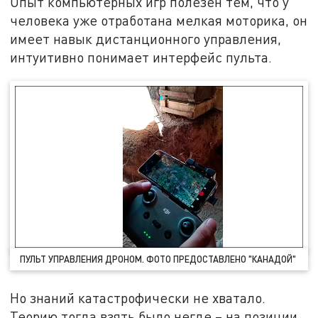
Опыт компьютерных игр полезен тем, что у
человека уже отработана мелкая моторика, он
имеет навык дистанционного управления,
интуитивно понимает интерфейс пульта.
ПУЛЬТ УПРАВЛЕНИЯ ДРОНОМ. ФОТО ПРЕДОСТАВЛЕНО "КАНАДОЙ"
Но знаний катастрофически не хватало.
Теорию тогда взять было негде – на позиции