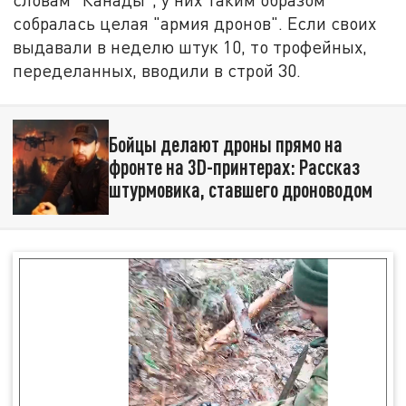
собралась целая "армия дронов". Если своих
выдавали в неделю штук 10, то трофейных,
переделанных, вводили в строй 30.
Бойцы делают дроны прямо на
фронте на 3D-принтерах: Рассказ
штурмовика, ставшего дроноводом