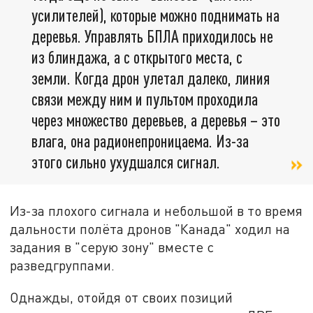
усилителей), которые можно поднимать на
деревья. Управлять БПЛА приходилось не
из блиндажа, а с открытого места, с
земли. Когда дрон улетал далеко, линия
связи между ним и пультом проходила
через множество деревьев, а деревья – это
влага, она радионепроницаема. Из-за
этого сильно ухудшался сигнал.
Из-за плохого сигнала и небольшой в то время
дальности полёта дронов "Канада" ходил на
задания в "серую зону" вместе с
разведгруппами.
Однажды, отойдя от своих позиций