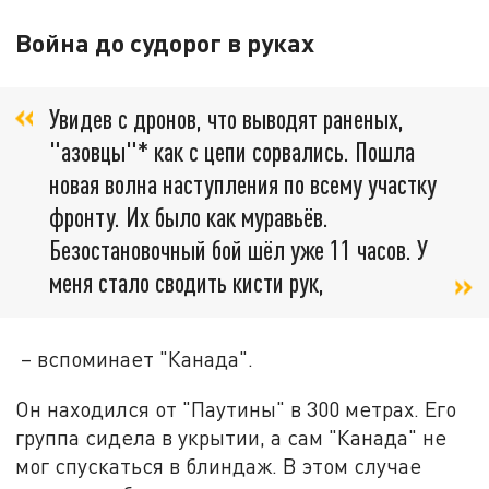
Война до судорог в руках
Увидев с дронов, что выводят раненых,
"азовцы"* как с цепи сорвались. Пошла
новая волна наступления по всему участку
фронту. Их было как муравьёв.
Безостановочный бой шёл уже 11 часов. У
меня стало сводить кисти рук,
– вспоминает "Канада".
Он находился от "Паутины" в 300 метрах. Его
группа сидела в укрытии, а сам "Канада" не
мог спускаться в блиндаж. В этом случае