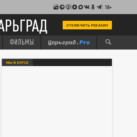
18+
АРЬГРАД
ОТКЛЮЧИТЬ РЕКЛАМУ
ФИЛЬМЫ
МЫ В КУРСЕ