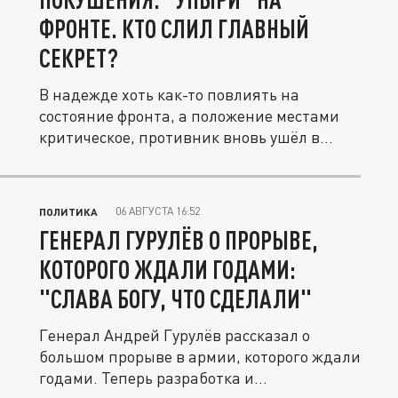
ФРОНТЕ. КТО СЛИЛ ГЛАВНЫЙ
СЕКРЕТ?
В надежде хоть как-то повлиять на
состояние фронта, а положение местами
критическое, противник вновь ушёл в...
06 АВГУСТА 16:52
ПОЛИТИКА
ГЕНЕРАЛ ГУРУЛЁВ О ПРОРЫВЕ,
КОТОРОГО ЖДАЛИ ГОДАМИ:
"СЛАВА БОГУ, ЧТО СДЕЛАЛИ"
Генерал Андрей Гурулёв рассказал о
большом прорыве в армии, которого ждали
годами. Теперь разработка и...