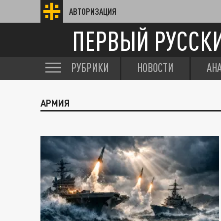
АВТОРИЗАЦИЯ
ПЕРВЫЙ РУССК
РУБРИКИ
НОВОСТИ
АН
АРМИЯ