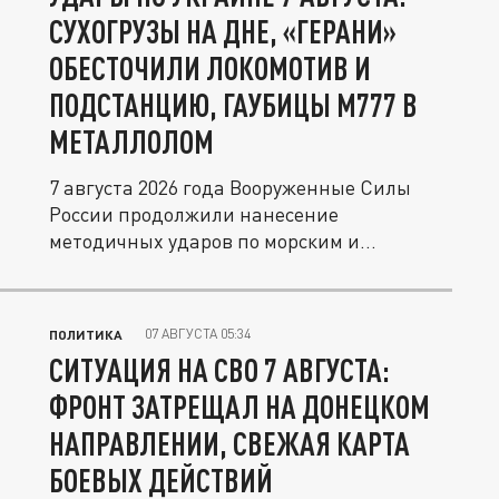
СУХОГРУЗЫ НА ДНЕ, «ГЕРАНИ»
ОБЕСТОЧИЛИ ЛОКОМОТИВ И
ПОДСТАНЦИЮ, ГАУБИЦЫ М777 В
МЕТАЛЛОЛОМ
7 августа 2026 года Вооруженные Силы
России продолжили нанесение
методичных ударов по морским и...
07 АВГУСТА 05:34
ПОЛИТИКА
СИТУАЦИЯ НА СВО 7 АВГУСТА:
ФРОНТ ЗАТРЕЩАЛ НА ДОНЕЦКОМ
НАПРАВЛЕНИИ, СВЕЖАЯ КАРТА
БОЕВЫХ ДЕЙСТВИЙ