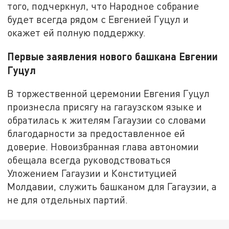
того, подчеркнул, что Народное собрание
будет всегда рядом с Евгенией Гуцул и
окажет ей полную поддержку.
Первые заявления нового башкана Евгении
Гуцул
В торжественной церемонии Евгения Гуцул
произнесла присягу на гагаузском языке и
обратилась к жителям Гагаузии со словами
благодарности за предоставленное ей
доверие. Новоизбранная глава автономии
обещала всегда руководствоваться
Уложением Гагаузии и Конституцией
Молдавии, служить башканом для Гагаузии, а
не для отдельных партий.