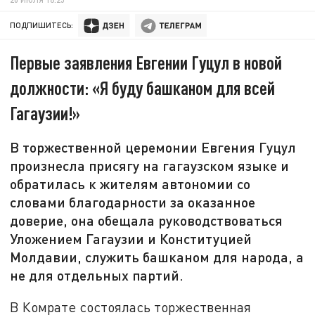
ПОДПИШИТЕСЬ:
Первые заявления Евгении Гуцул в новой
должности: «Я буду башканом для всей
Гагаузии!»
В торжественной церемонии Евгения Гуцул
произнесла присягу на гагаузском языке и
обратилась к жителям автономии со
словами благодарности за оказанное
доверие, она обещала руководствоваться
Уложением Гагаузии и Конституцией
Молдавии, служить башканом для народа, а
не для отдельных партий.
В Комрате состоялась торжественная