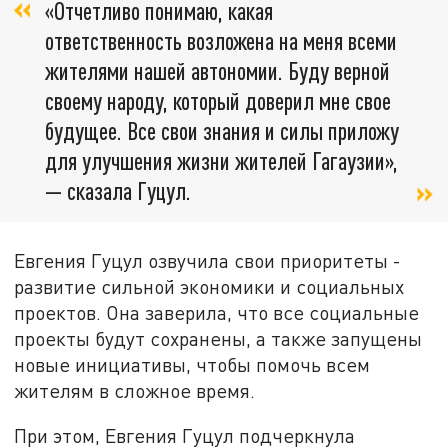
«Отчетливо понимаю, какая
ответственность возложена на меня всеми
жителями нашей автономии. Буду верной
своему народу, который доверил мне свое
будущее. Все свои знания и силы приложу
для улучшения жизни жителей Гагаузии»,
— сказала Гуцул.
Евгения Гуцул озвучила свои приоритеты -
развитие сильной экономики и социальных
проектов. Она заверила, что все социальные
проекты будут сохранены, а также запущены
новые инициативы, чтобы помочь всем
жителям в сложное время.
При этом, Евгения Гуцул подчеркнула