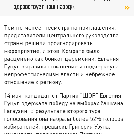
здравствует наш народ».
Тем не менее, несмотря на приглашения,
представители центрального руководства
страны решили проигнорировать
мероприятие, и этов Комрате было
расценено как бойкот церемонии. Евгения
Гуцул выразила сожаление и подчеркнула
непрофессионализм власти и небрежное
отношение к региону.
14 мая кандидат от Партии "ШОР" Евгения
Гуцул одержала победу на выборах башкана
Гагаузии. В результате второго тура
голосования она набрала более 52% голосов
избирателей, превысив Григория Узуна,