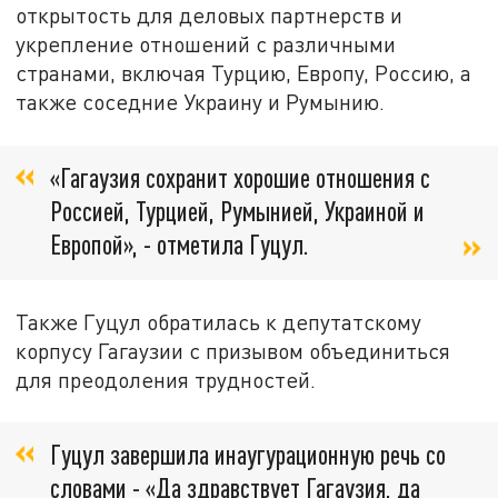
открытость для деловых партнерств и
укрепление отношений с различными
странами, включая Турцию, Европу, Россию, а
также соседние Украину и Румынию.
«Гагаузия сохранит хорошие отношения с
Россией, Турцией, Румынией, Украиной и
Европой», - отметила Гуцул.
Также Гуцул обратилась к депутатскому
корпусу Гагаузии с призывом объединиться
для преодоления трудностей.
Гуцул завершила инаугурационную речь со
словами - «Да здравствует Гагаузия, да