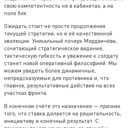
свою компетентность не в кабинетах, а на
поле боя.
Ожидать стоит не просто продолжения
текущей стратегии, но и её качественной
эволюции. Уникальный почерк Мордвичёва,
сочетающий стратегическое видение,
тактическую гибкость и уважение к солдату
станет новой оперативной философией. Мы
можем увидеть более динамичные,
непредсказуемые для противника и, что
главное, результативные действия на всех
участках фронта.
В конечном счёте это назначение — признак
того, что ставка делается на решительность,
инициативу и конечный результат. С