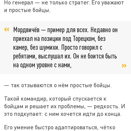
Но генерал — не только стратег. Его уважают
и простые бойцы.
Мордвичёв — пример для всех. Недавно он
приехал на позиции под Торецком, без
камер, без шумихи. Просто говорил с
ребятами, выслушал их. Он не боится быть
на одном уровне с нами,
— так отзываются о нём простые бойцы.
Такой командир, который спускается к
бойцам и решает их проблемы, — редкость. И
это подкупает: с ним хочется идти до конца.
Его умение быстро адаптироваться, чётко