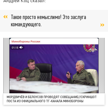
Андрей Коц сказал:
Такое просто немыслимо! Это заслуга
командующего.
МОРДВИЧЁВ И БЕЛОУСОВ ПРОВОДЯТ СОВЕЩАНИЕ//СКРИНШОТ
ПОСТА ИЗ ОФИЦИАЛЬНОГО ТГ-КАНАЛА МИНОБОРОНЫ