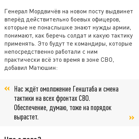
Генерал Мордвичёв на новом посту выдвинет
вперёд действительно боевых офицеров,
которые не понаслышке знают нужды армии,
понимают, как беречь солдат и какую тактику
применять. Это будут те командиры, которые
непосредственно работали с ним
практически всё это время в зоне СВО,
добавил Матюшин:
Нас ждёт омоложение Генштаба и смена
тактики на всех фронтах СВО.
Обеспечение, думаю, тоже на порядок
вырастет.
Что с того?