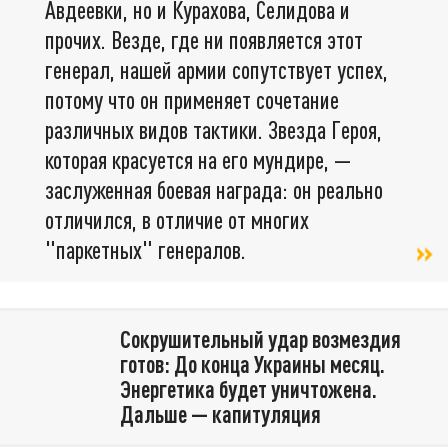
Авдеевки, но и Курахова, Селидова и
прочих. Везде, где ни появляется этот
генерал, нашей армии сопутствует успех,
потому что он применяет сочетание
различных видов тактики. Звезда Героя,
которая красуется на его мундире, —
заслуженная боевая награда: он реально
отличился, в отличие от многих
"паркетных" генералов.
Сокрушительный удар возмездия
готов: До конца Украины месяц.
Энергетика будет уничтожена.
Дальше — капитуляция