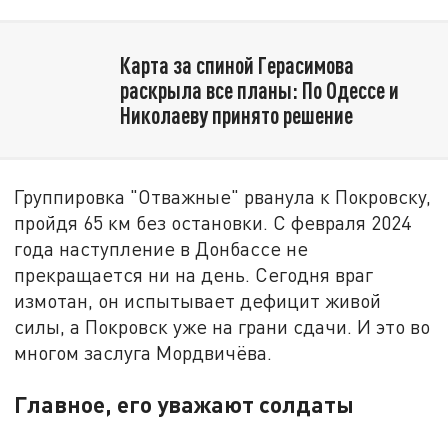
Карта за спиной Герасимова
раскрыла все планы: По Одессе и
Николаеву принято решение
Группировка "Отважные" рванула к Покровску,
пройдя 65 км без остановки. С февраля 2024
года наступление в Донбассе не
прекращается ни на день. Сегодня враг
измотан, он испытывает дефицит живой
силы, а Покровск уже на грани сдачи. И это во
многом заслуга Мордвичёва.
Главное, его уважают солдаты