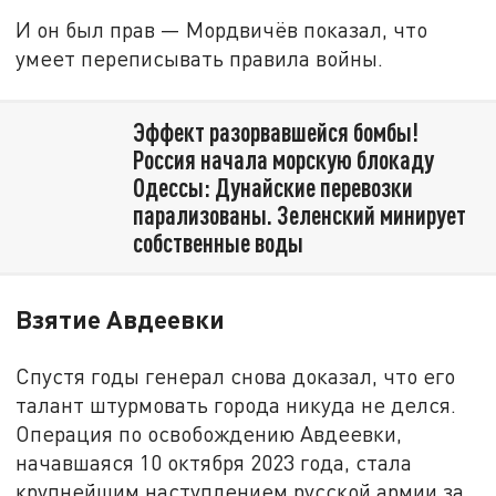
И он был прав — Мордвичёв показал, что
умеет переписывать правила войны.
Эффект разорвавшейся бомбы!
Россия начала морскую блокаду
Одессы: Дунайские перевозки
парализованы. Зеленский минирует
собственные воды
Взятие Авдеевки
Спустя годы генерал снова доказал, что его
талант штурмовать города никуда не делся.
Операция по освобождению Авдеевки,
начавшаяся 10 октября 2023 года, стала
крупнейшим наступлением русской армии за