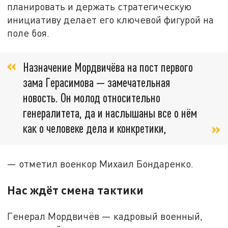
планировать и держать стратегическую
инициативу делает его ключевой фигурой на
поле боя.
Назначение Мордвичёва на пост первого
зама Герасимова — замечательная
новость. Он молод относительно
генералитета, да и наслышаны все о нём
как о человеке дела и конкретики,
— отметил военкор Михаил Бондаренко.
Нас ждёт смена тактики
Генерал Мордвичёв — кадровый военный,