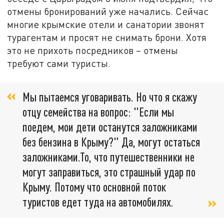
отмены бронирований уже начались. Сейчас
многие крымские отели и санатории звонят
турагентам и просят не снимать брони. Хотя
это не прихоть посредников – отмены
требуют сами туристы.
Мы пытаемся уговаривать. Но что я скажу
отцу семейства на вопрос: "Если мы
поедем, мои дети останутся заложниками
без бензина в Крыму?" Да, могут остаться
заложниками.То, что путешественники не
могут заправиться, это страшный удар по
Крыму. Потому что основной поток
туристов едет туда на автомобилях.