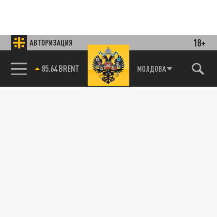
18+
АВТОРИЗАЦИЯ
85.64 BRENT
МОЛДОВА