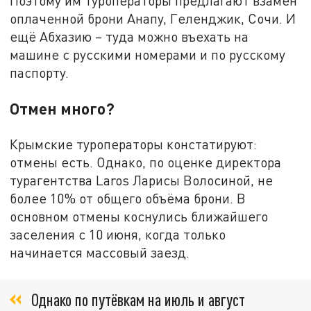
Поэтому им туроператоры предлагают взамен
оплаченной брони Анапу, Геленджик, Сочи. И
ещё Абхазию – туда можно въехать на
машине с русскими номерами и по русскому
паспорту.
Отмен много?
Крымские туроператоры констатируют:
отмены есть. Однако, по оценке директора
турагентства Laros Ларисы Волосиной, не
более 10% от общего объёма брони. В
основном отмены коснулись ближайшего
заселения с 10 июня, когда только
начинается массовый заезд.
Однако по путёвкам на июль и август