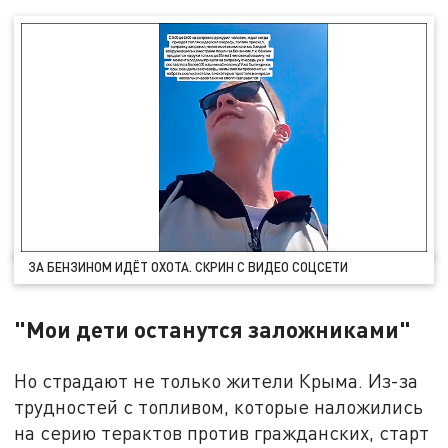
ЗА БЕНЗИНОМ ИДЁТ ОХОТА. СКРИН С ВИДЕО СОЦСЕТИ
"Мои дети останутся заложниками"
Но страдают не только жители Крыма. Из-за
трудностей с топливом, которые наложились
на серию терактов против гражданских, старт