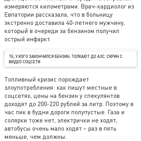
измеряются километрами. Врач-кардиолог из
Евпатории рассказала, что в больницу
экстренно доставила 40-летнего мужчину,
который в очереди за бензином получил
острый инфаркт.
ТЕ, У КОГО ЗАКОНЧИЛСЯ БЕНЗИН, ТОЛКАЮТ ДО АЗС. СКРИН С
ВИДЕО СОЦСЕТИ
Топливный кризис порождает
злоупотребления: как пишут местные в
соцсетях, цены на бензин у спекулянтов
доходят до 200-220 рублей за литр. Поэтому в
час пик в будни дороги полупустые. Газа и
солярки тоже нет, электрички не ходят,
автобусы очень мало ходят – раз в пять
меньше, чем должны.