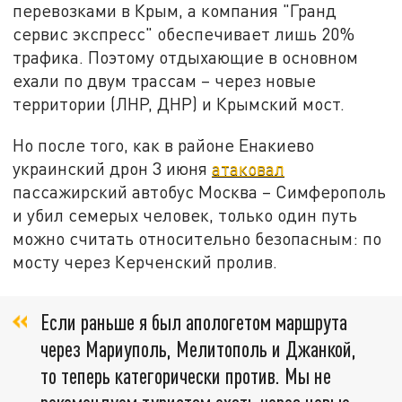
перевозками в Крым, а компания "Гранд
сервис экспресс" обеспечивает лишь 20%
трафика. Поэтому отдыхающие в основном
ехали по двум трассам – через новые
территории (ЛНР, ДНР) и Крымский мост.
Но после того, как в районе Енакиево
украинский дрон 3 июня
атаковал
пассажирский автобус Москва – Симферополь
и убил семерых человек, только один путь
можно считать относительно безопасным: по
мосту через Керченский пролив.
Если раньше я был апологетом маршрута
через Мариуполь, Мелитополь и Джанкой,
то теперь категорически против. Мы не