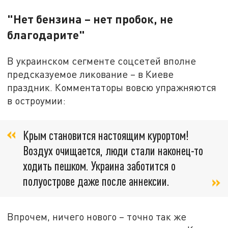
"Нет бензина – нет пробок, не
благодарите"
В украинском сегменте соцсетей вполне
предсказуемое ликование – в Киеве
праздник. Комментаторы вовсю упражняются
в остроумии:
Крым становится настоящим курортом!
Воздух очищается, люди стали наконец-то
ходить пешком. Украина заботится о
полуострове даже после аннексии.
Впрочем, ничего нового – точно так же