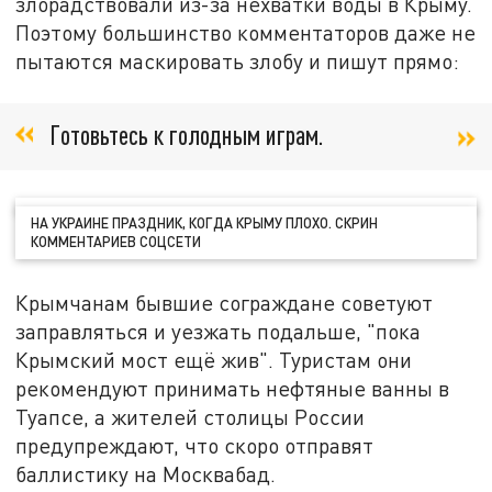
злорадствовали из-за нехватки воды в Крыму.
Поэтому большинство комментаторов даже не
пытаются маскировать злобу и пишут прямо:
Готовьтесь к голодным играм.
НА УКРАИНЕ ПРАЗДНИК, КОГДА КРЫМУ ПЛОХО. СКРИН
КОММЕНТАРИЕВ СОЦСЕТИ
Крымчанам бывшие сограждане советуют
заправляться и уезжать подальше, "пока
Крымский мост ещё жив". Туристам они
рекомендуют принимать нефтяные ванны в
Туапсе, а жителей столицы России
предупреждают, что скоро отправят
баллистику на Москвабад.