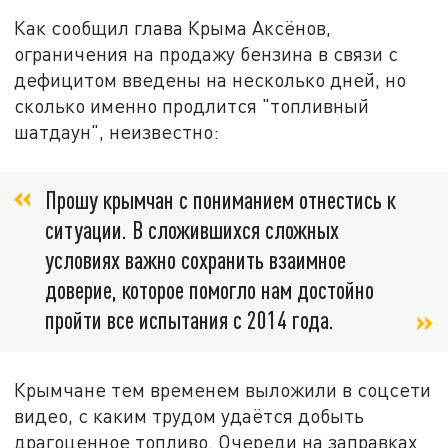
Как сообщил глава Крыма Аксёнов,
ограничения на продажу бензина в связи с
дефицитом введены на несколько дней, но
сколько именно продлится "топливный
шатдаун", неизвестно:
Прошу крымчан с пониманием отнестись к
ситуации. В сложившихся сложных
условиях важно сохранить взаимное
доверие, которое помогло нам достойно
пройти все испытания с 2014 года.
Крымчане тем временем выложили в соцсети
видео, с каким трудом удаётся добыть
драгоценное топливо. Очереди на заправках