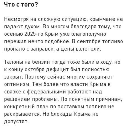
Что с того?
Несмотря на сложную ситуацию, крымчане не
падают духом. Во многом благодаря тому, что
осенью 2025-го Крым уже благополучно
пережил нечто подобное. В сентябре топливо
пропало с заправок, а цены взлетели.
Талоны на бензин тогда тоже были в ходу, но
к концу октября дефицит был полностью
закрыт. Поэтому сейчас многие сохраняют
оптимизм. Тем более что власти Крыма в
связке с федеральными работают над
решением проблемы. По понятным причинам,
конкретный план по поставкам топлива не
раскрывается. Но блокады Крыма не
допустят.