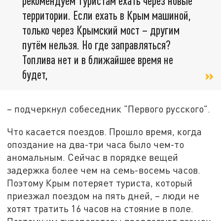
рекомендуем туристам ехать через новые
территории. Если ехать в Крым машиной,
только через Крымский мост – другим
путём нельзя. Но где заправляться?
Топлива нет и в ближайшее время не
будет,
– подчеркнул собеседник "Первого русского".
Что касается поездов. Прошло время, когда
опоздание на два-три часа было чем-то
аномальным. Сейчас в порядке вещей
задержка более чем на семь-восемь часов.
Поэтому Крым потеряет туриста, который
приезжал поездом на пять дней, – люди не
хотят тратить 16 часов на стояние в поле.