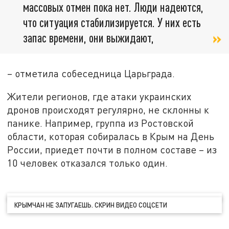
массовых отмен пока нет. Люди надеются,
что ситуация стабилизируется. У них есть
запас времени, они выжидают,
– отметила собеседница Царьграда.
Жители регионов, где атаки украинских
дронов происходят регулярно, не склонны к
панике. Например, группа из Ростовской
области, которая собиралась в Крым на День
России, приедет почти в полном составе – из
10 человек отказался только один.
КРЫМЧАН НЕ ЗАПУГАЕШЬ. СКРИН ВИДЕО СОЦСЕТИ