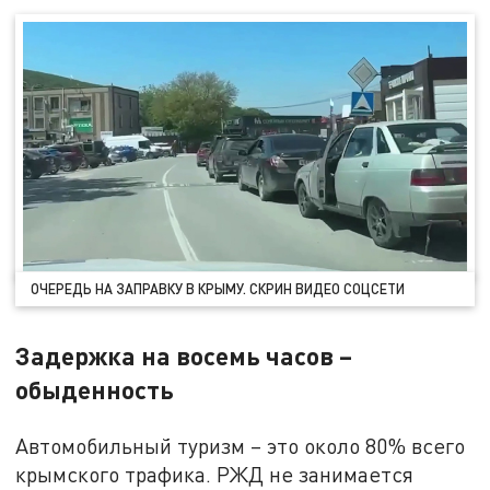
ОЧЕРЕДЬ НА ЗАПРАВКУ В КРЫМУ. СКРИН ВИДЕО СОЦСЕТИ
Задержка на восемь часов –
обыденность
Автомобильный туризм – это около 80% всего
крымского трафика. РЖД не занимается