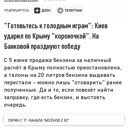
ПОДПИШИТЕСЬ:
"Готовьтесь к голодным играм": Киев
ударил по Крыму "короночкой". На
Банковой празднуют победу
С 5 июня продажа бензина за наличный
расчёт в Крыму полностью приостановлена,
а талоны на 20 литров бензина выдавать
перестали – можно лишь "отоварить" ранее
полученные. Да и то, если повезёт найти
заправку, где есть бензин, и выстоять
очередь.
СКРИН С ТГ-КАНАЛА "АКСЁНОВ Z 82"