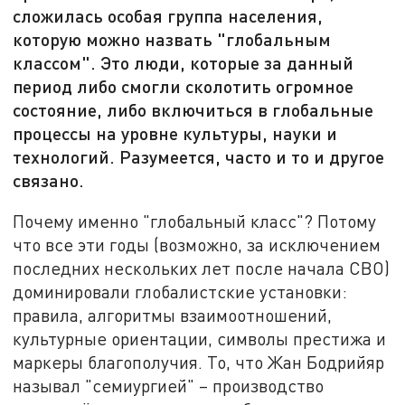
сложилась особая группа населения,
которую можно назвать "глобальным
классом". Это люди, которые за данный
период либо смогли сколотить огромное
состояние, либо включиться в глобальные
процессы на уровне культуры, науки и
технологий. Разумеется, часто и то и другое
связано.
Почему именно "глобальный класс"? Потому
что все эти годы (возможно, за исключением
последних нескольких лет после начала СВО)
доминировали глобалистские установки:
правила, алгоритмы взаимоотношений,
культурные ориентации, символы престижа и
маркеры благополучия. То, что Жан Бодрийяр
называл "семиургией" – производство