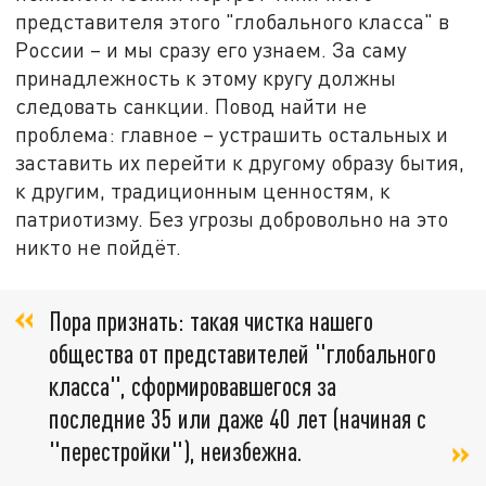
представителя этого "глобального класса" в
России – и мы сразу его узнаем. За саму
принадлежность к этому кругу должны
следовать санкции. Повод найти не
проблема: главное – устрашить остальных и
заставить их перейти к другому образу бытия,
к другим, традиционным ценностям, к
патриотизму. Без угрозы добровольно на это
никто не пойдёт.
Пора признать: такая чистка нашего
общества от представителей "глобального
класса", сформировавшегося за
последние 35 или даже 40 лет (начиная с
"перестройки"), неизбежна.