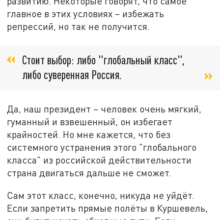
развитию. Некоторые говорят, что самое
главное в этих условиях – избежать
репрессий, но так не получится.
Стоит выбор: либо "глобальный класс",
либо суверенная Россия.
Да, наш президент – человек очень мягкий,
гуманный и взвешенный, он избегает
крайностей. Но мне кажется, что без
системного устранения этого "глобального
класса" из российской действительности
страна двигаться дальше не сможет.
Сам этот класс, конечно, никуда не уйдёт.
Если запретить прямые полёты в Куршевель,