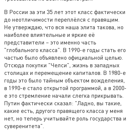
В России за эти 35 лет этот класс фактически
до неотличимости переплёлся с правящим.
Не утверждаю, что вся наша элита такова, но
наиболее влиятельные и яркие её
представители – это именно часть
"глобального класса". В 1990-е годы стать его
частью было объявлено официальной целью.
Отсюда покупки "Челси", жизнь в западных
столицах и перемещение капиталов. В 1980-е
годы это было тайным объектом вожделения,
в 1990-е стало открытой программой, а в 2000-
е это стремление начали слегка прикрывать.
Путин фактически сказал: "Ладно, вы такие,
какие есть, другого правящего класса у меня
нет, но теперь учитывайте роль государства и
суверенитета".