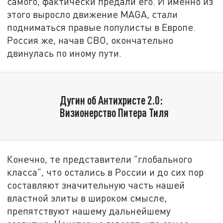
самого, фактически предали его. И именно из
этого выросло движение MAGA, стали
подниматься правые популисты в Европе.
Россия же, начав СВО, окончательно
двинулась по иному пути.
Дугин об Антихристе 2.0:
Визионерство Питера Тиля
Конечно, те представители "глобального
класса", что остались в России и до сих пор
составляют значительную часть нашей
властной элиты в широком смысле,
препятствуют нашему дальнейшему