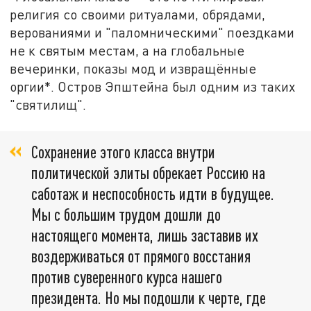
религия со своими ритуалами, обрядами,
верованиями и "паломническими" поездками
не к святым местам, а на глобальные
вечеринки, показы мод и извращённые
оргии*. Остров Эпштейна был одним из таких
"святилищ".
Сохранение этого класса внутри
политической элиты обрекает Россию на
саботаж и неспособность идти в будущее.
Мы с большим трудом дошли до
настоящего момента, лишь заставив их
воздерживаться от прямого восстания
против суверенного курса нашего
президента. Но мы подошли к черте, где