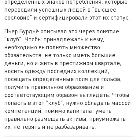
определённых знаков потребления, которые
переводили успешных людей в "высшее
сословие" и сертифицировали этот их статус.
Пьер Бурдьё описывал это через понятие
"клуб". Чтобы принадлежать к нему,
необходимо выполнять множество
обязательств: не только иметь большие
деньги, но и жить в престижном квартале,
носить одежду последних коллекций,
посещать определённые поля для гольфа,
получить правильное образование и
соответствующим образом выглядеть. Чтобы
попасть в этот "клуб", нужно обладать массой
компетенций, помимо капитала: уметь
правильно размещать активы, приумножать
их, не терять и не разбазаривать.