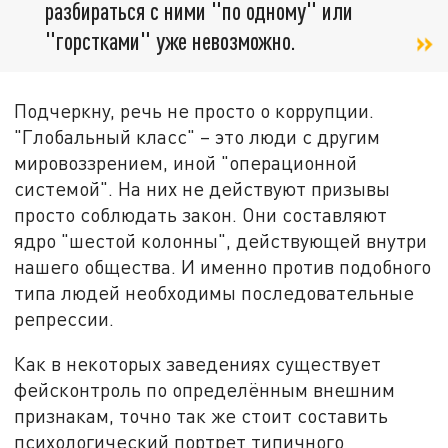
разбираться с ними "по одному" или
"горстками" уже невозможно.
Подчеркну, речь не просто о коррупции.
"Глобальный класс" – это люди с другим
мировоззрением, иной "операционной
системой". На них не действуют призывы
просто соблюдать закон. Они составляют
ядро "шестой колонны", действующей внутри
нашего общества. И именно против подобного
типа людей необходимы последовательные
репрессии.
Как в некоторых заведениях существует
фейсконтроль по определённым внешним
признакам, точно так же стоит составить
психологический портрет типичного