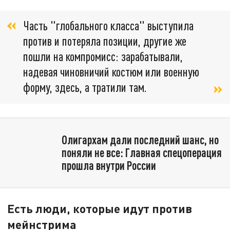
Часть "глобального класса" выступила
против и потеряла позиции, другие же
пошли на компромисс: зарабатывали,
надевая чиновничий костюм или военную
форму, здесь, а тратили там.
Олигархам дали последний шанс, но
поняли не все: Главная спецоперация
прошла внутри России
Есть люди, которые идут против
мейнстрима