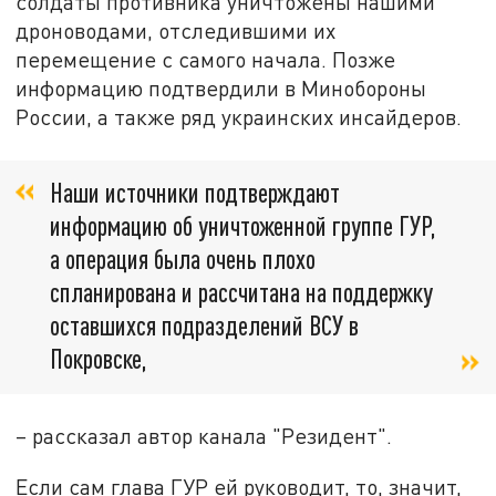
солдаты противника уничтожены нашими
дроноводами, отследившими их
перемещение с самого начала. Позже
информацию подтвердили в Минобороны
России, а также ряд украинских инсайдеров.
Наши источники подтверждают
информацию об уничтоженной группе ГУР,
а операция была очень плохо
спланирована и рассчитана на поддержку
оставшихся подразделений ВСУ в
Покровске,
– рассказал автор канала "Резидент".
Если сам глава ГУР ей руководит, то, значит,