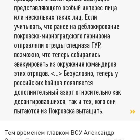
представляющего особый интерес лица
или нескольких таких лиц. Если
учитывать, что ранее на деблокирование
покровско-мирноградского гарнизона
отправляли отряды спецназа ГУР,
возможно, что теперь собирались
эвакуировать из окружения командиров
этих отрядов. <…> Безусловно, теперь у
российских бойцов появляется
дополнительный азарт относительно как
десантировавшихся, так и тех, кого они
пытаются из Покровска вытащить.
Тем временем главком ВСУ Александр