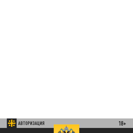
18+
АВТОРИЗАЦИЯ