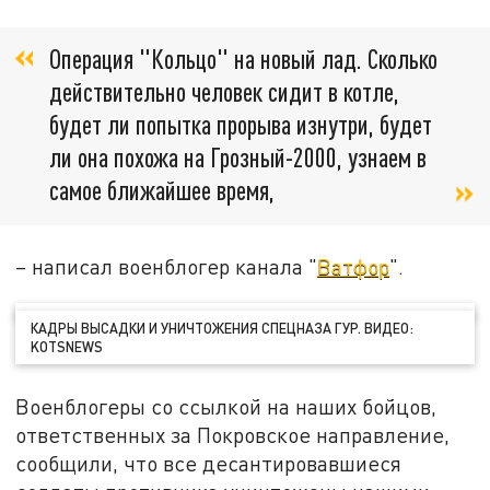
Операция "Кольцо" на новый лад. Сколько
действительно человек сидит в котле,
будет ли попытка прорыва изнутри, будет
ли она похожа на Грозный-2000, узнаем в
самое ближайшее время,
– написал военблогер канала "
Ватфор
".
КАДРЫ ВЫСАДКИ И УНИЧТОЖЕНИЯ СПЕЦНАЗА ГУР. ВИДЕО:
KOTSNEWS
Военблогеры со ссылкой на наших бойцов,
ответственных за Покровское направление,
сообщили, что все десантировавшиеся