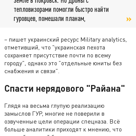
тепловизорами помогли быстро найти
гуровцев, помешали планам,
– пишет украинский ресурс Military analytics,
отметивший, что "украинская пехота
сохраняет присутствие почти по всему
городу", однако это "отдельные юниты без
снабжения и связи".
Спасти нерядового "Райана"
Глядя на весьма глупую реализацию
замыслов ГУР, многие не поверили в
озвученные цели операции спецназа. Всё
больше аналитики приходят к мнению, что