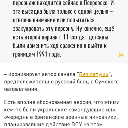
персонаж находится сейчас в Покровске. И
эта высадка была только с одной целью –
отвлечь внимание или попытаться
эвакуировать эту персону. Ну конечно, ещё
есть второй вариант: 11 солдат должны
были изменить ход сражения и выйти к
границам 1991 года,
– иронизирует автор канала "
Без ретуши
",
предположительно русский боец с Сумского
направления.
Есть вполне обоснованная версия, что этими
кем-то были украинские командующие или
очередные британские военные чиновники,
планировавшие действия ВСУ на этом