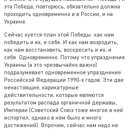
эта Победа, повторюсь, обязательно должна
проходить одновременно и в России, и на
Украине.
Сейчас куётся план этой Победы: как нам
победить и их, и себя. И как нам возродить,
как нам восстановить, воскресить и их, и
себя. Одновременно. Потому что упразднение
Украины (а это чрезвычайно важно)
подразумевает одновременное упразднение
Российской Федерации 1990-х годов. Эти две
ненастоящие, карикатурные
действительности, которые являются
результатом распада органичной державы,
Империи (Советский Союз тоже многое в ней
испортил, однако в нём было и много
достижений). Впрочем, сейчас нам надо не