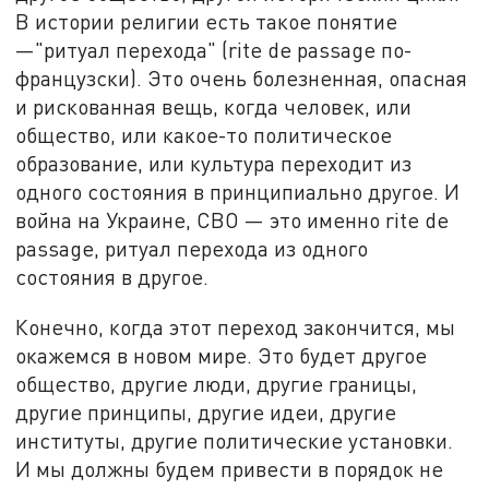
В истории религии есть такое понятие
—"ритуал перехода" (rite de passage по-
французски). Это очень болезненная, опасная
и рискованная вещь, когда человек, или
общество, или какое-то политическое
образование, или культура переходит из
одного состояния в принципиально другое. И
война на Украине, СВО — это именно rite de
passage, ритуал перехода из одного
состояния в другое.
Конечно, когда этот переход закончится, мы
окажемся в новом мире. Это будет другое
общество, другие люди, другие границы,
другие принципы, другие идеи, другие
институты, другие политические установки.
И мы должны будем привести в порядок не