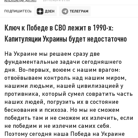
ПОДПИШИТЕСЬ:
Ключ к Победе в СВО лежит в 1990-х:
Капитуляции Украины будет недостаточно
На Украине мы решаем сразу две
фундаментальные задачи сегодняшнего
дня. Во-первых, воюем с нашим врагом:
отвоёвываем контроль над нашим миром,
нашими людьми, нашей цивилизацией у
противника, который сумел совратить часть
наших людей, погрузить их в состояние
беснования и психоза. Но мы не сможем
победить там и не сможем их излечить, если
не победим и не излечим самих себя.
Поэтому сегодня наша Победа на Украине