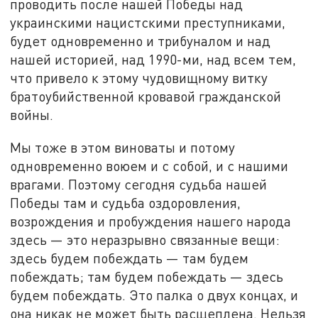
проводить после нашей Победы над
украинскими нацистскими преступниками,
будет одновременно и трибуналом и над
нашей историей, над 1990-ми, над всем тем,
что привело к этому чудовищному витку
братоубийственной кровавой гражданской
войны.
Мы тоже в этом виноваты и потому
одновременно воюем и с собой, и с нашими
врагами. Поэтому сегодня судьба нашей
Победы там и судьба оздоровления,
возрождения и пробуждения нашего народа
здесь — это неразрывно связанные вещи:
здесь будем побеждать — там будем
побеждать; там будем побеждать — здесь
будем побеждать. Это палка о двух концах, и
она никак не может быть расщеплена. Нельзя