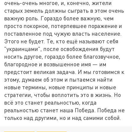
очень-очень многое, и, конечно, жители
старых земель должны сыграть в этом очень
важную роль. Гораздо более важную, чем
просто покорное, потерпевшее поражение и
поставленное под чужую власть население.
Этого не будет. Те, кто ещё называют себя
"украинцами", после освобождения будут
носить другое, гораздо более благозвучное,
благородное и возвышенное имя — им
предстоит великая задача. И мы готовимся к
этому, думаем об этом и пытаемся найти
новые термины, новые принципы и новые
стратегии, чтобы воплотить это в жизнь. Но
всё это станет реальностью, когда
реальностью станет наша Победа. Победа не
только над другими, но и над самими собой.