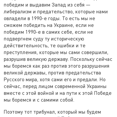
победим и выдавим Запад из себя —
либерализм и предательство, которые нами
овладели в 1990-е годы. То есть мы не
сможем победить на Украине, если не
победим 1990-е в самих себе, если не
подвергнем суду ту историческую
действительность, те ошибки и те
преступления, которые мы сами совершили,
разрушив великую державу. Поскольку сейчас
мы боремся как раз против этого разрушения
великой державы, против предательства
Русского мира, хотя сами его и предали. Но
сейчас, перед лицом современной Украины
вместе с этой войной и на пути к этой Победе
мы боремся и с самими собой.
Поэтому тот трибунал, который мы будем