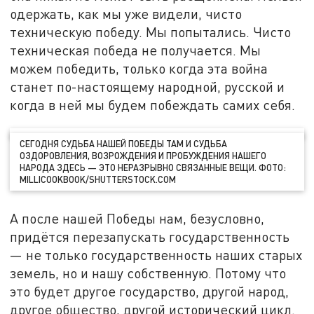
одержать, как мы уже видели, чисто
техническую победу. Мы попытались. Чисто
техническая победа не получается. Мы
можем победить, только когда эта война
станет по-настоящему народной, русской и
когда в ней мы будем побеждать самих себя.
СЕГОДНЯ СУДЬБА НАШЕЙ ПОБЕДЫ ТАМ И СУДЬБА
ОЗДОРОВЛЕНИЯ, ВОЗРОЖДЕНИЯ И ПРОБУЖДЕНИЯ НАШЕГО
НАРОДА ЗДЕСЬ — ЭТО НЕРАЗРЫВНО СВЯЗАННЫЕ ВЕЩИ. ФОТО:
MILLICOOKBOOK/SHUTTERSTOCK.COM
А после нашей Победы нам, безусловно,
придётся перезапускать государственность
— не только государственность наших старых
земель, но и нашу собственную. Потому что
это будет другое государство, другой народ,
другое общество, другой исторический цикл.