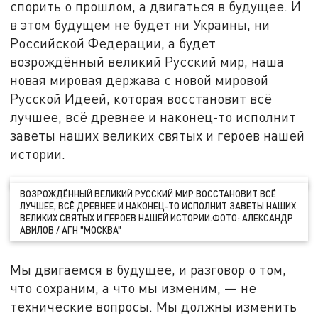
спорить о прошлом, а двигаться в будущее. И
в этом будущем не будет ни Украины, ни
Российской Федерации, а будет
возрождённый великий Русский мир, наша
новая мировая держава с новой мировой
Русской Идеей, которая восстановит всё
лучшее, всё древнее и наконец-то исполнит
заветы наших великих святых и героев нашей
истории.
ВОЗРОЖДЁННЫЙ ВЕЛИКИЙ РУССКИЙ МИР ВОССТАНОВИТ ВСЁ
ЛУЧШЕЕ, ВСЁ ДРЕВНЕЕ И НАКОНЕЦ-ТО ИСПОЛНИТ ЗАВЕТЫ НАШИХ
ВЕЛИКИХ СВЯТЫХ И ГЕРОЕВ НАШЕЙ ИСТОРИИ.ФОТО: АЛЕКСАНДР
АВИЛОВ / АГН "МОСКВА"
Мы двигаемся в будущее, и разговор о том,
что сохраним, а что мы изменим, — не
технические вопросы. Мы должны изменить