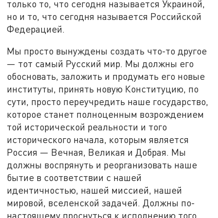
только то, что сегодня называется Украиной,
но и то, что сегодня называется Российской
Федерацией.
Мы просто вынуждены создать что-то другое
— тот самый Русский мир. Мы должны его
обосновать, заложить и продумать его новые
институты, принять новую Конституцию, по
сути, просто переучредить наше государство,
которое станет полноценным возрождением
той исторической реальности и того
исторического начала, которым является
Россия — Вечная, Великая и Добрая. Мы
должны воспрянуть и реорганизовать наше
бытие в соответствии с нашей
идентичностью, нашей миссией, нашей
мировой, вселенской задачей. Должны по-
настоящему проснуться к исполнению того,