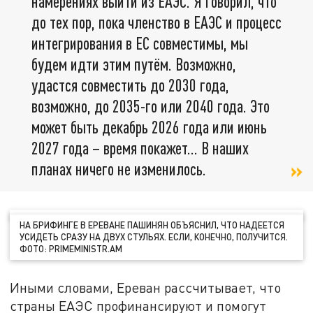
намерениях выйти из ЕАЭС. Я говорил, что
до тех пор, пока членство в ЕАЭС и процесс
интегрирования в ЕС совместимы, мы
будем идти этим путём. Возможно,
удастся совместить до 2030 года,
возможно, до 2035-го или 2040 года. Это
может быть декабрь 2026 года или июнь
2027 года – время покажет… В наших
планах ничего не изменилось.
НА БРИФИНГЕ В ЕРЕВАНЕ ПАШИНЯН ОБЪЯСНИЛ, ЧТО НАДЕЕТСЯ
УСИДЕТЬ СРАЗУ НА ДВУХ СТУЛЬЯХ. ЕСЛИ, КОНЕЧНО, ПОЛУЧИТСЯ.
ФОТО: PRIMEMINISTR.AM
Иными словами, Ереван рассчитывает, что
страны ЕАЭС профинансируют и помогут