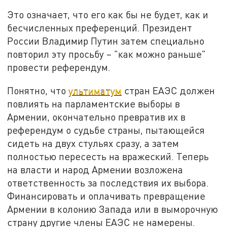
Это означает, что его как бы не будет, как и
бесчисленных преференций. Президент
России Владимир Путин затем специально
повторил эту просьбу – "как можно раньше"
провести референдум.
Понятно, что
ультиматум
стран ЕАЭС должен
повлиять на парламентские выборы в
Армении, окончательно превратив их в
референдум о судьбе страны, пытающейся
сидеть на двух стульях сразу, а затем
полностью пересесть на вражеский. Теперь
на власти и народ Армении возложена
ответственность за последствия их выбора.
Финансировать и оплачивать превращение
Армении в колонию Запада или в выморочную
страну другие члены ЕАЭС не намерены.