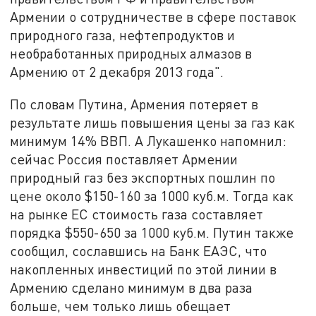
Армении о сотрудничестве в сфере поставок
природного газа, нефтепродуктов и
необработанных природных алмазов в
Армению от 2 декабря 2013 года".
По словам Путина, Армения потеряет в
результате лишь повышения цены за газ как
минимум 14% ВВП. А Лукашенко напомнил:
сейчас Россия поставляет Армении
природный газ без экспортных пошлин по
цене около $150-160 за 1000 куб.м. Тогда как
на рынке ЕС стоимость газа составляет
порядка $550-650 за 1000 куб.м. Путин также
сообщил, сославшись на Банк ЕАЭС, что
накопленных инвестиций по этой линии в
Армению сделано минимум в два раза
больше, чем только лишь обещает