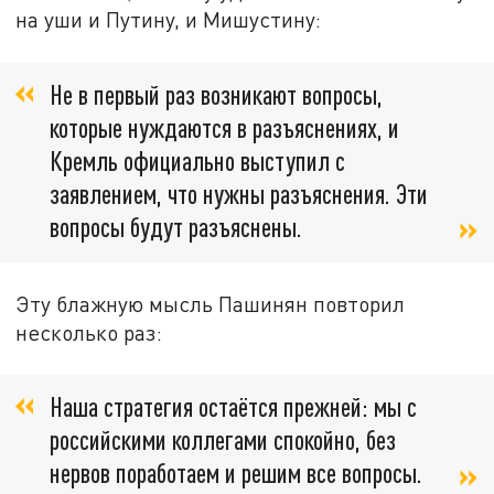
на уши и Путину, и Мишустину:
Не в первый раз возникают вопросы,
которые нуждаются в разъяснениях, и
Кремль официально выступил с
заявлением, что нужны разъяснения. Эти
вопросы будут разъяснены.
Эту блажную мысль Пашинян повторил
несколько раз:
Наша стратегия остаётся прежней: мы с
российскими коллегами спокойно, без
нервов поработаем и решим все вопросы.