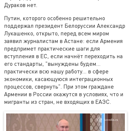
Дураков нет.
Путин, которого особенно решительно
поддержал президент Белоруссии Александр
Лукашенко, открыто, перед всем миром
заявил журналистам в Астане: если Армения
предпримет практические шаги для
вступления в ЕС, если начнёт переходить на
его стандарты, "вынуждены будем…
практически всю нашу работу… в сфере
экономики, касающуюся интеграционных
процессов, свернуть". При этом граждане
Армении в России окажутся в условиях, что и
мигранты из стран, не входящих в ЕАЭС.