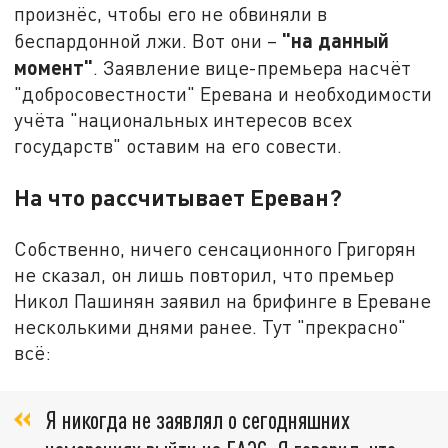
произнёс, чтобы его не обвиняли в
"на данный
беспардонной лжи. Вот они –
момент"
. Заявление вице-премьера насчёт
"добросовестности" Еревана и необходимости
учёта "национальных интересов всех
государств" оставим на его совести.
На что рассчитывает Ереван?
Собственно, ничего сенсационного Григорян
не сказал, он лишь повторил, что премьер
Никол Пашинян заявил на брифинге в Ереване
несколькими днями ранее. Тут "прекрасно"
всё:
Я никогда не заявлял о сегодняшних