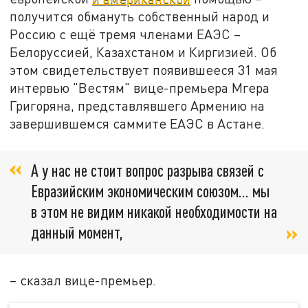
получится обмануть собственный народ и
Россию с ещё тремя членами ЕАЭС –
Белоруссией, Казахстаном и Киргизией. Об
этом свидетельствует появившееся 31 мая
интервью "Вестям" вице-премьера Мгера
Григоряна, представлявшего Армению на
завершившемся саммите ЕАЭС в Астане.
А у нас не стоит вопрос разрыва связей с
Евразийским экономическим союзом… мы
в этом не видим никакой необходимости на
данный момент,
– сказал вице-премьер.