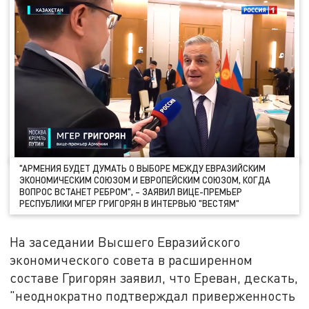
"АРМЕНИЯ БУДЕТ ДУМАТЬ О ВЫБОРЕ МЕЖДУ ЕВРАЗИЙСКИМ
ЭКОНОМИЧЕСКИМ СОЮЗОМ И ЕВРОПЕЙСКИМ СОЮЗОМ, КОГДА
ВОПРОС ВСТАНЕТ РЕБРОМ", – ЗАЯВИЛ ВИЦЕ-ПРЕМЬЕР
РЕСПУБЛИКИ МГЕР ГРИГОРЯН В ИНТЕРВЬЮ "ВЕСТЯМ"
На заседании Высшего Евразийского
экономического совета в расширенном
составе Григорян заявил, что Ереван, дескать,
"неоднократно подтверждал приверженность