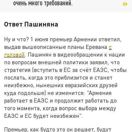
очень много требований.
Ответ Пашиняна
Ну и что? 1 июня премьер Армении ответил,
выдав вышеописанные планы Еревана
с
головой
. Пашинян в видеообращении к нации
по вопросам внешней политики заявил, что
стратегия (вступить в ЕС за счёт ЕАЭС, чтобы
послать, когда это приблизится и станет
неизбежно, нынешних евразийских друзей
куда подольше) не изменится: "Армения
работает в ЕАЭС и продолжит работать до
того момента, когда вопрос выбора между
ЕАЭС и ЕС будет неизбежен".
Премьер, как будто это он решает, будут