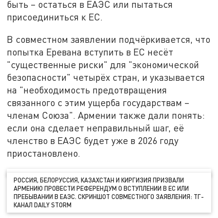
быть – остаться в ЕАЭС или пытаться
присоединиться к ЕС.
В совместном заявлении подчёркивается, что
попытка Еревана вступить в ЕС несёт
"существенные риски" для "экономической
безопасности" четырёх стран, и указывается
на "необходимость предотвращения
связанного с этим ущерба государствам –
членам Союза". Армении также дали понять:
если она сделает неправильный шаг, её
членство в ЕАЭС будет уже в 2026 году
приостановлено.
РОССИЯ, БЕЛОРУССИЯ, КАЗАХСТАН И КИРГИЗИЯ ПРИЗВАЛИ
АРМЕНИЮ ПРОВЕСТИ РЕФЕРЕНДУМ О ВСТУПЛЕНИИ В ЕС ИЛИ
ПРЕБЫВАНИИ В ЕАЭС. СКРИНШОТ СОВМЕСТНОГО ЗАЯВЛЕНИЯ: ТГ-
КАНАЛ DAILY STORM