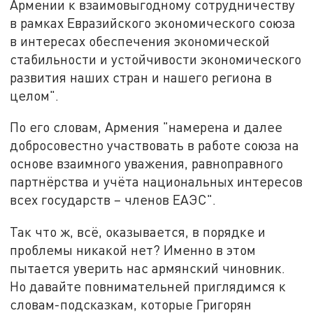
Армении к взаимовыгодному сотрудничеству
в рамках Евразийского экономического союза
в интересах обеспечения экономической
стабильности и устойчивости экономического
развития наших стран и нашего региона в
целом".
По его словам, Армения "намерена и далее
добросовестно участвовать в работе союза на
основе взаимного уважения, равноправного
партнёрства и учёта национальных интересов
всех государств – членов ЕАЭС".
Так что ж, всё, оказывается, в порядке и
проблемы никакой нет? Именно в этом
пытается уверить нас армянский чиновник.
Но давайте повнимательней приглядимся к
словам-подсказкам, которые Григорян