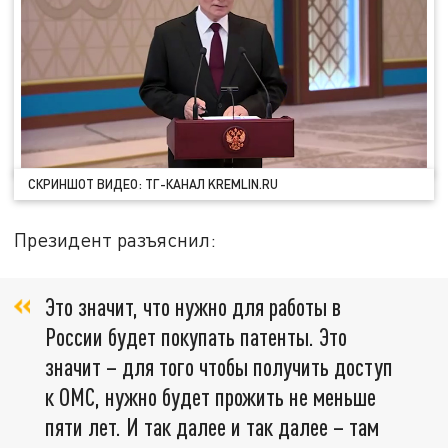
СКРИНШОТ ВИДЕО: ТГ-КАНАЛ KREMLIN.RU
Президент разъяснил:
Это значит, что нужно для работы в
России будет покупать патенты. Это
значит – для того чтобы получить доступ
к ОМС, нужно будет прожить не меньше
пяти лет. И так далее и так далее – там