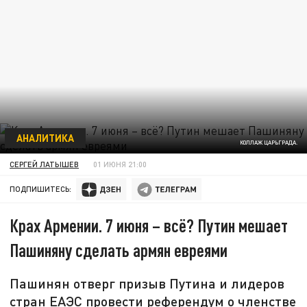
АНАЛИТИКА
КОЛЛАЖ ЦАРЬГРАДА.
СЕРГЕЙ ЛАТЫШЕВ
01 ИЮНЯ 21:00
ПОДПИШИТЕСЬ:
Крах Армении. 7 июня – всё? Путин мешает
Пашиняну сделать армян евреями
Пашинян отверг призыв Путина и лидеров
стран ЕАЭС провести референдум о членстве