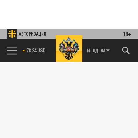
18+
АВТОРИЗАЦИЯ
78.24 USD
МОЛДОВА