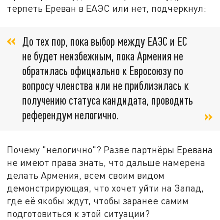
терпеть Ереван в ЕАЭС или нет, подчеркнул:
До тех пор, пока выбор между ЕАЭС и ЕС
не будет неизбежным, пока Армения не
обратилась официально к Евросоюзу по
вопросу членства или не приблизилась к
получению статуса кандидата, проводить
референдум нелогично.
Почему "нелогично"? Разве партнёры Еревана
не имеют права знать, что дальше намерена
делать Армения, всем своим видом
демонстрирующая, что хочет уйти на Запад,
где её якобы ждут, чтобы заранее самим
подготовиться к этой ситуации?