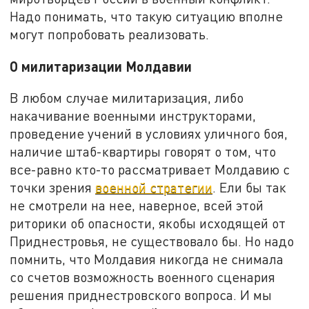
Надо понимать, что такую ситуацию вполне
могут попробовать реализовать.
О милитаризации Молдавии
В любом случае милитаризация, либо
накачивание военными инструкторами,
проведение учений в условиях уличного боя,
наличие штаб-квартиры говорят о том, что
все-равно кто-то рассматривает Молдавию с
точки зрения
военной стратегии
. Ели бы так
не смотрели на нее, наверное, всей этой
риторики об опасности, якобы исходящей от
Приднестровья, не существовало бы. Но надо
помнить, что Молдавия никогда не снимала
со счетов возможность военного сценария
решения приднестровского вопроса. И мы