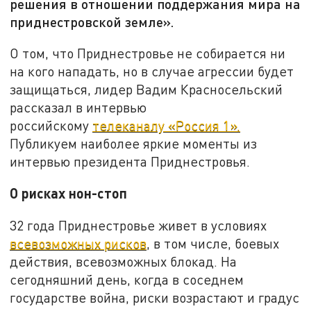
решения в отношении поддержания мира на
приднестровской земле».
О том, что Приднестровье не собирается ни
на кого нападать, но в случае агрессии будет
защищаться, лидер Вадим Красносельский
рассказал в интервью
российскому
телеканалу «Россия 1».
Публикуем наиболее яркие моменты из
интервью президента Приднестровья.
О рисках нон-стоп
32 года Приднестровье живет в условиях
всевозможных рисков
, в том числе, боевых
действия, всевозможных блокад. На
сегодняшний день, когда в соседнем
государстве война, риски возрастают и градус