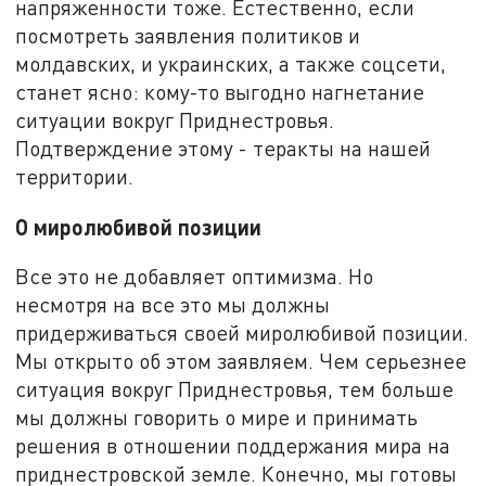
напряженности тоже. Естественно, если
посмотреть заявления политиков и
молдавских, и украинских, а также соцсети,
станет ясно: кому-то выгодно нагнетание
ситуации вокруг Приднестровья.
Подтверждение этому - теракты на нашей
территории.
О миролюбивой позиции
Все это не добавляет оптимизма. Но
несмотря на все это мы должны
придерживаться своей миролюбивой позиции.
Мы открыто об этом заявляем. Чем серьезнее
ситуация вокруг Приднестровья, тем больше
мы должны говорить о мире и принимать
решения в отношении поддержания мира на
приднестровской земле. Конечно, мы готовы