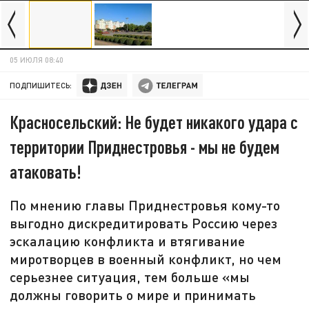
05 ИЮЛЯ 08:40
ПОДПИШИТЕСЬ:
Красносельский: Не будет никакого удара с
территории Приднестровья - мы не будем
атаковать!
По мнению главы Приднестровья кому-то
выгодно дискредитировать Россию через
эскалацию конфликта и втягивание
миротворцев в военный конфликт, но чем
серьезнее ситуация, тем больше «мы
должны говорить о мире и принимать