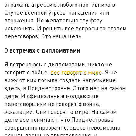
отражать агрессию любого противника в
случае военной угрозы нападения или
вторжения. Но желательно эту фазу
исключить. И решить все вопросы за столом
переговоров. Это наша цель.
О встречах с дипломатами
Я встречаюсь с дипломатами, никто не
говорит о войне,
все говорят о мире
. Я не
вижу от них посыла создать напряжение
здесь, в Приднестровье. Этого нет на самом
деле. И официальные молдавские
переговорщики не говорят о войне,
эскалации. Они говорят о мире. На самом
деле все понимают, что Приднестровье
совершенно прозрачно, здесь невозможно
скрыть военные приготовления, и