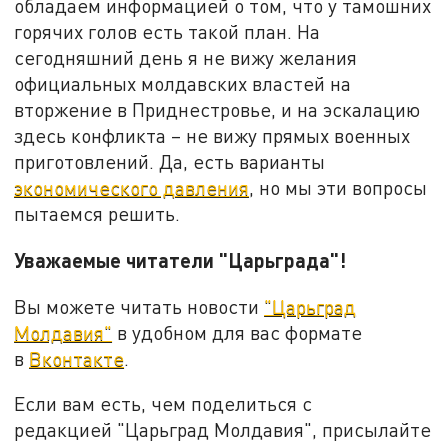
обладаем информацией о том, что у тамошних
горячих голов есть такой план. На
сегодняшний день я не вижу желания
официальных молдавских властей на
вторжение в Приднестровье, и на эскалацию
здесь конфликта – не вижу прямых военных
приготовлений. Да, есть варианты
экономического давления
, но мы эти вопросы
пытаемся решить.
Уважаемые читатели "Царьграда"!
Вы можете читать новости
"Царьград
Молдавия"
в удобном для вас формате
в
Вконтакте
.
Если вам есть, чем поделиться с
редакцией "Царьград Молдавия", присылайте