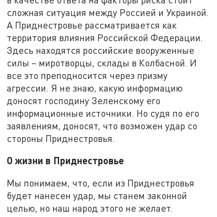
сложная ситуация между Россией и Украиной.
А Приднестровье рассматривается как
территория влияния Российской Федерации.
Здесь находятся российские вооруженные
силы – миротворцы, склады в Колбасной. И
все это преподносится через призму
агрессии. Я не знаю, какую информацию
доносят господину Зеленскому его
информационные источники. Но судя по его
заявлениям, доносят, что возможен удар со
стороны Приднестровья.
О жизни в Приднестровье
Мы понимаем, что, если из Приднестровья
будет нанесен удар, мы станем законной
целью, но наш народ этого не желает.