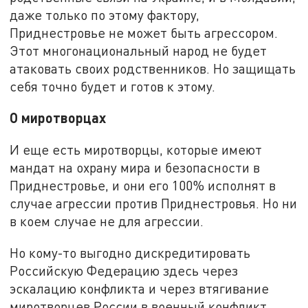
даже только по этому фактору,
Приднестровье не может быть агрессором.
Этот многонациональный народ не будет
атаковать своих родственников. Но защищать
себя точно будет и готов к этому.
О миротворцах
И еще есть миротворцы, которые имеют
мандат на охрану мира и безопасности в
Приднестровье, и они его 100% исполнят в
случае агрессии против Приднестровья. Но ни
в коем случае не для агрессии.
Но кому-то выгодно дискредитировать
Российскую Федерацию здесь через
эскалацию конфликта и через втягивание
миротворцев России в военный конфликт.