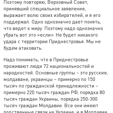
Поэтому повторяю, Верховный Совет,
принявший специальное заявление,
выражает волю своих избирателей, и я его
поддержал. Одно однозначно дает понять,
что ведет к миру. Поэтому надо однозначно
убрать вот это «если». Не будет никакого
удара с территории Приднестровья. Мы не
будем атаковать.
Надо понимать, что в Приднестровье
проживают люди 72 национальностей и
народностей. Основные группы – это русские,
молдаване, украинцы – примерно по 150
тысяч по гражданской принадлежности –
примерно 220 тысяч граждан РФ, порядка 80
тысяч граждан Украины, порядка 250-300
тысяч граждан Молдавии. Все они имеют
родственные связи на Украине, и в Молдавии,