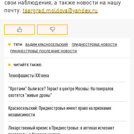
свои наблюдения, а также новости на нашу
почту:
tsargrad.moldova@yandex.ru
ТЕГИ:
ВАДИМ КРАСНОСЕЛЬСКИЙ
ПРИДНЕСТРОВЬЕ НОВОСТИ
ПРИДНЕСТРОВЬЕ ПОСЛЕДНИЕ НОВОСТИ
ЧИТАЙТЕ ТАКЖЕ:
Технофашисты XXI века
"Кротами" были все? Теракт в центре Москвы: На генералов
охотятся "живые дроны"
Красносельский: Приднестровье имеет право на признание
независимости
Лекарственный кризис в Приднестровье: в аптеках исчезают