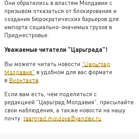
Они обратились в властям Молдавии с
призывом отказаться от блокирования и
создания бюрократических барьеров для
импорта социально-значимых грузов в
Приднестровье.
Уважаемые читатели "Царьграда"!
Вы можете читать новости
"Царьград
Молдавия"
в удобном для вас формате
в
Вконтакте
.
Если вам есть, чем поделиться с
редакцией "Царьград Молдавия", присылайте
свои наблюдения, а также новости на нашу
почту:
tsargrad.moldova@yandex.ru