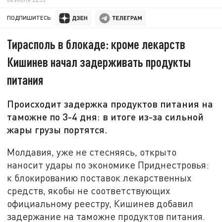
ПОДПИШИТЕСЬ:
Тирасполь в блокаде: кроме лекарств
Кишинев начал задерживать продукты
питания
Происходит задержка продуктов питания на
таможне по 3-4 дня: в итоге из-за сильной
жары грузы портятся.
Молдавия, уже не стесняясь, открыто
наносит удары по экономике Приднестровья:
к блокированию поставок лекарственных
средств, якобы не соответствующих
официальному реестру, Кишинев добавил
задержание на таможне продуктов питания.