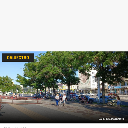
ОБЩЕСТВО
ЦАРЬГРАД МОЛДАВИЯ
04 ИЮЛЯ 22:55