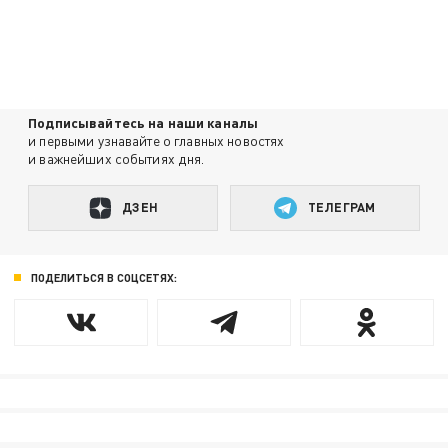
Подписывайтесь на наши каналы
и первыми узнавайте о главных новостях
и важнейших событиях дня.
ДЗЕН
ТЕЛЕГРАМ
ПОДЕЛИТЬСЯ В СОЦСЕТЯХ: