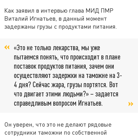
Как заявил в интервью глава МИД ПМР
Виталий Игнатьев, в данный момент
задержаны грузы с продуктами питания.
«Это не только лекарства, мы уже
пытаемся понять, что происходит в плане
поставок продуктов питания, зачем они
осуществляют задержки на таможне на 3-
4 дня? Сейчас жара, грузы портятся. Вот
что двигает этими людьми?» – задается
справедливым вопросом Игнатьев.
Он уверен, что это не делают рядовые
сотрудники таможни по собственной