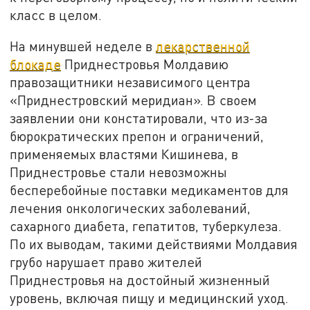
класс в целом.
На минувшей неделе в
лекарственной
блокаде
Приднестровья Молдавию
правозащитники независимого центра
«Приднестровский меридиан». В своем
заявлении они констатировали, что из-за
бюрократических препон и ограничений,
применяемых властями Кишинева, в
Приднестровье стали невозможны
бесперебойные поставки медикаментов для
лечения онкологических заболеваний,
сахарного диабета, гепатитов, туберкулеза.
По их выводам, такими действиями Молдавия
грубо нарушает право жителей
Приднестровья на достойный жизненный
уровень, включая пищу и медицинский уход.