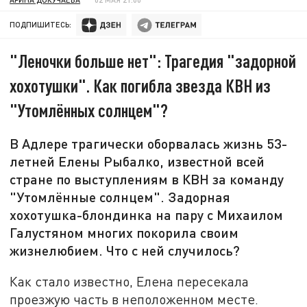
ПОДПИШИТЕСЬ:
"Леночки больше нет": Трагедия "задорной
хохотушки". Как погибла звезда КВН из
"Утомлённых солнцем"?
В Адлере трагически оборвалась жизнь 53-
летней Елены Рыбалко, известной всей
стране по выступлениям в КВН за команду
"Утомлённые солнцем". Задорная
хохотушка-блондинка на пару с Михаилом
Галустяном многих покорила своим
жизнелюбием. Что с ней случилось?
Как стало известно, Елена пересекала
проезжую часть в неположенном месте.