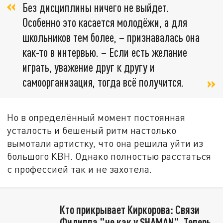
Без дисциплины ничего не выйдет.
Особенно это касается молодёжи, а для
школьников тем более, – признавалась она
как-то в интервью. – Если есть желание
играть, уважение друг к другу и
самоорганизация, тогда всё получится.
Но в определённый момент постоянная
усталость и бешеный ритм настолько
вымотали артистку, что она решила уйти из
большого КВН. Однако полностью расстаться
с профессией так и не захотела.
Кто прикрывает Киркорова: Связи
Филиппа "не как у SHAMAN". Теперь