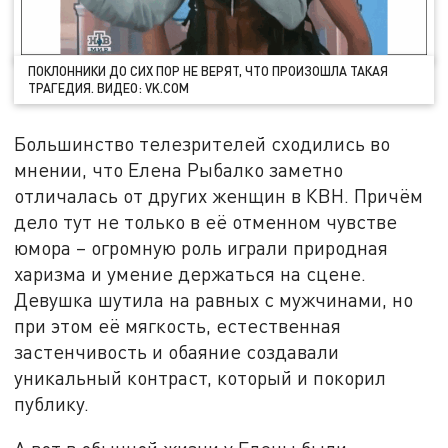
ПОКЛОННИКИ ДО СИХ ПОР НЕ ВЕРЯТ, ЧТО ПРОИЗОШЛА ТАКАЯ
ТРАГЕДИЯ. ВИДЕО: VK.COM
Большинство телезрителей сходились во
мнении, что Елена Рыбалко заметно
отличалась от других женщин в КВН. Причём
дело тут не только в её отменном чувстве
юмора – огромную роль играли природная
харизма и умение держаться на сцене.
Девушка шутила на равных с мужчинами, но
при этом её мягкость, естественная
застенчивость и обаяние создавали
уникальный контраст, который и покорил
публику.