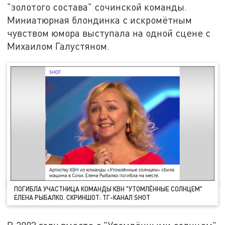
"золотого состава" сочинской команды.
Миниатюрная блондинка с искромётным
чувством юмора выступала на одной сцене с
Михаилом Галустяном.
ПОГИБЛА УЧАСТНИЦА КОМАНДЫ КВН "УТОМЛЁННЫЕ СОЛНЦЕМ"
ЕЛЕНА РЫБАЛКО. СКРИНШОТ: ТГ-КАНАЛ SHOT