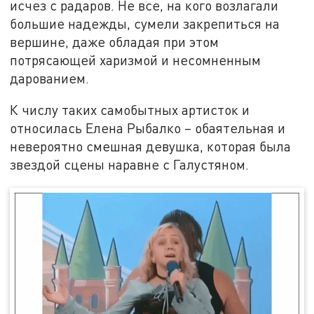
исчез с радаров. Не все, на кого возлагали
большие надежды, сумели закрепиться на
вершине, даже обладая при этом
потрясающей харизмой и несомненным
дарованием.
К числу таких самобытных артисток и
относилась Елена Рыбалко – обаятельная и
невероятно смешная девушка, которая была
звездой сцены наравне с Галустяном.