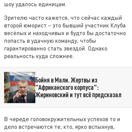
шоу удалось единицам.
Зрителю часто кажется, что сейчас каждый
второй юморист – это бывший участник Клуба
весёлых и находчивых и будто бы достаточно
попасть в удачную команду, чтобы
гарантированно стать звездой. Однако
реальность куда сложнее.
Бойня в Мали. Жертвы из
"Африканского корпуса":
Жириновский и тут всё предсказал
В череде головокружительных успехов то и
дело встречаются те, кто, ярко вспыхнув,