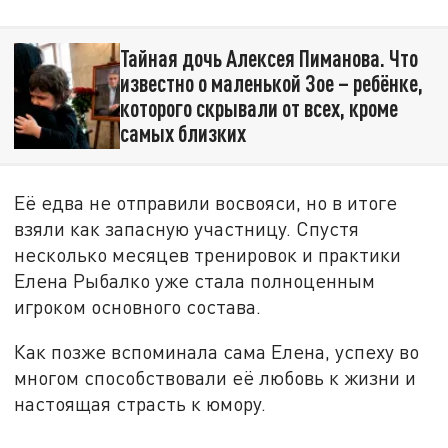
Тайная дочь Алексея Пиманова. Что
известно о маленькой Зое – ребёнке,
которого скрывали от всех, кроме
самых близких
Её едва не отправили восвояси, но в итоге
взяли как запасную участницу. Спустя
несколько месяцев тренировок и практики
Елена Рыбалко уже стала полноценным
игроком основного состава.
Как позже вспоминала сама Елена, успеху во
многом способствовали её любовь к жизни и
настоящая страсть к юмору.