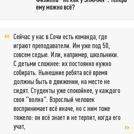
ему можно всё?
Сейчас у нас в Сочи есть команда, где
играют преподаватели. Им уже под 50,
совсем седые. Или, например, школьники.
С детьми сложнее: их постоянно нужно
собирать. Нынешние ребята всё время
должны быть в движении, на месте не
сидят. Студенты уже спокойнее, у каждого
своя "волна". Взрослый человек
воспринимает всё иначе, но с ним тоже
тяжело: он всё знает и не терпит, когда его
учат,