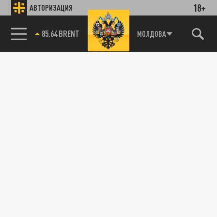
18+
АВТОРИЗАЦИЯ
85.64 BRENT
МОЛДОВА