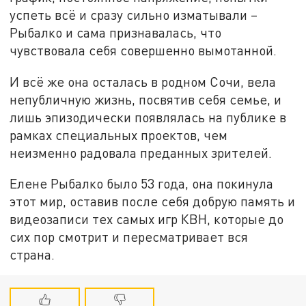
успеть всё и сразу сильно изматывали –
Рыбалко и сама признавалась, что
чувствовала себя совершенно вымотанной.
И всё же она осталась в родном Сочи, вела
непубличную жизнь, посвятив себя семье, и
лишь эпизодически появлялась на публике в
рамках специальных проектов, чем
неизменно радовала преданных зрителей.
Елене Рыбалко было 53 года, она покинула
этот мир, оставив после себя добрую память и
видеозаписи тех самых игр КВН, которые до
сих пор смотрит и пересматривает вся
страна.