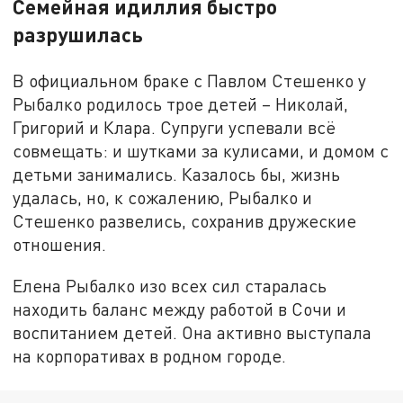
Семейная идиллия быстро
разрушилась
В официальном браке с Павлом Стешенко у
Рыбалко родилось трое детей – Николай,
Григорий и Клара. Супруги успевали всё
совмещать: и шутками за кулисами, и домом с
детьми занимались. Казалось бы, жизнь
удалась, но, к сожалению, Рыбалко и
Стешенко развелись, сохранив дружеские
отношения.
Елена Рыбалко изо всех сил старалась
находить баланс между работой в Сочи и
воспитанием детей. Она активно выступала
на корпоративах в родном городе.