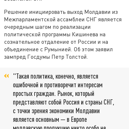
Решение инициировать выход Молдавии из
Межпарламентской ассамблеи СНГ является
очередным шагом по реализации
политической программы Кишинева на
сознательное отдаление от России и на
объединение с Румынией. Об этом заявил
зампред Госдумы Петр Толстой.
"Такая политика, конечно, является
ошибочной и противоречит интересам
простых граждан. Рынок, который
представляют собой Россия и страны СНГ,
с точки зрения экономики Молдавии
является основным — в Европе
молдавскую продукцию никто особо не