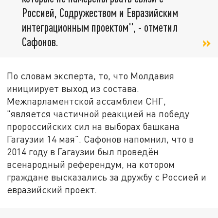
Россией, Содружеством и Евразийским
интеграционным проектом", - отметил
Сафонов.
По словам эксперта, то, что Молдавия
инициирует выход из состава.
Межпарламентской ассамблеи СНГ,
"является частичной реакцией на победу
пророссийских сил на выборах башкана
Гагаузии 14 мая". Сафонов напомнил, что в
2014 году в Гагаузии был проведён
всенародный референдум, на котором
граждане высказались за дружбу с Россией и
евразийский проект.