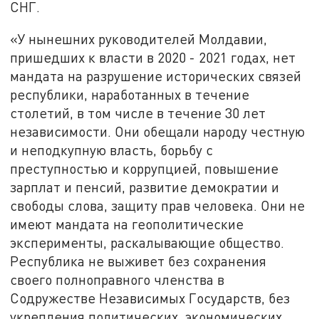
СНГ.
«У нынешних руководителей Молдавии,
пришедших к власти в 2020 - 2021 годах, нет
мандата на разрушение исторических связей
республики, наработанных в течение
столетий, в том числе в течение 30 лет
независимости. Они обещали народу честную
и неподкупную власть, борьбу с
преступностью и коррупцией, повышение
зарплат и пенсий, развитие демократии и
свободы слова, защиту прав человека. Они не
имеют мандата на геополитические
эксперименты, раскалывающие общество.
Республика не выживет без сохранения
своего полноправного членства в
Содружестве Независимых Государств, без
укрепления политических, экономических,