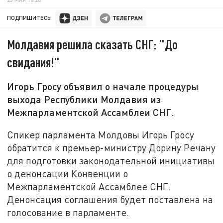
ПОДПИШИТЕСЬ:
Молдавия решила сказать СНГ: "До
свидания!"
Игорь Гросу объявил о начале процедуры
выхода Республики Молдавия из
Межпарламентской Ассамблеи СНГ.
Спикер парламента Молдовы Игорь Гросу
обратится к премьер-министру Дорину Речану
для подготовки законодательной инициативы
о денонсации Конвенции о
Межпарламентской Ассамблее СНГ.
Денонсация соглашения будет поставлена на
голосование в парламенте.