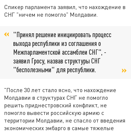
Спикер парламента заявил, что нахождение в
СНГ "ничем не помогло" Молдавии.
"Принял решение инициировать процесс
выхода республики из соглашения о
Межпарламентской ассамблеи СНГ", -
заявил Гросу, назвав структуры СНГ
"бесполезными" для республики.
"После 30 лет стало ясно, что нахождение
Молдавии в структурах СНГ не помогло
решить приднестровский конфликт, не
помогло вывести российскую армию с
территории Молдавии, не спасло от введения
экономических эмбарго в самые тяжелые