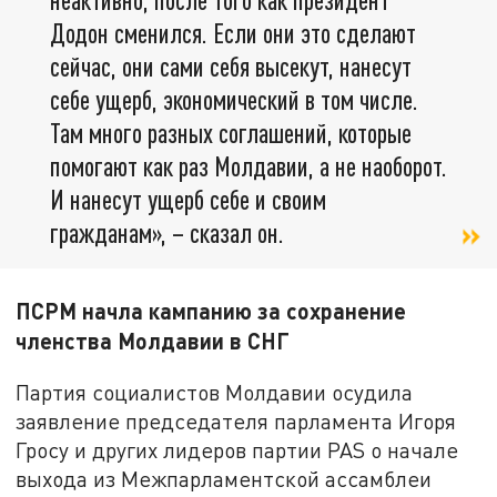
Додон сменился. Если они это сделают
сейчас, они сами себя высекут, нанесут
себе ущерб, экономический в том числе.
Там много разных соглашений, которые
помогают как раз Молдавии, а не наоборот.
И нанесут ущерб себе и своим
гражданам», – сказал он.
ПСРМ начла кампанию за сохранение
членства Молдавии в СНГ
Партия социалистов Молдавии осудила
заявление председателя парламента Игоря
Гросу и других лидеров партии PAS о начале
выхода из Межпарламентской ассамблеи