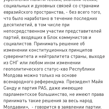
социальных и духовных связей со странами
евразийского пространства, - без всего того,
что было наработано в течение последних
десятилетий, в том числе при
непосредственном участии представителей
партий, входящих в Блок коммунистов и
социалистов. Принимать решение об
изменении конституционных принципов
суверенитета и нейтралитета страны, выходе
из СНГ или любом ином изменении
геополитического статус-кво Республики
Молдова можно только на основе
всенародного референдума. Президент Майя
Санду и партия PAS, даже имеющие
парламентское большинство, не имеют права
принимать такие решения за весь народ
Молдавии», - говорится в заявлении партии.