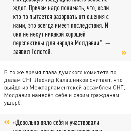
ждет. Причем надо понимать, что, если
кто-то пытается разорвать отношения с
нами, это всегда имеет последствия. И
они не несут никакой хорошей
перспективы для народа Молдавии", —
заявил Толстой.
В то же время глава думского комитета по
делам СНГ Леонид Калашников считает, что
выйдя из Межпарламентской ассамблеи СНГ,
Молдавия нанесёт себе и своим гражданам
ущерб.
«Довольно вяло себя и участвовали
неактивно, после того как президент