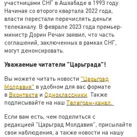
участницами СНГ в Ашхабаде в 1993 году.
Начиная со второго квартала 2022 года,
власти перестали перечислять деньги
телеканалу. В феврале 2023 года премьер-
министр Дорин Речан заявил, что часть
соглашений, заключенных в рамках СНГ,
могут денонсировать.
Уважаемые читатели "Царьграда"!
Вы можете читать новости
"Царьград
Молдавия"
в удобном для вас формате
в
Вконтакте
и
Одноклассники
. Также
подписывайте на наш
Телеграм-канал.
Если вам есть, чем поделиться с
редакцией "Царьград Молдавия", присылайте
свои наблюдения, а также новости на нашу