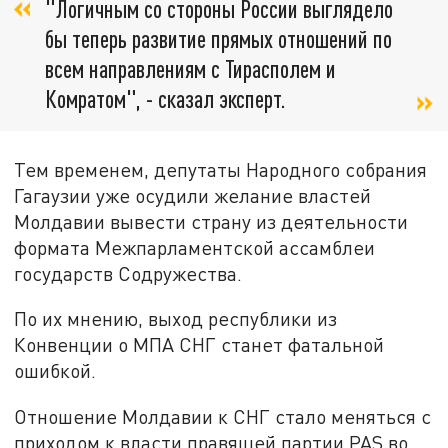
"Логичным со стороны России выглядело
бы теперь развитие прямых отношений по
всем направлениям с Тирасполем и
Комратом", - сказал эксперт.
Тем временем, депутаты Народного собрания
Гагаузии уже осудили желание властей
Молдавии вывести страну из деятельности
формата Межпарламентской ассамблеи
государств Содружества.
По их мнению, выход республики из
Конвенции о МПА СНГ станет фатальной
ошибкой.
Отношение Молдавии к СНГ стало меняться с
приходом к власти правящей партии PAS во