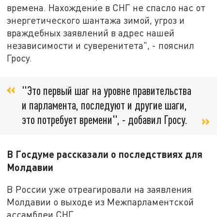
времена. Нахождение в СНГ не спасло нас от
энергетического шантажа зимой, угроз и
враждебных заявлений в адрес нашей
независимости и суверенитета", - пояснил
Гросу.
"Это первый шаг на уровне правительства
и парламента, последуют и другие шаги,
это потребует времени", - добавил Гросу.
В Госдуме рассказали о последствиях для
Молдавии
В России уже отреагировали на заявления
Молдавии о выходе из Межпарламентской
ассамблеи СНГ