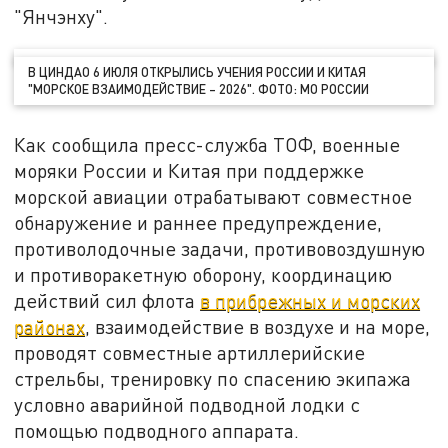
"Янчэнху".
В ЦИНДАО 6 ИЮЛЯ ОТКРЫЛИСЬ УЧЕНИЯ РОССИИ И КИТАЯ
"МОРСКОЕ ВЗАИМОДЕЙСТВИЕ – 2026". ФОТО: МО РОССИИ
Как сообщила пресс-служба ТОФ, военные
моряки России и Китая при поддержке
морской авиации отрабатывают совместное
обнаружение и раннее предупреждение,
противолодочные задачи, противовоздушную
и противоракетную оборону, координацию
действий сил флота
в прибрежных и морских
районах
, взаимодействие в воздухе и на море,
проводят совместные артиллерийские
стрельбы, тренировку по спасению экипажа
условно аварийной подводной лодки с
помощью подводного аппарата.