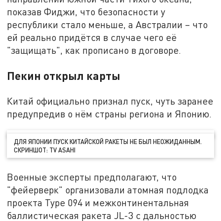
показав Фиджи, что безопасности у
республики стало меньше, а Австралии – что
ей реально придётся в случае чего её
"защищать", как прописано в договоре.
Пекин открыл карты
Китай официально признал пуск, чуть заранее
предупредив о нём страны региона и Японию.
ДЛЯ ЯПОНИИ ПУСК КИТАЙСКОЙ РАКЕТЫ НЕ БЫЛ НЕОЖИДАННЫМ.
СКРИНШОТ: TV ASAHI
Военные эксперты предполагают, что
"фейерверк" организовали атомная подлодка
проекта Type 094 и межконтинентальная
баллистическая ракета JL-3 с дальностью