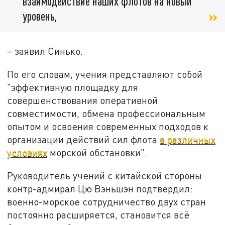
взаимодействие наших флотов на новый
уровень,
– заявил Синько.
По его словам, учения представляют собой
"эффективную площадку для
совершенствования оперативной
совместимости, обмена профессиональным
опытом и освоения современных подходов к
организации действий сил флота
в различных
условиях
морской обстановки".
Руководитель учений с китайской стороны
контр-адмирал Цю Вэньшэн подтвердил:
военно-морское сотрудничество двух стран
постоянно расширяется, становится всё