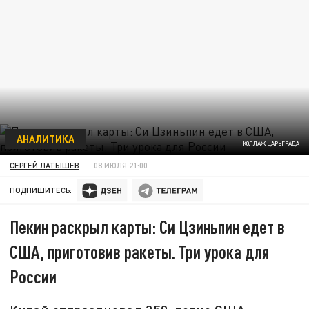
АНАЛИТИКА
КОЛЛАЖ ЦАРЬГРАДА
СЕРГЕЙ ЛАТЫШЕВ
08 ИЮЛЯ 21:00
ПОДПИШИТЕСЬ:
Пекин раскрыл карты: Си Цзиньпин едет в
США, приготовив ракеты. Три урока для
России