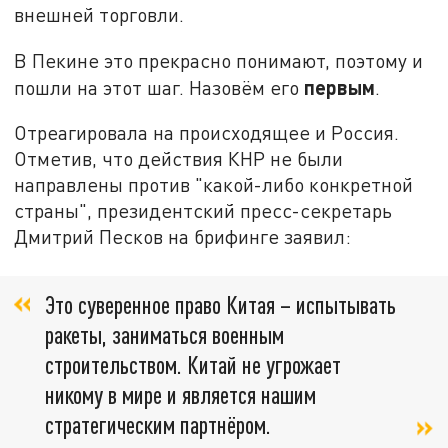
внешней торговли.
В Пекине это прекрасно понимают, поэтому и
первым
пошли на этот шаг. Назовём его
.
Отреагировала на происходящее и Россия.
Отметив, что действия КНР не были
направлены против "какой-либо конкретной
страны", президентский пресс-секретарь
Дмитрий Песков на брифинге заявил:
Это суверенное право Китая – испытывать
ракеты, заниматься военным
строительством. Китай не угрожает
никому в мире и является нашим
стратегическим партнёром.