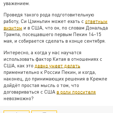
уважением.
Проведя такого рода подготовительную
работу, Си Цзиньпин может ехать с
ответным
визитом
и в США, что он, по словам Дональда
Трампа, посещавшего первым Пекин 14–15
мая, и собирается сделать в конце сентября.
Интересно, а когда у нас научатся
использовать фактор Китая в отношениях с
США, как это
давно умеет делать
применительно к России Пекин, и когда,
наконец, до принимающих решения в Кремле
дойдёт простая мысль о том, что
договариваться с США
в роли просителя
невозможно?