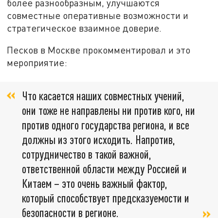
более разнообразным, улучшаются
совместные оперативные возможности и
стратегическое взаимное доверие.
Песков в Москве прокомментировал и это
мероприятие:
Что касается наших совместных учений,
они тоже не направлены ни против кого, ни
против одного государства региона, и все
должны из этого исходить. Напротив,
сотрудничество в такой важной,
ответственной области между Россией и
Китаем – это очень важный фактор,
который способствует предсказуемости и
безопасности в регионе.