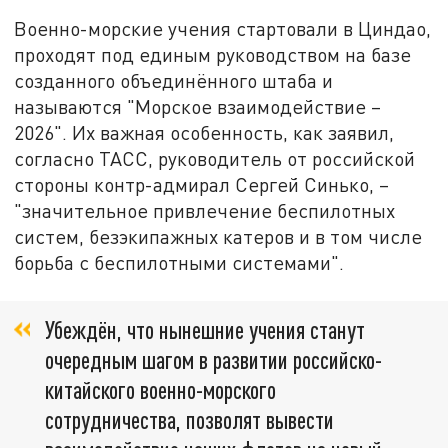
Военно-морские учения стартовали в Циндао,
проходят под единым руководством на базе
созданного объединённого штаба и
называются "Морское взаимодействие –
2026". Их важная особенность, как заявил,
согласно ТАСС, руководитель от российской
стороны контр-адмирал Сергей Синько, –
"значительное привлечение беспилотных
систем, безэкипажных катеров и в том числе
борьба с беспилотными системами".
Убеждён, что нынешние учения станут
очередным шагом в развитии российско-
китайского военно-морского
сотрудничества, позволят вывести