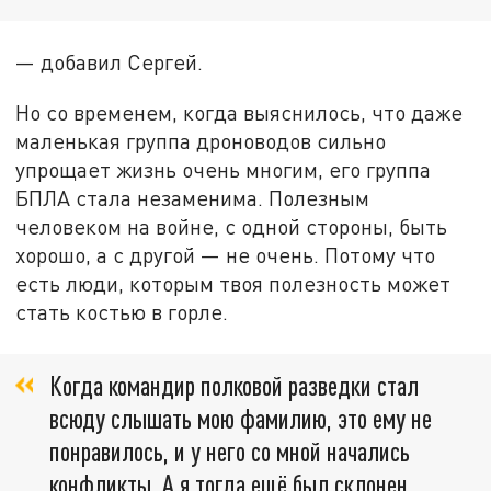
— добавил Сергей.
Но со временем, когда выяснилось, что даже
маленькая группа дроноводов сильно
упрощает жизнь очень многим, его группа
БПЛА стала незаменима. Полезным
человеком на войне, с одной стороны, быть
хорошо, а с другой — не очень. Потому что
есть люди, которым твоя полезность может
стать костью в горле.
Когда командир полковой разведки стал
всюду слышать мою фамилию, это ему не
понравилось, и у него со мной начались
конфликты. А я тогда ещё был склонен