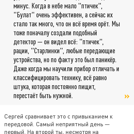
минус. Когда в небе мало "птичек",
"Булат" очень эффективен, а сейчас их
стало так много, что он всё время орёт. Мы
тоже поначалу создали подобный
детектор — он видел всё: "птичек",
рации, "Старлинки", любые передающие
устройства, но по факту это был паникёр.
Даже когда мы научили прибор отличать и
классифицировать технику, всё равно
штука, которая постоянно пищит,
перестаёт быть нужной.
Сергей сравнивает это с привыканием к
передовой. Самый неприятный день —
первый. На второй ты, несмотря на