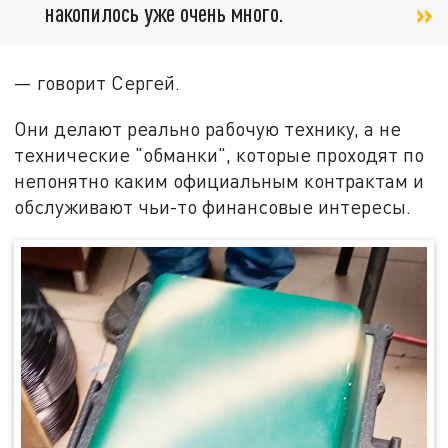
накопилось уже очень много.
— говорит Сергей.
Они делают реально рабочую технику, а не
технические "обманки", которые проходят по
непонятно каким официальным контрактам и
обслуживают чьи-то финансовые интересы.