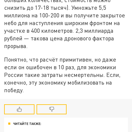
снизить до 17-18 тысяч). Умножьте 5,5
миллиона на 100-200 и вы получите закрытое
небо для наступления широким фронтом на
участке в 400 километров. 2,3 миллиарда
рублей — такова цена дронового фактора
прорыва.
Понятно, что расчёт примитивен, но даже
если он ошибочен в 10 раз, для экономики
России такие затраты несмертельны. Если,
конечно, эту экономику мобилизовать на
победу.
ЧИТАЙТЕ ТАКЖЕ: