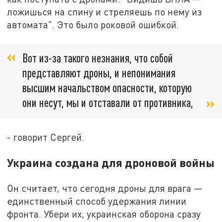
ложишься на спину и стреляешь по нему из
автомата". Это было роковой ошибкой.
Вот из-за такого незнания, что собой
представляют дроны, и непонимания
высшим начальством опасности, которую
они несут, мы и отставали от противника,
- говорит Сергей.
Украина создана для дроновой войны
Он считает, что сегодня дроны для врага —
единственный способ удержания линии
фронта. Убери их, украинская оборона сразу