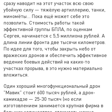
сразу наводит на этот участок всю свою
убойную силу — тяжёлую артиллерию, танки,
миномёты... Пока ещё может себе это
позволить. Стоимость работы такой
эффективной группы БПЛА, по оценкам
Сергея, начинается с 5,5 миллиона рублей. А
длина линии фронта две тысячи километров.
По идее для того, чтобы закрыть небо от
вражеских дронов и обеспечить эффективное
ведение боевых действий на каких-то
участках прорыва, в это нужно материально
вложиться.
Один хороший многофункциональный дрон
"Мавик" стоит 600 тысяч рублей, а дрон-
камикадзе — 25-30 тысяч (но если
изготовлением занимается крупная фирма в
больших количествах, стоимость можно