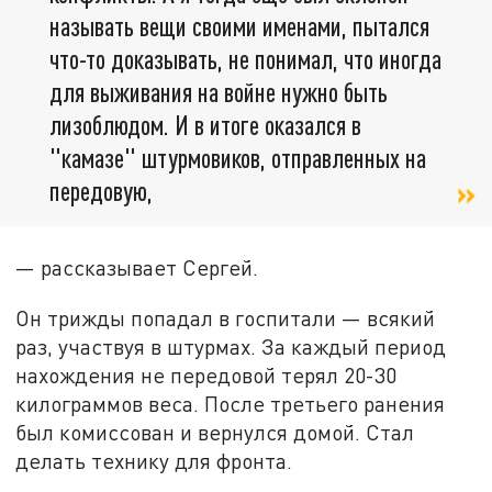
называть вещи своими именами, пытался
что-то доказывать, не понимал, что иногда
для выживания на войне нужно быть
лизоблюдом. И в итоге оказался в
"камазе" штурмовиков, отправленных на
передовую,
— рассказывает Сергей.
Он трижды попадал в госпитали — всякий
раз, участвуя в штурмах. За каждый период
нахождения не передовой терял 20-30
килограммов веса. После третьего ранения
был комиссован и вернулся домой. Стал
делать технику для фронта.