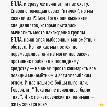
БПЛА, и сразу же начинал на нас охоту.
Сперва с помощью своих "птичек", но мы
сажали их РЭБом. Тогда они вызывали
специалистов, которые пытались
вычислить место нахождения группы
БПЛА. начинался выборочный миномётный
обстрел. Но так как мы постоянно
перемещались, они не могли нас засечь,
противник прибегал к последнему
средству — начинал просто кошмарить все
позиции миномётным и артиллерийским
огнём. И нас наши же бойцы выгоняли.
Говорили: "Пока вы не появились, было
тихо". Я их по-человечески их понимаю —
жить хочется всем,