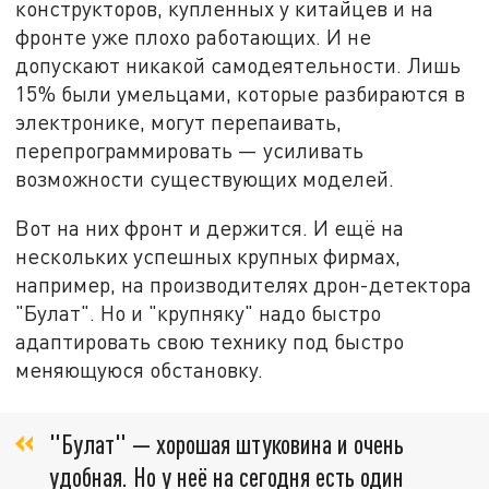
конструкторов, купленных у китайцев и на
фронте уже плохо работающих. И не
допускают никакой самодеятельности. Лишь
15% были умельцами, которые разбираются в
электронике, могут перепаивать,
перепрограммировать — усиливать
возможности существующих моделей.
Вот на них фронт и держится. И ещё на
нескольких успешных крупных фирмах,
например, на производителях дрон-детектора
"Булат". Но и "крупняку" надо быстро
адаптировать свою технику под быстро
меняющуюся обстановку.
"Булат" — хорошая штуковина и очень
удобная. Но у неё на сегодня есть один