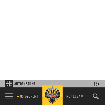
18+
АВТОРИЗАЦИЯ
85.64 BRENT
МОЛДОВА