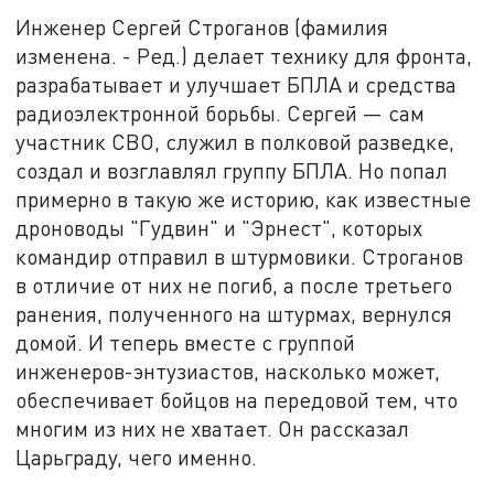
Инженер Сергей Строганов (фамилия
изменена. - Ред.) делает технику для фронта,
разрабатывает и улучшает БПЛА и средства
радиоэлектронной борьбы. Сергей — сам
участник СВО, служил в полковой разведке,
создал и возглавлял группу БПЛА. Но попал
примерно в такую же историю, как известные
дроноводы "Гудвин" и "Эрнест", которых
командир отправил в штурмовики. Строганов
в отличие от них не погиб, а после третьего
ранения, полученного на штурмах, вернулся
домой. И теперь вместе с группой
инженеров-энтузиастов, насколько может,
обеспечивает бойцов на передовой тем, что
многим из них не хватает. Он рассказал
Царьграду, чего именно.