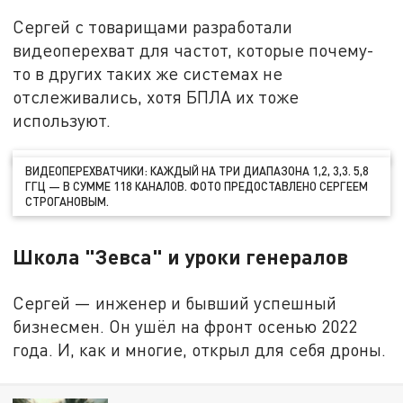
Сергей с товарищами разработали
видеоперехват для частот, которые почему-
то в других таких же системах не
отслеживались, хотя БПЛА их тоже
используют.
ВИДЕОПЕРЕХВАТЧИКИ: КАЖДЫЙ НА ТРИ ДИАПАЗОНА 1,2, 3,3. 5,8
ГГЦ — В СУММЕ 118 КАНАЛОВ. ФОТО ПРЕДОСТАВЛЕНО СЕРГЕЕМ
СТРОГАНОВЫМ.
Школа "Зевса" и уроки генералов
Сергей — инженер и бывший успешный
бизнесмен. Он ушёл на фронт осенью 2022
года. И, как и многие, открыл для себя дроны.