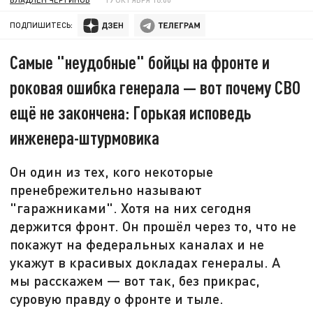
ПОДПИШИТЕСЬ:
Самые "неудобные" бойцы на фронте и
роковая ошибка генерала — вот почему СВО
ещё не закончена: Горькая исповедь
инженера-штурмовика
Он один из тех, кого некоторые
пренебрежительно называют
"гаражниками". Хотя на них сегодня
держится фронт. Он прошёл через то, что не
покажут на федеральных каналах и не
укажут в красивых докладах генералы. А
мы расскажем — вот так, без прикрас,
суровую правду о фронте и тыле.