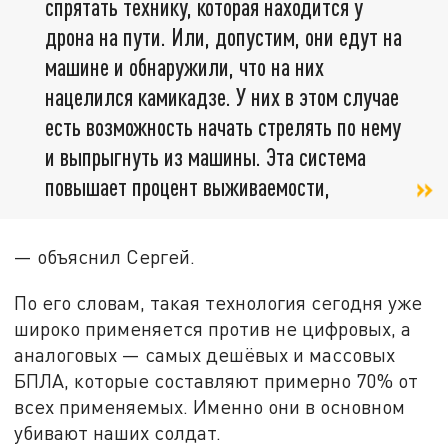
спрятать технику, которая находится у
дрона на пути. Или, допустим, они едут на
машине и обнаружили, что на них
нацелился камикадзе. У них в этом случае
есть возможность начать стрелять по нему
и выпрыгнуть из машины. Эта система
повышает процент выживаемости,
— объяснил Сергей.
По его словам, такая технология сегодня уже
широко применяется против не цифровых, а
аналоговых — самых дешёвых и массовых
БПЛА, которые составляют примерно 70% от
всех применяемых. Именно они в основном
убивают наших солдат.