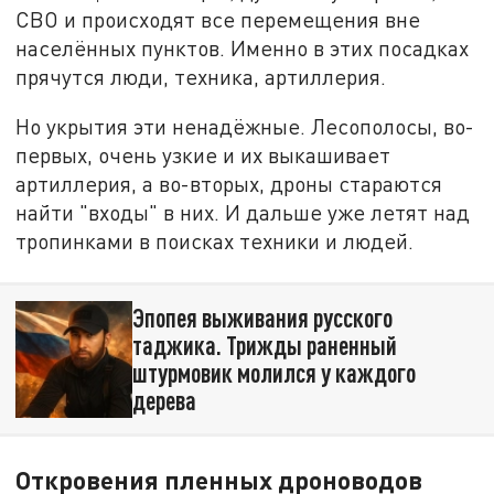
СВО и происходят все перемещения вне
населённых пунктов. Именно в этих посадках
прячутся люди, техника, артиллерия.
Но укрытия эти ненадёжные. Лесополосы, во-
первых, очень узкие и их выкашивает
артиллерия, а во-вторых, дроны стараются
найти "входы" в них. И дальше уже летят над
тропинками в поисках техники и людей.
Эпопея выживания русского
таджика. Трижды раненный
штурмовик молился у каждого
дерева
Откровения пленных дроноводов