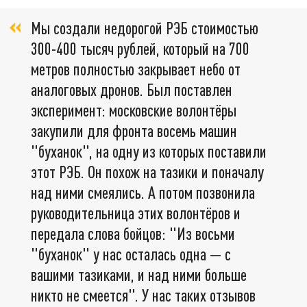
Мы создали недорогой РЭБ стоимостью
300-400 тысяч рублей, который на 700
метров полностью закрывает небо от
аналоговых дронов. Был поставлен
эксперимент: московские волонтёры
закупили для фронта восемь машин
"буханок", на одну из которых поставили
этот РЭБ. Он похож на тазики и поначалу
над ними смеялись. А потом позвонила
руководительница этих волонтёров и
передала слова бойцов: "Из восьми
"буханок" у нас осталась одна — с
вашими тазиками, и над ними больше
никто не смеется". У нас таких отзывов