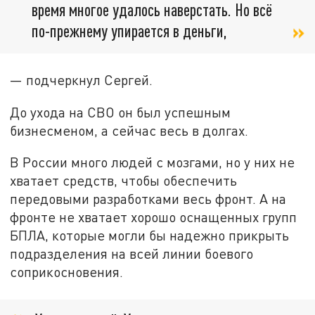
время многое удалось наверстать. Но всё
по-прежнему упирается в деньги,
— подчеркнул Сергей.
До ухода на СВО он был успешным
бизнесменом, а сейчас весь в долгах.
В России много людей с мозгами, но у них не
хватает средств, чтобы обеспечить
передовыми разработками весь фронт. А на
фронте не хватает хорошо оснащенных групп
БПЛА, которые могли бы надежно прикрыть
подразделения на всей линии боевого
соприкосновения.