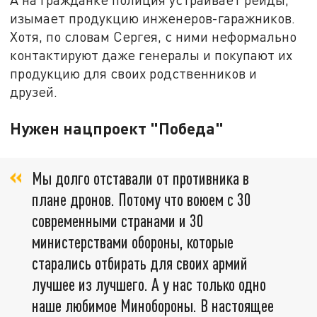
изымает продукцию инженеров-гаражников.
Хотя, по словам Сергея, с ними неформально
контактируют даже генералы и покупают их
продукцию для своих родственников и
друзей.
Нужен нацпроект "Победа"
Мы долго отставали от противника в
плане дронов. Потому что воюем с 30
современными странами и 30
министерствами обороны, которые
старались отбирать для своих армий
лучшее из лучшего. А у нас только одно
наше любимое Минобороны. В настоящее