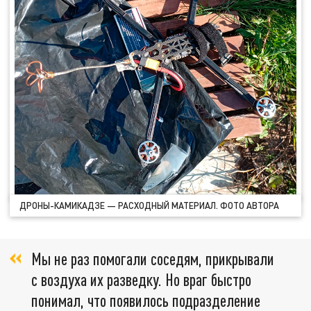
ДРОНЫ-КАМИКАДЗЕ — РАСХОДНЫЙ МАТЕРИАЛ. ФОТО АВТОРА
Мы не раз помогали соседям, прикрывали
с воздуха их разведку. Но враг быстро
понимал, что появилось подразделение