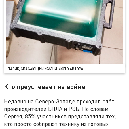
ТАЗИК, СПАСАЮЩИЙ ЖИЗНИ. ФОТО АВТОРА.
Кто преуспевает на войне
Недавно на Северо-Западе проходил слёт
производителей БПЛА и РЭБ. По словам
Сергея, 85% участников представляли тех,
кто просто собирают технику из готовых