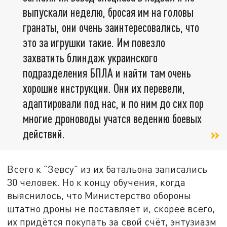
выпускали неделю, бросая им на головы
гранаты, они очень заинтересовались, что
это за игрушки такие. Им повезло
захватить блиндаж украинского
подразделения БПЛА и найти там очень
хорошие инструкции. Они их перевели,
адаптировали под нас, и по ним до сих пор
многие дроноводы учатся ведению боевых
действий.
Всего к "Зевсу" из их батальона записались
30 человек. Но к концу обучения, когда
выяснилось, что Министерство обороны
штатно дроны не поставляет и, скорее всего,
их придётся покупать за свой счёт, энтузиазм