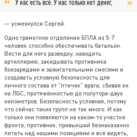
У нас есть всё. У нас только нет денег,
— усмехнулся Сергей.
Одно грамотное отделение БПЛА из 5-7
человек способно обеспечивать батальон.
Вести для него разведку, наводить
артиллерию, закидывать противника
боезарядами и зажигательными смесями и
создавать условную безопасность для
личного состава от "птичек" врага, сбивая их
на ЛБС, протяжённостью до полутора-двух
километров. Безопасность условная, потому
что сейчас таких групп не так много. И как
только они появляются на каком-то участке
фронта, противник, привыкший безнаказанно
летать над нашими позициями и всё видеть,