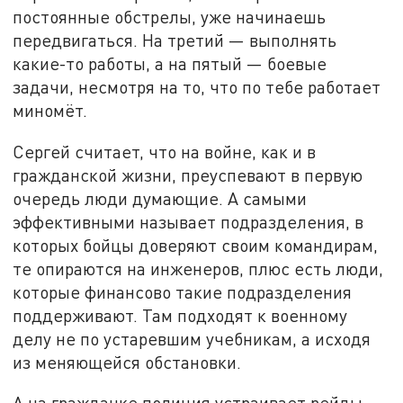
постоянные обстрелы, уже начинаешь
передвигаться. На третий — выполнять
какие-то работы, а на пятый — боевые
задачи, несмотря на то, что по тебе работает
миномёт.
Сергей считает, что на войне, как и в
гражданской жизни, преуспевают в первую
очередь люди думающие. А самыми
эффективными называет подразделения, в
которых бойцы доверяют своим командирам,
те опираются на инженеров, плюс есть люди,
которые финансово такие подразделения
поддерживают. Там подходят к военному
делу не по устаревшим учебникам, а исходя
из меняющейся обстановки.
А на гражданке полиция устраивает рейды,