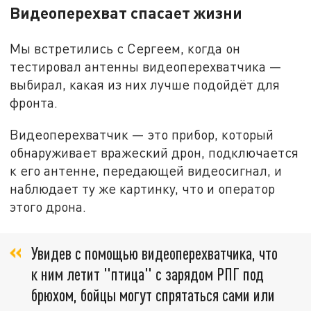
Видеоперехват спасает жизни
Мы встретились с Сергеем, когда он
тестировал антенны видеоперехватчика —
выбирал, какая из них лучше подойдёт для
фронта.
Видеоперехватчик — это прибор, который
обнаруживает вражеский дрон, подключается
к его антенне, передающей видеосигнал, и
наблюдает ту же картинку, что и оператор
этого дрона.
Увидев с помощью видеоперехватчика, что
к ним летит "птица" с зарядом РПГ под
брюхом, бойцы могут спрятаться сами или