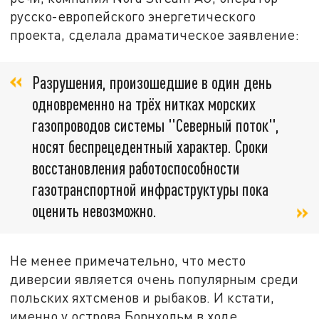
русско-европейского энергетического
проекта, сделала драматическое заявление:
Разрушения, произошедшие в один день
одновременно на трёх нитках морских
газопроводов системы "Северный поток",
носят беспрецедентный характер. Сроки
восстановления работоспособности
газотранспортной инфраструктуры пока
оценить невозможно.
Не менее примечательно, что место
диверсии является очень популярным среди
польских яхтсменов и рыбаков. И кстати,
именно у острова Борнхольм в ходе