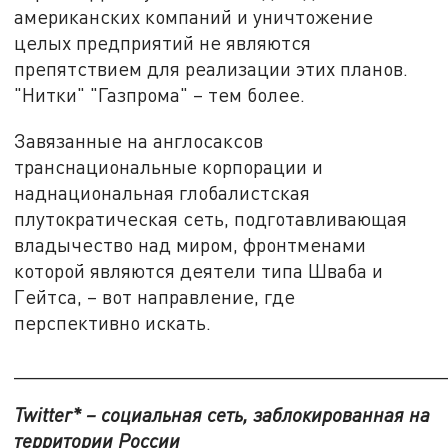
американских компаний и уничтожение
целых предприятий не являются
препятствием для реализации этих планов.
"Нитки" "Газпрома" – тем более.
Завязанные на англосаксов
транснациональные корпорации и
наднациональная глобалистская
плутократическая сеть, подготавливающая
владычество над миром, фронтменами
которой являются деятели типа Шваба и
Гейтса, – вот направление, где
перспективно искать.
_______________________________________
Twitter* – социальная сеть, заблокированная на
территории России