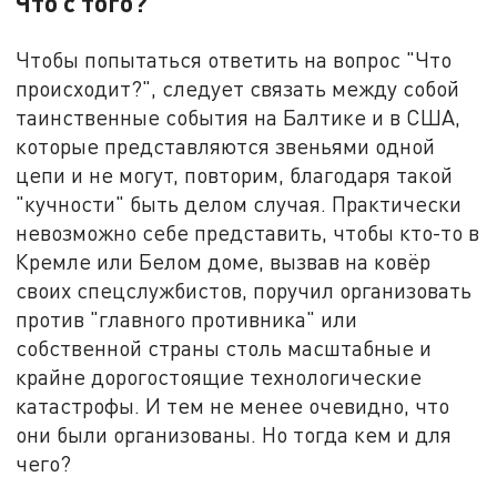
Что с того?
Чтобы попытаться ответить на вопрос "Что
происходит?", следует связать между собой
таинственные события на Балтике и в США,
которые представляются звеньями одной
цепи и не могут, повторим, благодаря такой
"кучности" быть делом случая. Практически
невозможно себе представить, чтобы кто-то в
Кремле или Белом доме, вызвав на ковёр
своих спецслужбистов, поручил организовать
против "главного противника" или
собственной страны столь масштабные и
крайне дорогостоящие технологические
катастрофы. И тем не менее очевидно, что
они были организованы. Но тогда кем и для
чего?