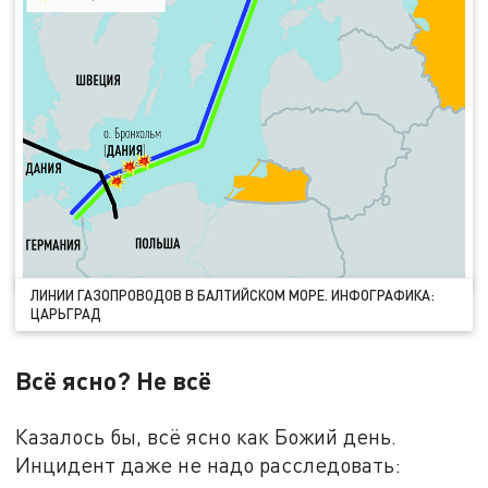
ЛИНИИ ГАЗОПРОВОДОВ В БАЛТИЙСКОМ МОРЕ. ИНФОГРАФИКА:
ЦАРЬГРАД
Всё ясно? Не всё
Казалось бы, всё ясно как Божий день.
Инцидент даже не надо расследовать: