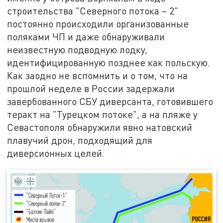
строительства "Северного потока – 2"
постоянно происходили организованные
поляками ЧП и даже обнаруживали
неизвестную подводную лодку,
идентифицированную позднее как польскую.
Как заодно не вспомнить и о том, что на
прошлой неделе в России задержали
завербованного СБУ диверсанта, готовившего
теракт на "Турецком потоке", а на пляже у
Севастополя обнаружили явно натовский
плавучий дрон, подходящий для
диверсионных целей.