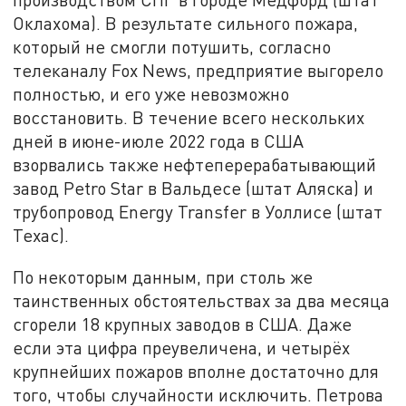
Оклахома). В результате сильного пожара,
который не смогли потушить, согласно
телеканалу Fox News, предприятие выгорело
полностью, и его уже невозможно
восстановить. В течение всего нескольких
дней в июне-июле 2022 года в США
взорвались также нефтеперерабатывающий
завод Petro Star в Вальдесе (штат Аляска) и
трубопровод Energy Transfer в Уоллисе (штат
Техас).
По некоторым данным, при столь же
таинственных обстоятельствах за два месяца
сгорели 18 крупных заводов в США. Даже
если эта цифра преувеличена, и четырёх
крупнейших пожаров вполне достаточно для
того, чтобы случайности исключить. Петрова