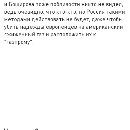
и Боширова тоже поблизости никто не видел,
ведь очевидно, что кто-кто, но Россия такими
методами действовать не будет, даже чтобы
убить надежды европейцев на американский
сжиженный газ и расположить их к
"Газпрому".