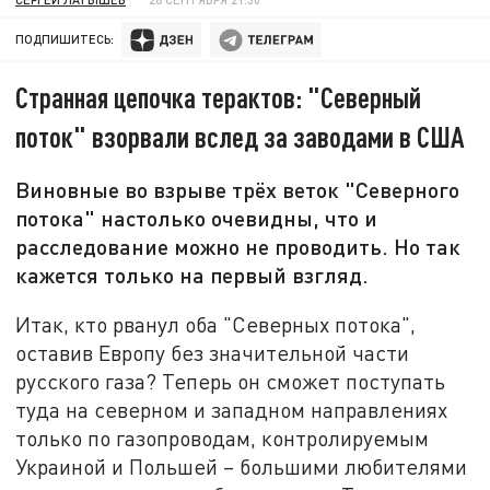
ПОДПИШИТЕСЬ:
Странная цепочка терактов: "Северный
поток" взорвали вслед за заводами в США
Виновные во взрыве трёх веток "Северного
потока" настолько очевидны, что и
расследование можно не проводить. Но так
кажется только на первый взгляд.
Итак, кто рванул оба "Северных потока",
оставив Европу без значительной части
русского газа? Теперь он сможет поступать
туда на северном и западном направлениях
только по газопроводам, контролируемым
Украиной и Польшей – большими любителями