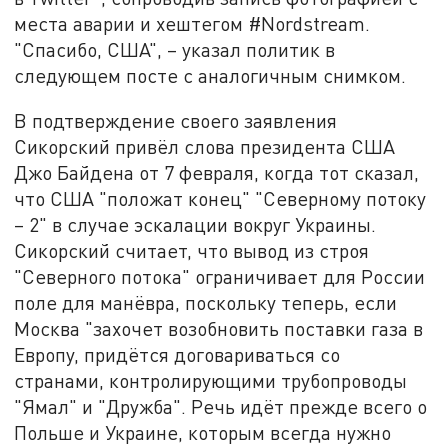
места аварии и хештегом #Nordstream.
"Спасибо, США", – указал политик в
следующем посте с аналогичным снимком.
В подтверждение своего заявления
Сикорский привёл слова президента США
Джо Байдена от 7 февраля, когда тот сказал,
что США "положат конец" "Северному потоку
– 2" в случае эскалации вокруг Украины.
Сикорский считает, что вывод из строя
"Северного потока" ограничивает для России
поле для манёвра, поскольку теперь, если
Москва "захочет возобновить поставки газа в
Европу, придётся договариваться со
странами, контролирующими трубопроводы
"Ямал" и "Дружба". Речь идёт прежде всего о
Польше и Украине, которым всегда нужно