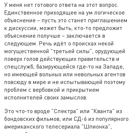
У меня нет готового ответа на этот вопрос.
Единственное приходящее на ум логическое
объяснение – пусть это станет приглашением
к дискуссии, может быть, кто-то предложит
объяснение получше – заключается в
следующем. Речь идёт о происках некой
могущественной "третьей силы", орудующей
поверх голов действующих правительств и
спецслужб, базирующейся где-то на Западе,
но имеющей вольных или невольных агентов
повсюду в мире и не испытывающей поэтому
проблем с вербовкой и прикрытием
исполнителей своих замыслов.
Это что-то вроде "Спектра" или "Кванта" из
бондовских фильмов, или СД-6 из популярного
американского телесериала "Шпионка",