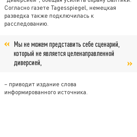
Согласно газете Tagesspiegel, немецкая
разведка также подключилась к
расследованию.
Мы не можем представить себе сценарий,
который не является целенаправленной
диверсией,
– приводит издание слова
информированного источника.