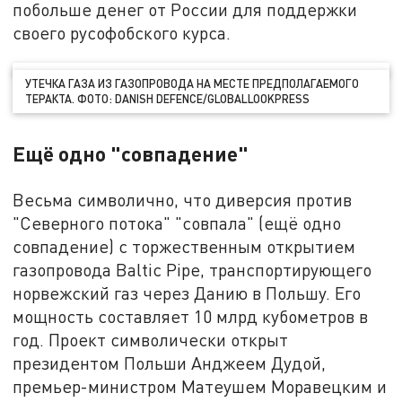
побольше денег от России для поддержки
своего русофобского курса.
УТЕЧКА ГАЗА ИЗ ГАЗОПРОВОДА НА МЕСТЕ ПРЕДПОЛАГАЕМОГО
ТЕРАКТА. ФОТО: DANISH DEFENCE/GLOBALLOOKPRESS
Ещё одно "совпадение"
Весьма символично, что диверсия против
"Северного потока" "совпала" (ещё одно
совпадение) с торжественным открытием
газопровода Baltic Pipe, транспортирующего
норвежский газ через Данию в Польшу. Его
мощность составляет 10 млрд кубометров в
год. Проект символически открыт
президентом Польши Анджеем Дудой,
премьер-министром Матеушем Моравецким и