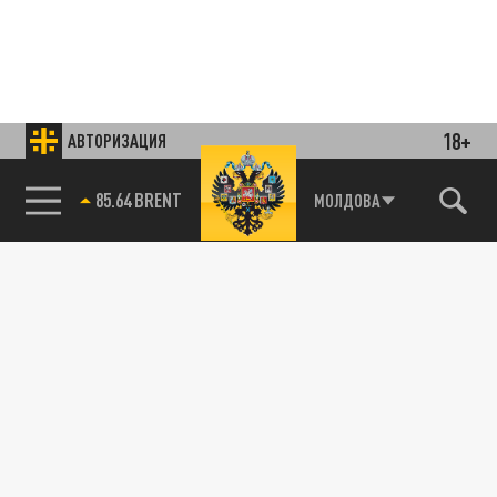
18+
АВТОРИЗАЦИЯ
85.64 BRENT
МОЛДОВА