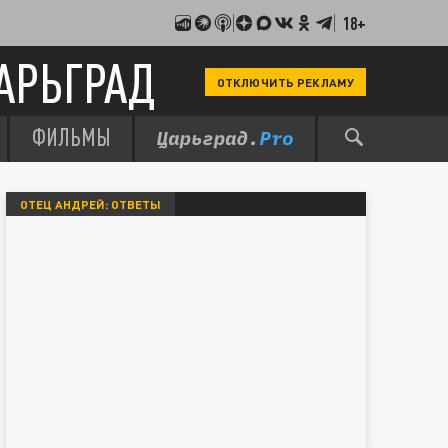
18+
АРЬГРАД
ОТКЛЮЧИТЬ РЕКЛАМУ
ФИЛЬМЫ
ОТЕЦ АНДРЕЙ: ОТВЕТЫ