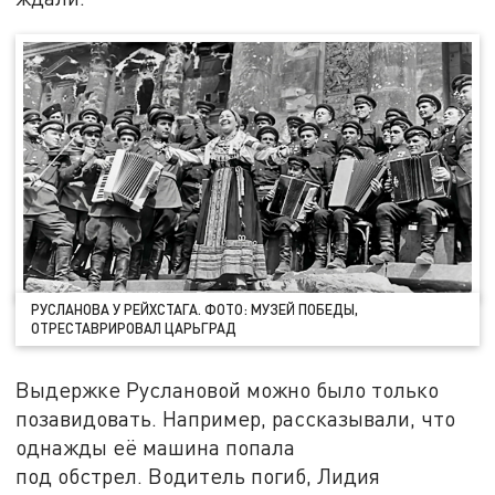
РУСЛАНОВА У РЕЙХСТАГА. ФОТО: МУЗЕЙ ПОБЕДЫ,
ОТРЕСТАВРИРОВАЛ ЦАРЬГРАД
Выдержке Руслановой можно было только
позавидовать. Например, рассказывали, что
однажды её машина попала
под обстрел. Водитель погиб, Лидия