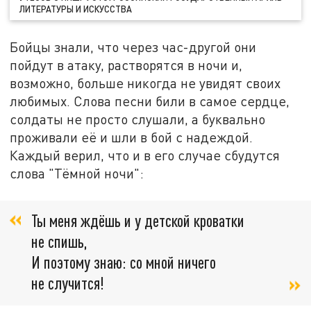
ЛИТЕРАТУРЫ И ИСКУССТВА
Бойцы знали, что через час-другой они
пойдут в атаку, растворятся в ночи и,
возможно, больше никогда не увидят своих
любимых. Слова песни били в самое сердце,
солдаты не просто слушали, а буквально
проживали её и шли в бой с надеждой.
Каждый верил, что и в его случае сбудутся
слова "Тёмной ночи":
Ты меня ждёшь и у детской кроватки
не спишь,
И поэтому знаю: со мной ничего
не случится!