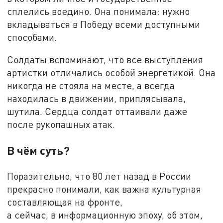
сплелись воедино. Она понимала: нужно
вкладываться в Победу всеми доступными
способами.
Солдаты вспоминают, что все выступления
артистки отличались особой энергетикой. Она
никогда не стояла на месте, а всегда
находилась в движении, приплясывала,
шутила. Сердца солдат оттаивали даже
после рукопашных атак.
В чём суть?
Поразительно, что 80 лет назад в России
прекрасно понимали, как важна культурная
составляющая на фронте,
а сейчас, в информационную эпоху, об этом,