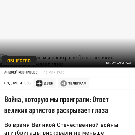
ОБЩЕСТВО
КОЛЛАЖ ЦАРЬГРАДА
АНДРЕЙ РЕВНИВЦЕВ
10 МАЯ 19:00
ПОДПИШИТЕСЬ:
Война, которую мы проиграли: Ответ
великих артистов раскрывает глаза
Во время Великой Отечественной войны
агитбригады рисковали не меньше