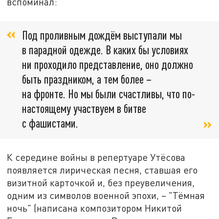
вспоминал:
Под проливным дождём выступали мы
в парадной одежде. В каких бы условиях
ни проходило представление, оно должно
быть праздником, а тем более –
на фронте. Но мы были счастливы, что по-
настоящему участвуем в битве
с фашистами.
К середине войны в репертуаре Утёсова
появляется лирическая песня, ставшая его
визитной карточкой и, без преувеличения,
одним из символов военной эпохи, – "Тёмная
ночь" (написана композитором Никитой