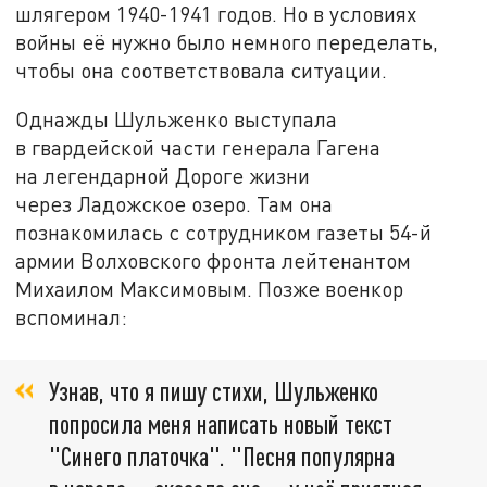
шлягером 1940-1941 годов. Но в условиях
войны её нужно было немного переделать,
чтобы она соответствовала ситуации.
Однажды Шульженко выступала
в гвардейской части генерала Гагена
на легендарной Дороге жизни
через Ладожское озеро. Там она
познакомилась с сотрудником газеты 54-й
армии Волховского фронта лейтенантом
Михаилом Максимовым. Позже военкор
вспоминал:
Узнав, что я пишу стихи, Шульженко
попросила меня написать новый текст
"Синего платочка". "Песня популярна