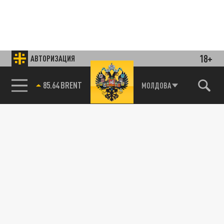
18+
АВТОРИЗАЦИЯ
85.64 BRENT
МОЛДОВА