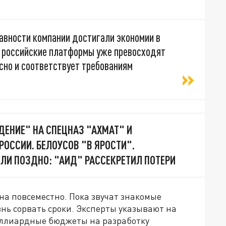
авности компании достигали экономии в
 российские платформы уже превосходят
асно и соответствует требованиям
ДЕНИЕ" НА СПЕЦНАЗ "АХМАТ" И
РОССИИ. БЕЛОУСОВ "В ЯРОСТИ".
ЛИ ПОЗДНО: "АИД" РАССЕКРЕТИЛ ПОТЕРИ
на повсеместно. Пока звучат знакомые
знь сорвать сроки. Эксперты указывают на
иллиардные бюджеты на разработку