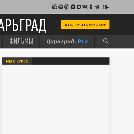
18+
АРЬГРАД
ОТКЛЮЧИТЬ РЕКЛАМУ
ФИЛЬМЫ
МЫ В КУРСЕ