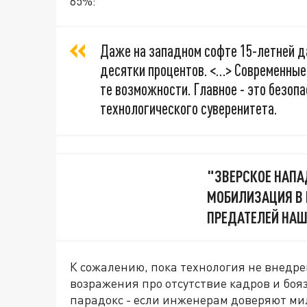
65%:
Даже на западном софте 15-летней д
десятки процентов. <…> Современные
те возможности. Главное - это безоп
технологического суверенитета.
"ЗВЕРСКОЕ НАПА
МОБИЛИЗАЦИЯ В 
ПРЕДАТЕЛЕЙ НАШ
К сожалению, пока технология не внедре
возражения про отсутствие кадров и боя
парадокс - если инженерам доверяют м