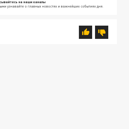
сывайтесь на наши каналы
ыми узнавайте о главных новостях и важнейших событиях дня.