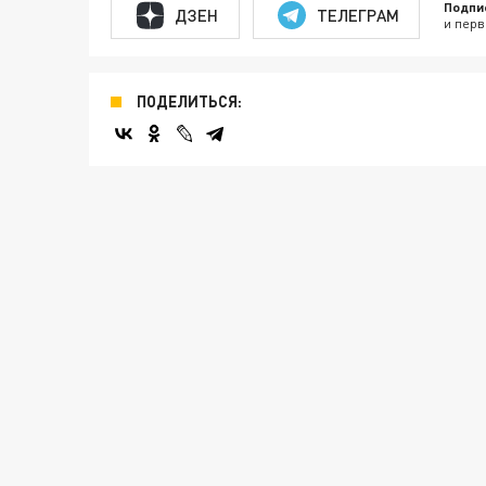
Подпи
ДЗЕН
ТЕЛЕГРАМ
и перв
ПОДЕЛИТЬСЯ: