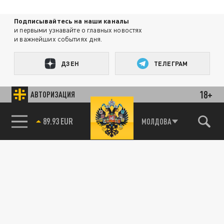
Подписывайтесь на наши каналы
и первыми узнавайте о главных новостях
и важнейших событиях дня.
ДЗЕН
ТЕЛЕГРАМ
18+
АВТОРИЗАЦИЯ
ПОДЕЛИТЬСЯ В СОЦСЕТЯХ:
85.64 BRENT
МОЛДОВА