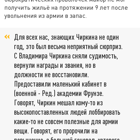
получить жильё на протяжении 9 лет после
увольнения из армии в запас.
Для всех нас, знающих Чиркина не один
год, это был весьма неприятный сюрприз.
С Владимира Чиркина сняли судимость,
вернули награды и звания, но в
должности не восстановили.
Предоставили маленький кабинет в
(военной - Ред.) академии Фрунзе.
Говорят, Чиркин мешал кому-то из
высокопоставленных людей лоббировать
какие-то не совсем полезные для армии
вещи. Говорят, его пророчили на
повышение, а большой генерал, которого