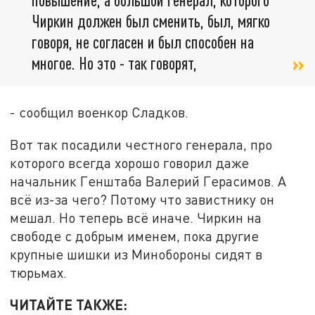
Чиркин должен был сменить, был, мягко
говоря, не согласен и был способен на
многое. Но это - так говорят,
- сообщил военкор Сладков.
Вот так посадили честного генерала, про
которого всегда хорошо говорил даже
начальник Генштаба Валерий Герасимов. А
всё из-за чего? Потому что завистнику он
мешал. Но теперь всё иначе. Чиркин на
свободе с добрым именем, пока другие
крупные шишки из Минобороны сидят в
тюрьмах.
ЧИТАЙТЕ ТАКЖЕ: