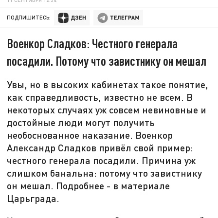
ПОДПИШИТЕСЬ:
Военкор Сладков: Честного генерала
посадили. Потому что завистнику он мешал
Увы, но в высоких кабинетах такое понятие,
как справедливость, известно не всем. В
некоторых случаях уж совсем невиновные и
достойные люди могут получить
необоснованное наказание. Военкор
Александр Сладков привёл свой пример:
честного генерала посадили. Причина уж
слишком банальна: потому что завистнику
он мешал. Подробнее - в материале
Царьграда.