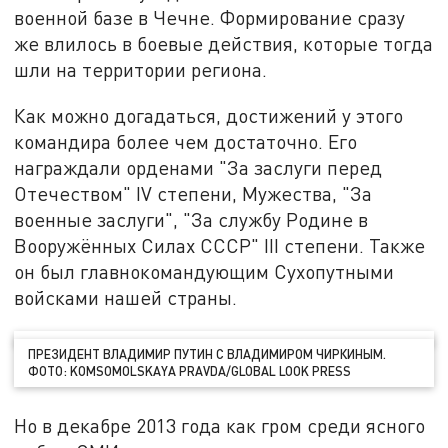
военной базе в Чечне. Формирование сразу
же влилось в боевые действия, которые тогда
шли на территории региона.
Как можно догадаться, достижений у этого
командира более чем достаточно. Его
награждали орденами "За заслуги перед
Отечеством" IV степени, Мужества, "За
военные заслуги", "За службу Родине в
Вооружённых Силах СССР" III степени. Также
он был главнокомандующим Сухопутными
войсками нашей страны.
ПРЕЗИДЕНТ ВЛАДИМИР ПУТИН С ВЛАДИМИРОМ ЧИРКИНЫМ.
ФОТО: KOMSOMOLSKAYA PRAVDA/GLOBAL LOOK PRESS
Но в декабре 2013 года как гром среди ясного