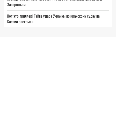
Запорожьем
Вот это триллер! Тайна удара Украины по иранскому судну на
Каспии раскрыта