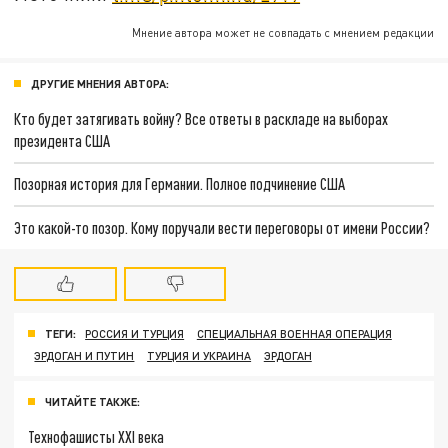
Мнение автора может не совпадать с мнением редакции
ДРУГИЕ МНЕНИЯ АВТОРА:
Кто будет затягивать войну? Все ответы в раскладе на выборах
президента США
Позорная история для Германии. Полное подчинение США
Это какой-то позор. Кому поручали вести переговоры от имени России?
ТЕГИ:
РОССИЯ И ТУРЦИЯ
СПЕЦИАЛЬНАЯ ВОЕННАЯ ОПЕРАЦИЯ
ЭРДОГАН И ПУТИН
ТУРЦИЯ И УКРАИНА
ЭРДОГАН
ЧИТАЙТЕ ТАКЖЕ:
Технофашисты XXI века