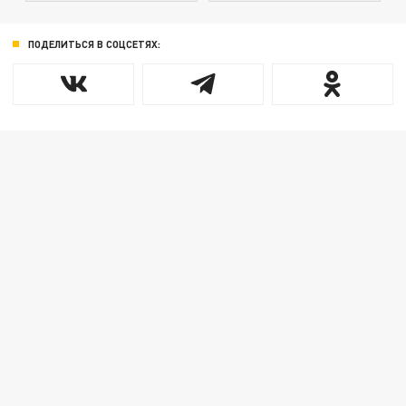
ПОДЕЛИТЬСЯ В СОЦСЕТЯХ: