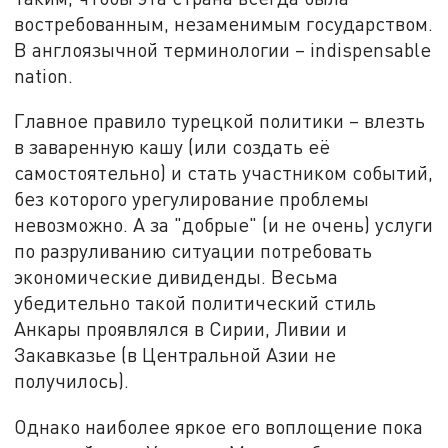
востребованным, незаменимым государством.
В англоязычной терминологии – indispensable
nation.
Главное правило турецкой политики – влезть
в заваренную кашу (или создать её
самостоятельно) и стать участником событий,
без которого урегулирование проблемы
невозможно. А за "добрые" (и не очень) услуги
по разруливанию ситуации потребовать
экономические дивиденды. Весьма
убедительно такой политический стиль
Анкары проявлялся в Сирии, Ливии и
Закавказье (в Центральной Азии не
получилось).
Однако наиболее яркое его воплощение пока