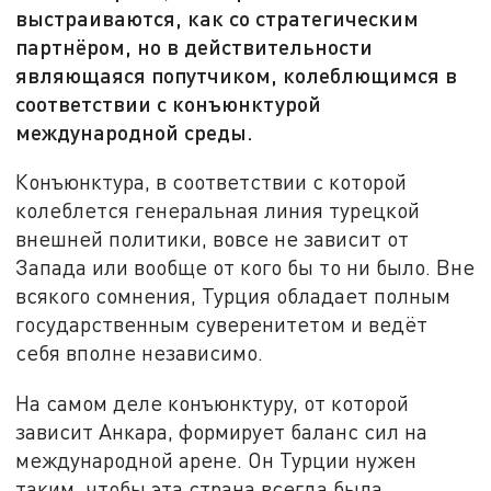
выстраиваются, как со стратегическим
партнёром, но в действительности
являющаяся попутчиком, колеблющимся в
соответствии с конъюнктурой
международной среды.
Конъюнктура, в соответствии с которой
колеблется генеральная линия турецкой
внешней политики, вовсе не зависит от
Запада или вообще от кого бы то ни было. Вне
всякого сомнения, Турция обладает полным
государственным суверенитетом и ведёт
себя вполне независимо.
На самом деле конъюнктуру, от которой
зависит Анкара, формирует баланс сил на
международной арене. Он Турции нужен
таким, чтобы эта страна всегда была