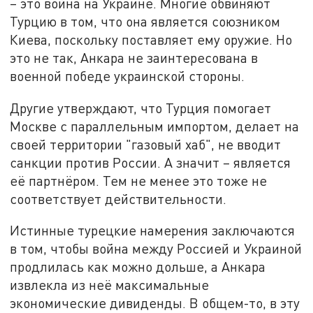
– это война на Украине. Многие обвиняют
Турцию в том, что она является союзником
Киева, поскольку поставляет ему оружие. Но
это не так, Анкара не заинтересована в
военной победе украинской стороны.
Другие утверждают, что Турция помогает
Москве с параллельным импортом, делает на
своей территории "газовый хаб", не вводит
санкции против России. А значит – является
её партнёром. Тем не менее это тоже не
соответствует действительности.
Истинные турецкие намерения заключаются
в том, чтобы война между Россией и Украиной
продлилась как можно дольше, а Анкара
извлекла из неё максимальные
экономические дивиденды. В общем-то, в эту