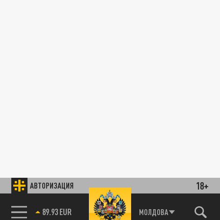
18+
АВТОРИЗАЦИЯ
85.64 BRENT
МОЛДОВА