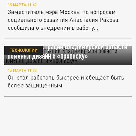
15 МАРТА 11:49
Заместитель мэра Москвы по вопросам
социального развития Анастасия Ракова
сообщила о внедрении в работу...
Сайт администрации Владимирской области
ТЕХНОЛОГИИ
поменял дизайн и «прописку»
15 МАРТА 11:00
Он стал работать быстрее и обещает быть
более защищенным