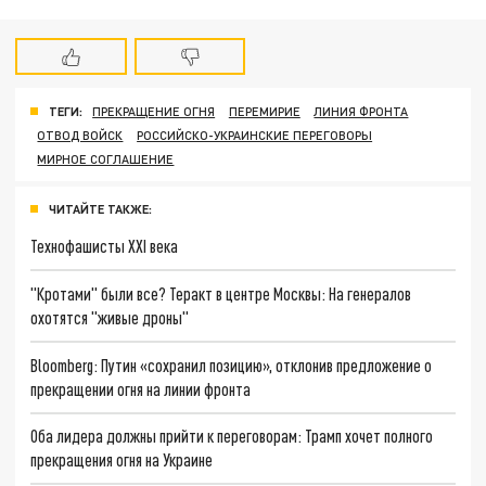
ТЕГИ:
ПРЕКРАЩЕНИЕ ОГНЯ
ПЕРЕМИРИЕ
ЛИНИЯ ФРОНТА
ОТВОД ВОЙСК
РОССИЙСКО-УКРАИНСКИЕ ПЕРЕГОВОРЫ
МИРНОЕ СОГЛАШЕНИЕ
ЧИТАЙТЕ ТАКЖЕ:
Технофашисты XXI века
"Кротами" были все? Теракт в центре Москвы: На генералов
охотятся "живые дроны"
Bloomberg: Путин «сохранил позицию», отклонив предложение о
прекращении огня на линии фронта
Оба лидера должны прийти к переговорам: Трамп хочет полного
прекращения огня на Украине