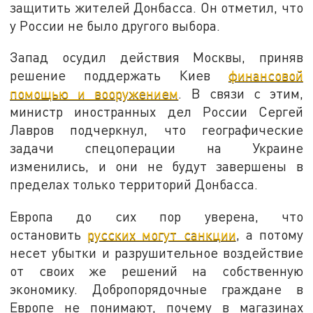
защитить жителей Донбасса. Он отметил, что
у России не было другого выбора.
Запад осудил действия Москвы, приняв
решение поддержать Киев
финансовой
помощью и вооружением
. В связи с этим,
министр иностранных дел России Сергей
Лавров подчеркнул, что географические
задачи спецоперации на Украине
изменились, и они не будут завершены в
пределах только территорий Донбасса.
Европа до сих пор уверена, что
остановить
русских могут санкции
, а потому
несет убытки и разрушительное воздействие
от своих же решений на собственную
экономику. Добропорядочные граждане в
Европе не понимают, почему в магазинах