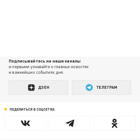
Подписывайтесь на наши каналы
и первыми узнавайте о главных новостях
и важнейших событиях дня.
ДЗЕН
ТЕЛЕГРАМ
ПОДЕЛИТЬСЯ В СОЦСЕТЯХ: