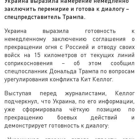
Украина выразила намерение немедленно
заключить перемирие и готова к диалогу –
спецпредставитель Трампа.
Украина выразила готовность к
немедленному заключению соглашения о
прекращении огня с Россией и отводу своих
войск на 15 километров от текущих линий
соприкосновения – об этом сообщил
спецпосланник Дональда Трампа по вопросам
урегулирования конфликта Кит Келлог.
Выступая перед журналистами, Келлог
подчеркнул, что Украина, по его информации,
уже сформировала чёткую позицию по
прекращению боевых действий и
демонстрирует готовность к диалогу: