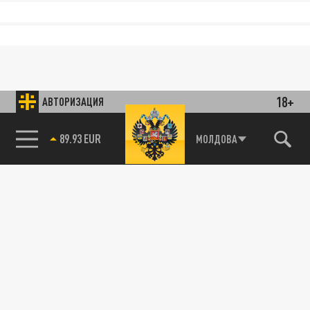
18+
АВТОРИЗАЦИЯ
89.93 EUR
МОЛДОВА