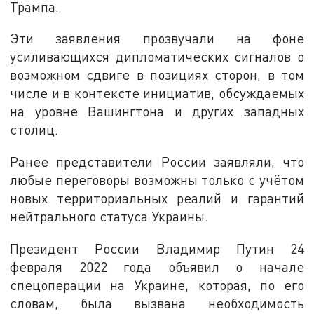
Трампа.
Эти заявления прозвучали на фоне
усиливающихся дипломатических сигналов о
возможном сдвиге в позициях сторон, в том
числе и в контексте инициатив, обсуждаемых
на уровне Вашингтона и других западных
столиц.
Ранее представители России заявляли, что
любые переговоры возможны только с учётом
новых территориальных реалий и гарантий
нейтрального статуса Украины.
Президент России Владимир Путин 24
февраля 2022 года объявил о начале
спецоперации на Украине, которая, по его
словам, была вызвана необходимость