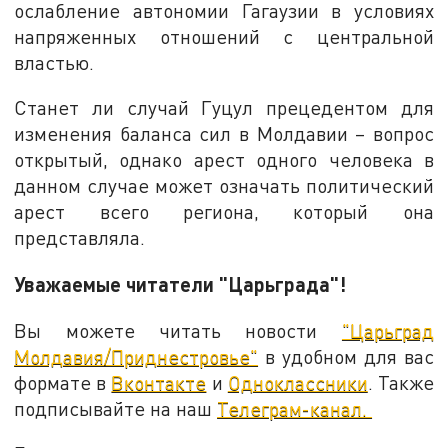
ослабление автономии Гагаузии в условиях
напряженных отношений с центральной
властью.
Станет ли случай Гуцул прецедентом для
изменения баланса сил в Молдавии – вопрос
открытый, однако арест одного человека в
данном случае может означать политический
арест всего региона, который она
представляла.
Уважаемые читатели "Царьграда"!
Вы можете читать новости
"Царьград
Молдавия/Приднестровье"
в удобном для вас
формате в
Вконтакте
и
Одноклассники
. Также
подписывайте на наш
Телеграм-канал.