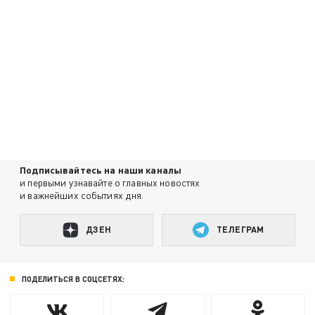
Подписывайтесь на наши каналы
и первыми узнавайте о главных новостях
и важнейших событиях дня.
ДЗЕН
ТЕЛЕГРАМ
ПОДЕЛИТЬСЯ В СОЦСЕТЯХ: