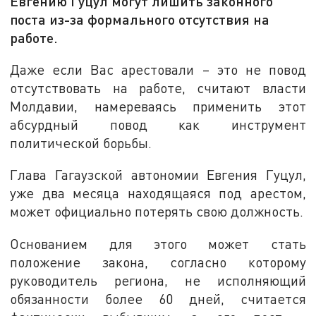
Евгению Гуцул могут лишить законного
поста из-за формального отсутствия на
работе.
Даже если Вас арестовали – это не повод
отсутствовать на работе, считают власти
Молдавии, намереваясь применить этот
абсурдный повод как инструмент
политической борьбы.
Глава Гагаузской автономии Евгения Гуцул,
уже два месяца находящаяся под арестом,
может официально потерять свою должность.
Основанием для этого может стать
положение закона, согласно которому
руководитель региона, не исполняющий
обязанности более 60 дней, считается