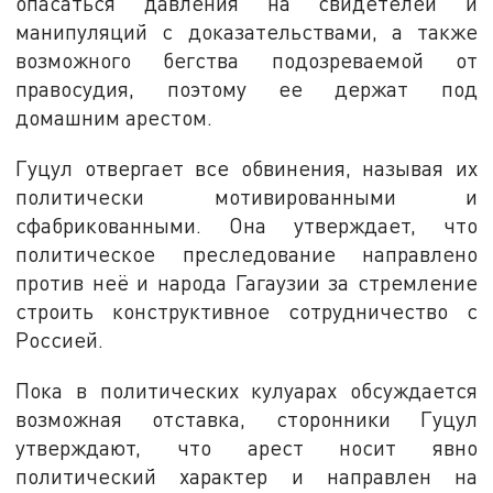
опасаться давления на свидетелей и
манипуляций с доказательствами, а также
возможного бегства подозреваемой от
правосудия, поэтому ее держат под
домашним арестом.
Гуцул отвергает все обвинения, называя их
политически мотивированными и
сфабрикованными. Она утверждает, что
политическое преследование направлено
против неё и народа Гагаузии за стремление
строить конструктивное сотрудничество с
Россией.
Пока в политических кулуарах обсуждается
возможная отставка, сторонники Гуцул
утверждают, что арест носит явно
политический характер и направлен на