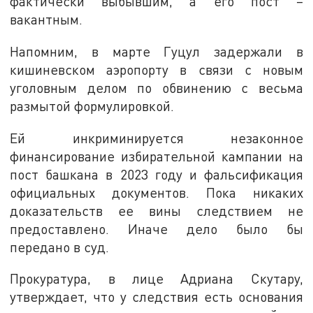
фактически выбывшим, а его пост –
вакантным.
Напомним, в марте Гуцул задержали в
кишиневском аэропорту в связи с новым
уголовным делом по обвинению с весьма
размытой формулировкой.
Ей инкриминируется незаконное
финансирование избирательной кампании на
пост башкана в 2023 году и фальсификация
официальных документов. Пока никаких
доказательств ее вины следствием не
предоставлено. Иначе дело было бы
передано в суд.
Прокуратура, в лице Адриана Скутару,
утверждает, что у следствия есть основания