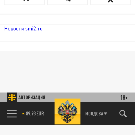
Новости smi2.ru
18+
АВТОРИЗАЦИЯ
89.93 EUR
МОЛДОВА