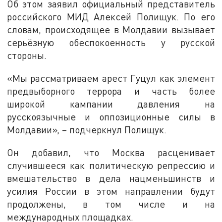
Об этом заявил официальный представитель
российского МИД Алексей Полищук. По его
словам, происходящее в Молдавии вызывает
серьёзную обеспокоенность у русской
стороны.
«Мы рассматриваем арест Гуцул как элемент
предвыборного террора и часть более
широкой кампании давления на
русскоязычные и оппозиционные силы в
Молдавии», – подчеркнул Полищук.
Он добавил, что Москва расценивает
случившееся как политическую репрессию и
вмешательство в дела нацменьшинств и
усилия России в этом направлении будут
продолжены, в том числе и на
международных площадках.