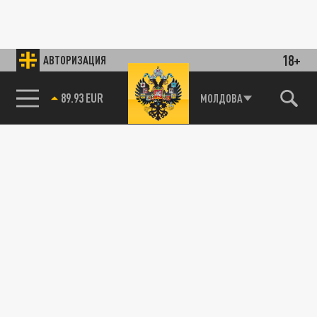
18+
АВТОРИЗАЦИЯ
89.93 EUR
МОЛДОВА