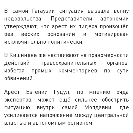
В самой Гагаузии ситуация вызвала волну
недовольства. Представители автономии
утверждают, что арест их лидера произошёл
без веских оснований и мотивирован
исключительно политически.
В Кишинёве же настаивают на правомерности
действий правоохранительных органов,
избегая прямых комментариев по сути
обвинений.
Арест Евгении Гуцул, по мнению ряда
экспертов, может ещё сильнее обострить
ситуацию внутри самой Молдавии, где
усиливается напряжение между центральной
властью и автономным регионом.