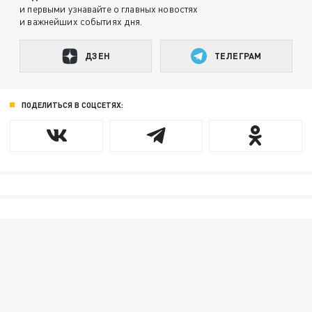
и первыми узнавайте о главных новостях
и важнейших событиях дня.
ДЗЕН
ТЕЛЕГРАМ
ПОДЕЛИТЬСЯ В СОЦСЕТЯХ: