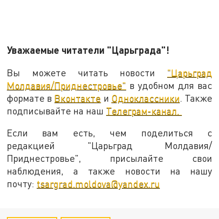
Уважаемые читатели "Царьграда"!
Вы можете читать новости
"Царьград
Молдавия/Приднестровье"
в удобном для вас
формате в
Вконтакте
и
Одноклассники
. Также
подписывайте на наш
Телеграм-канал.
Если вам есть, чем поделиться с
редакцией "Царьград Молдавия/
Приднестровье", присылайте свои
наблюдения, а также новости на нашу
почту:
tsargrad.moldova@yandex.ru