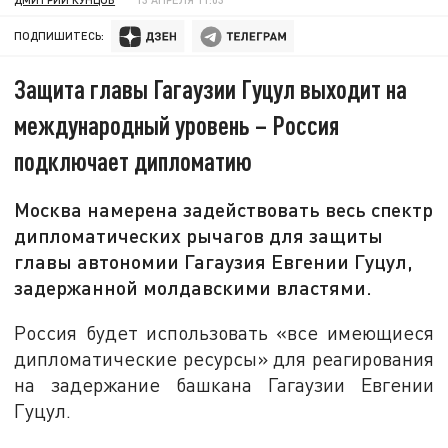
ПОДПИШИТЕСЬ:
Защита главы Гагаузии Гуцул выходит на
международный уровень – Россия
подключает дипломатию
Москва намерена задействовать весь спектр
дипломатических рычагов для защиты
главы автономии Гагаузия Евгении Гуцул,
задержанной молдавскими властями.
Россия будет использовать «все имеющиеся
дипломатические ресурсы» для реагирования
на задержание башкана Гагаузии Евгении
Гуцул.