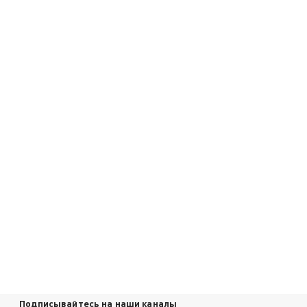
Подписывайтесь на наши каналы