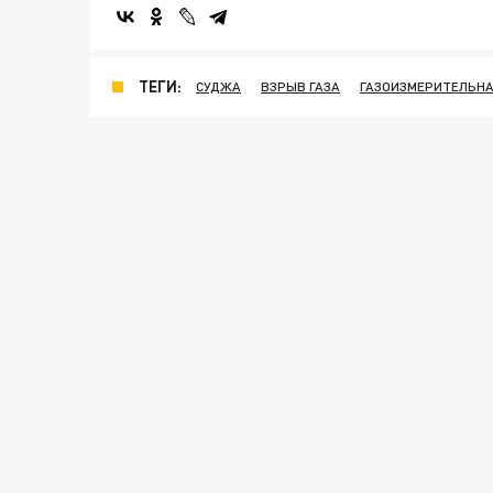
ТЕГИ:
СУДЖА
ВЗРЫВ ГАЗА
ГАЗОИЗМЕРИТЕЛЬНА