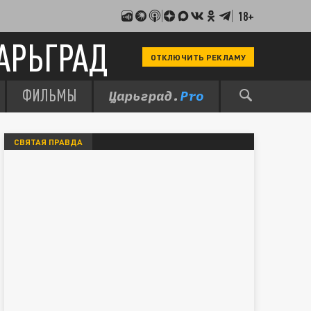
18+
АРЬГРАД
ОТКЛЮЧИТЬ РЕКЛАМУ
ФИЛЬМЫ
СВЯТАЯ ПРАВДА