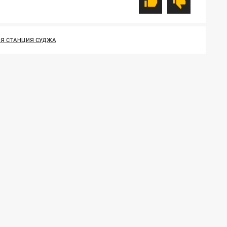
Я СТАНЦИЯ СУДЖА