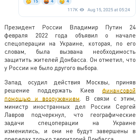
Президент России Владимир Путин 24
февраля 2022 года объявил о начале
спецоперации на Украине, которая, по его
словам, была вызвана необходимость
защитить жителей Донбасса. Он отметил, что
у России не было другого выбора.
Запад осудил действия Москвы, приняв
решение поддержать Киев
финансовой
помощью и вооружением
. В связи с этим,
министр иностранных дел России Сергей
Лавров подчеркнул, что географические
задачи спецоперации на Украине
изменились, и они не будут завершены в
пределах только территорий Донбасса.