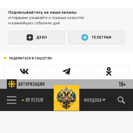
Подписывайтесь на наши каналы
и первыми узнавайте о главных новостях
и важнейших событиях дня.
ДЗЕН
ТЕЛЕГРАМ
ПОДЕЛИТЬСЯ В СОЦСЕТЯХ:
18+
АВТОРИЗАЦИЯ
89.93 EUR
МОЛДОВА
85.64 BRENT