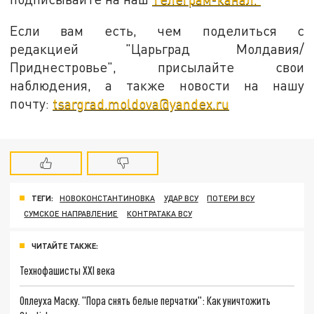
Если вам есть, чем поделиться с
редакцией "Царьград Молдавия/
Приднестровье", присылайте свои
наблюдения, а также новости на нашу
почту:
tsargrad.moldova@yandex.ru
ТЕГИ:
НОВОКОНСТАНТИНОВКА
УДАР ВСУ
ПОТЕРИ ВСУ
СУМСКОЕ НАПРАВЛЕНИЕ
КОНТРАТАКА ВСУ
ЧИТАЙТЕ ТАКЖЕ:
Технофашисты XXI века
Оплеуха Маску. "Пора снять белые перчатки": Как уничтожить