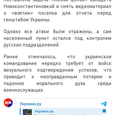
Новоконстантиновкой и снять видеоматериал
о «взятии» поселка для отчета перед
генштабом Украины.
Однако все атаки были отражены, а сам
населенный пункт остался под контролем
русских подразделений.
Ранее отмечалось, что украинское
командование нередко требует от войск
визуального подтверждения успехов, что
приводит к неоправданным потерям и
падению морального духа среди
военнослужащих.