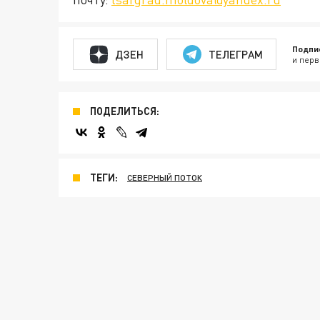
Подпи
ДЗЕН
ТЕЛЕГРАМ
и перв
ПОДЕЛИТЬСЯ:
ТЕГИ:
СЕВЕРНЫЙ ПОТОК