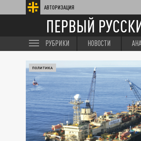
АВТОРИЗАЦИЯ
ПЕРВЫЙ РУССК
РУБРИКИ
НОВОСТИ
АН
ПОЛИТИКА