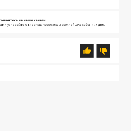
сывайтесь на наши каналы
ыми узнавайте о главных новостях и важнейших событиях дня.