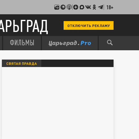
18+
АРЬГРАД
ОТКЛЮЧИТЬ РЕКЛАМУ
ФИЛЬМЫ
СВЯТАЯ ПРАВДА