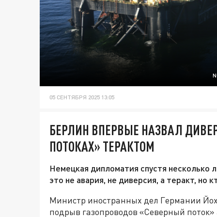
N
05 СЕНТЯБРЯ 2025 13:05
БЕРЛИН ВПЕРВЫЕ НАЗВАЛ ДИВЕ
ПОТОКАХ» ТЕРАКТОМ
Немецкая дипломатия спустя несколько л
это не авария, не диверсия, а теракт, но 
Министр иностранных дел Германии Йох
подрыв газопроводов «Северный поток» 