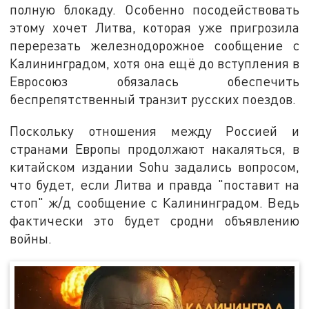
полную блокаду. Особенно посодействовать
этому хочет Литва, которая уже пригрозила
перерезать железнодорожное сообщение с
Калининградом, хотя она ещё до вступления в
Евросоюз обязалась обеспечить
беспрепятственный транзит русских поездов.
Поскольку отношения между Россией и
странами Европы продолжают накаляться, в
китайском издании Sohu задались вопросом,
что будет, если Литва и правда "поставит на
стоп" ж/д сообщение с Калининградом. Ведь
фактически это будет сродни объявлению
войны.