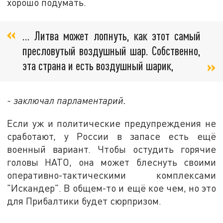
хорошо подумать.
… Литва может лопнуть, как этот самый
пресловутый воздушный шар. Собственно,
эта страна и есть воздушный шарик,
- заключал парламентарий.
Если уж и политические предупреждения не
сработают, у России в запасе есть ещё
военный вариант. Чтобы остудить горячие
головы НАТО, она может блеснуть своими
оперативно-тактическими комплексами
"Искандер". В общем-то и ещё кое чем, но это
для Прибалтики будет сюрпризом.