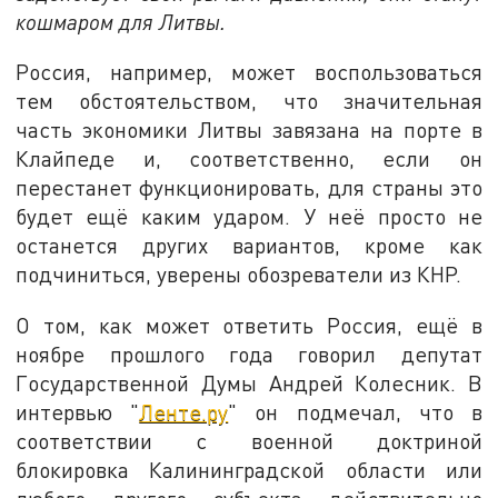
кошмаром для Литвы.
Россия, например, может воспользоваться
тем обстоятельством, что значительная
часть экономики Литвы завязана на порте в
Клайпеде и, соответственно, если он
перестанет функционировать, для страны это
будет ещё каким ударом. У неё просто не
останется других вариантов, кроме как
подчиниться, уверены обозреватели из КНР.
О том, как может ответить Россия, ещё в
ноябре прошлого года говорил депутат
Государственной Думы Андрей Колесник. В
интервью "
Ленте.ру
" он подмечал, что в
соответствии с военной доктриной
блокировка Калининградской области или