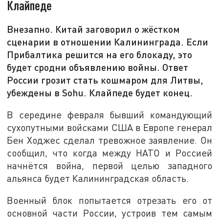
Клайпеде
Внезапно. Китай заговорил о жёстком
сценарии в отношении Калининграда. Если
Прибалтика решится на его блокаду, это
будет сродни объявлению войны. Ответ
России грозит стать кошмаром для Литвы,
убеждены в Sohu. Клайпеде будет конец.
В середине февраля бывший командующий
сухопутными войсками США в Европе генерал
Бен Ходжес сделал тревожное заявление. Он
сообщил, что когда между НАТО и Россией
начнётся война, первой целью западного
альянса будет Калининградская область.
Военный блок попытается отрезать его от
основной части России, устроив тем самым