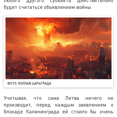
любого другого субъекта действительно
будет считаться объявлением войны.
ФОТО: КОЛЛАЖ ЦАРЬГРАДА
Учитывая, что сама Литва ничего не
производит, перед каждым заявлением о
блокаде Калининграда ей стоило бы очень