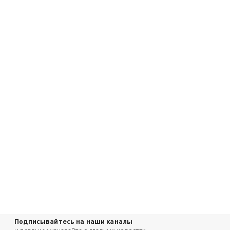
Подписывайтесь на наши каналы