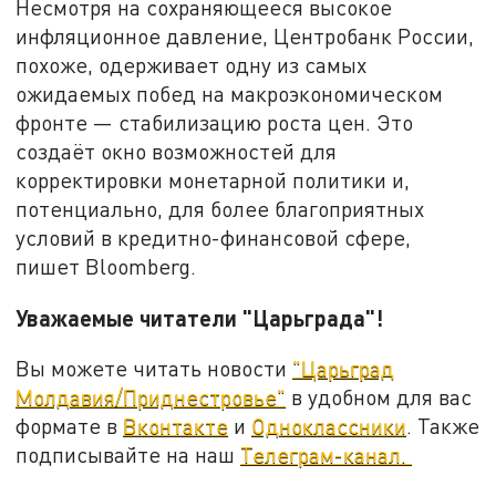
Несмотря на сохраняющееся высокое
инфляционное давление, Центробанк России,
похоже, одерживает одну из самых
ожидаемых побед на макроэкономическом
фронте — стабилизацию роста цен. Это
создаёт окно возможностей для
корректировки монетарной политики и,
потенциально, для более благоприятных
условий в кредитно-финансовой сфере,
пишет Bloomberg.
Уважаемые читатели "Царьграда"!
Вы можете читать новости
"Царьград
Молдавия/Приднестровье"
в удобном для вас
формате в
Вконтакте
и
Одноклассники
. Также
подписывайте на наш
Телеграм-канал.