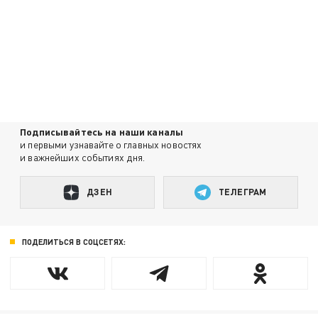
Подписывайтесь на наши каналы
и первыми узнавайте о главных новостях
и важнейших событиях дня.
ДЗЕН
ТЕЛЕГРАМ
ПОДЕЛИТЬСЯ В СОЦСЕТЯХ: