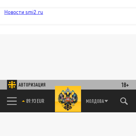
Новости smi2.ru
18+
АВТОРИЗАЦИЯ
89.93 EUR
МОЛДОВА