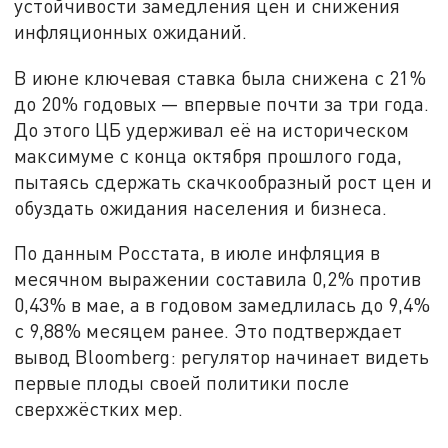
устойчивости замедления цен и снижения
инфляционных ожиданий.
В июне ключевая ставка была снижена с 21%
до 20% годовых — впервые почти за три года.
До этого ЦБ удерживал её на историческом
максимуме с конца октября прошлого года,
пытаясь сдержать скачкообразный рост цен и
обуздать ожидания населения и бизнеса.
По данным Росстата, в июле инфляция в
месячном выражении составила 0,2% против
0,43% в мае, а в годовом замедлилась до 9,4%
с 9,88% месяцем ранее. Это подтверждает
вывод Bloomberg: регулятор начинает видеть
первые плоды своей политики после
сверхжёстких мер.