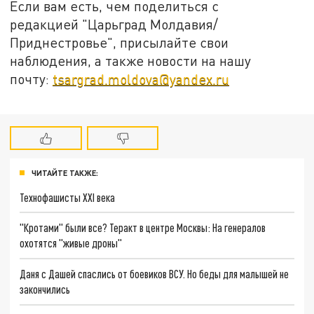
Если вам есть, чем поделиться с
редакцией "Царьград Молдавия/
Приднестровье", присылайте свои
наблюдения, а также новости на нашу
почту:
tsargrad.moldova@yandex.ru
ЧИТАЙТЕ ТАКЖЕ:
Технофашисты XXI века
"Кротами" были все? Теракт в центре Москвы: На генералов
охотятся "живые дроны"
Даня с Дашей спаслись от боевиков ВСУ. Но беды для малышей не
закончились