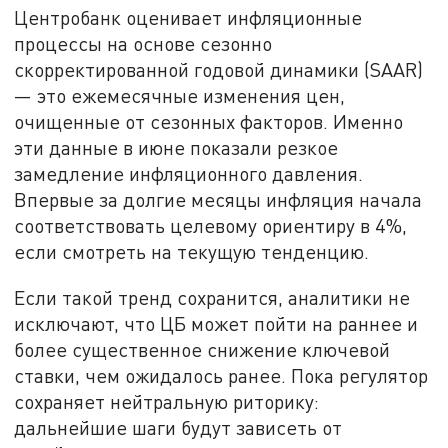
Центробанк оценивает инфляционные
процессы на основе сезонно
скорректированной годовой динамики (SAAR)
— это ежемесячные изменения цен,
очищенные от сезонных факторов. Именно
эти данные в июне показали резкое
замедление инфляционного давления.
Впервые за долгие месяцы инфляция начала
соответствовать целевому ориентиру в 4%,
если смотреть на текущую тенденцию.
Если такой тренд сохранится, аналитики не
исключают, что ЦБ может пойти на раннее и
более существенное снижение ключевой
ставки, чем ожидалось ранее. Пока регулятор
сохраняет нейтральную риторику:
дальнейшие шаги будут зависеть от