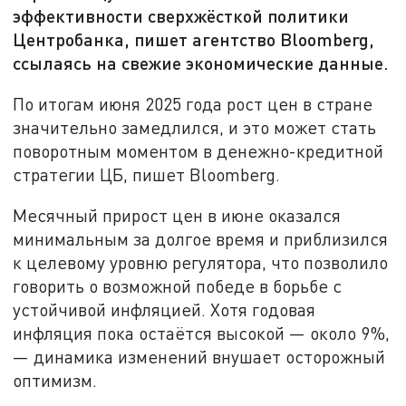
эффективности сверхжёсткой политики
Центробанка, пишет агентство Bloomberg,
ссылаясь на свежие экономические данные.
По итогам июня 2025 года рост цен в стране
значительно замедлился, и это может стать
поворотным моментом в денежно-кредитной
стратегии ЦБ, пишет Bloomberg.
Месячный прирост цен в июне оказался
минимальным за долгое время и приблизился
к целевому уровню регулятора, что позволило
говорить о возможной победе в борьбе с
устойчивой инфляцией. Хотя годовая
инфляция пока остаётся высокой — около 9%,
— динамика изменений внушает осторожный
оптимизм.