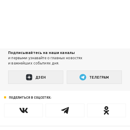
Подписывайтесь на наши каналы
и первыми узнавайте о главных новостях
и важнейших событиях дня.
ДЗЕН
ТЕЛЕГРАМ
ПОДЕЛИТЬСЯ В СОЦСЕТЯХ: