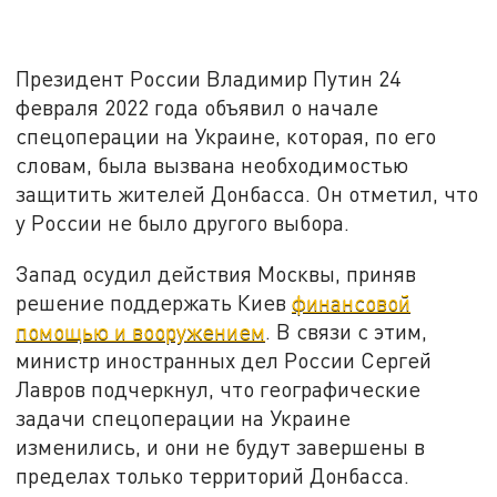
Президент России Владимир Путин 24
февраля 2022 года объявил о начале
спецоперации на Украине, которая, по его
словам, была вызвана необходимостью
защитить жителей Донбасса. Он отметил, что
у России не было другого выбора.
Запад осудил действия Москвы, приняв
решение поддержать Киев
финансовой
помощью и вооружением
. В связи с этим,
министр иностранных дел России Сергей
Лавров подчеркнул, что географические
задачи спецоперации на Украине
изменились, и они не будут завершены в
пределах только территорий Донбасса.