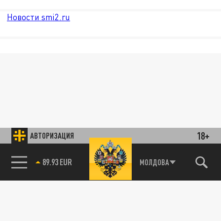
Новости smi2.ru
18+
АВТОРИЗАЦИЯ
89.93 EUR
МОЛДОВА