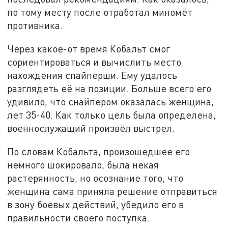
по тому месту после отработал миномёт
противника.
Через какое-от время Кобальт смог
сориентироваться и вычислить место
нахождения спайперши. Ему удалось
разглядеть её на позиции. Больше всего его
удивило, что снайпером оказалась женщина,
лет 35-40. Как только цель была определена,
военнослужащий произвёл выстрел.
По словам Кобальта, произошедшее его
немного шокировало, была некая
растерянность, но осознание того, что
женщина сама приняла решение отправиться
в зону боевых действий, убедило его в
правильности своего поступка.