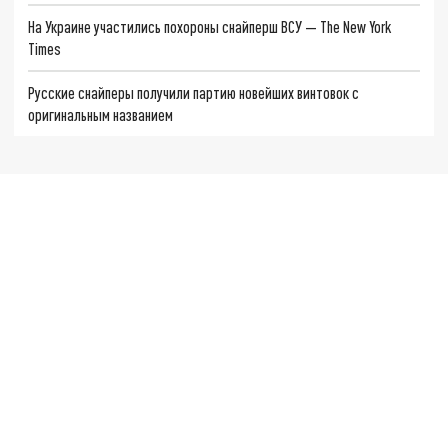
На Украине участились похороны снайперш ВСУ — The New York
Times
Русские снайперы получили партию новейших винтовок с
оригинальным названием