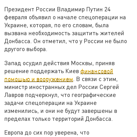
Президент России Владимир Путин 24
февраля объявил о начале спецоперации на
Украине, которая, по его словам, была
вызвана необходимость защитить жителей
Донбасса. Он отметил, что у России не было
другого выбора.
Запад осудил действия Москвы, приняв
решение поддержать Киев
финансовой
помощью и вооружением
. В связи с этим,
министр иностранных дел России Сергей
Лавров подчеркнул, что географические
задачи спецоперации на Украине
изменились, и они не будут завершены в
пределах только территорий Донбасса.
Европа до сих пор уверена, что