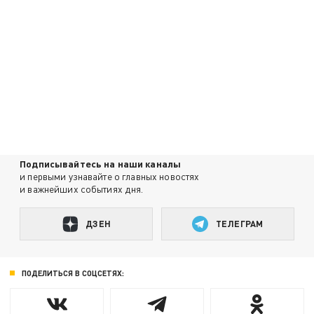
Подписывайтесь на наши каналы
и первыми узнавайте о главных новостях
и важнейших событиях дня.
ДЗЕН
ТЕЛЕГРАМ
ПОДЕЛИТЬСЯ В СОЦСЕТЯХ: