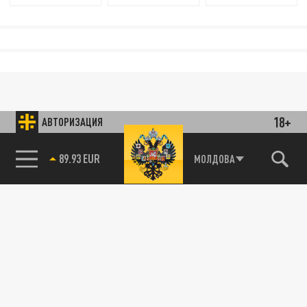
18+
АВТОРИЗАЦИЯ
89.93 EUR
МОЛДОВА