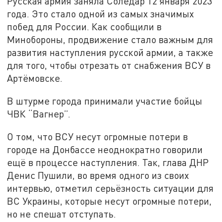
Русская армия заняла Соледар 12 января 2023
года. Это стало одной из самых значимых
побед для России. Как сообщили в
Минобороны, продвижение стало важным для
развития наступления русской армии, а также
для того, чтобы отрезать от снабжения ВСУ в
Артёмовске.
В штурме города принимали участие бойцы
ЧВК “Вагнер”.
О том, что ВСУ несут огромные потери в
городе на Донбассе неоднократно говорили
ещё в процессе наступления. Так, глава ДНР
Денис Пушили, во время одного из своих
интервью, отметил серьёзность ситуации для
ВС Украины, которые несут огромные потери,
но не спешат отступать.