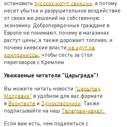
остановить
русских могут санкции
, а потому
несет убытки и разрушительное воздействие
от своих же решений на собственную
экономику. Добропорядочные граждане в
Европе не понимают, почему в магазинах
растут цены, а также дорожает топливо, и
почему киевские власти
не идут на
компромиссы
, чтобы сесть за стол
переговоров с Кремлем.
Уважаемые читатели "Царьграда"!
Вы можете читать новости
"Царьград
Молдавия"
в удобном для вас формате
в
Вконтакте
и
Одноклассники
. Также
подписывайте на наш
Телеграм-канал.
Если вам есть, чем поделиться с