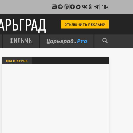
18+
АРЬГРАД
ОТКЛЮЧИТЬ РЕКЛАМУ
ФИЛЬМЫ
МЫ В КУРСЕ