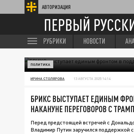
АВТОРИЗАЦИЯ
ПЕРВЫЙ РУССК
РУБРИКИ
НОВОСТИ
АН
ПОЛИТИКА
ИРИНА СТОЛЯРОВА
13 АВГУСТА 2025 14:14
БРИКС ВЫСТУПАЕТ ЕДИНЫМ ФРО
НАКАНУНЕ ПЕРЕГОВОРОВ С ТРАМ
Перед предстоящей встречей с Дональдо
Владимир Путин заручился поддержкой с