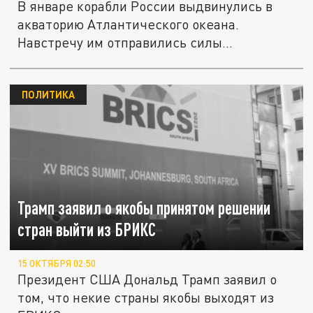
В январе корабли России выдвинулись в
акваторию Атлантического океана.
Навстречу им отправились силы...
ПОЛИТИКА
Трамп заявил о якобы принятом решении
стран выйти из БРИКС
15 ОКТЯБРЯ 02:50
Президент США Дональд Трамп заявил о
том, что некие страны якобы выходят из