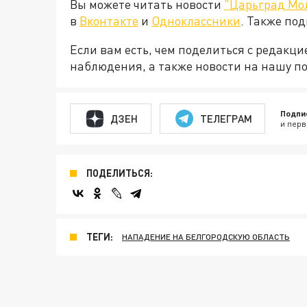
Вы можете читать новости
"Царьград Мо
в
Вконтакте
и
Одноклассники
. Также по
Если вам есть, чем поделиться с редакц
наблюдения, а также новости на нашу по
Подпи
ДЗЕН
ТЕЛЕГРАМ
и перв
ПОДЕЛИТЬСЯ:
ТЕГИ:
НАПАДЕНИЕ НА БЕЛГОРОДСКУЮ ОБЛАСТЬ