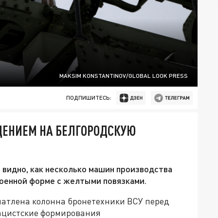
MAKSIM KONSTANTINOV/GLOBAL LOOK PRESS
ПОДПИШИТЕСЬ:
ДЕНИЕМ НА БЕЛГОРОДСКУЮ
 видно, как несколько машин производства
военной форме с желтыми повязками.
ечатлена колонна бронетехники ВСУ перед
Нацистские формирования