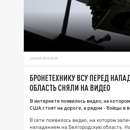
23 МАЯ 2023 06:45
БРОНЕТЕХНИКУ ВСУ ПЕРЕД НАПА
ОБЛАСТЬ СНЯЛИ НА ВИДЕО
В интернете появилось видео, на котором
США стоят на дороге, а рядом - бойцы в 
В сети появилось видео, на котором зап
нападением на Белгородскую область. 