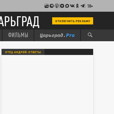
18+
АРЬГРАД
ОТКЛЮЧИТЬ РЕКЛАМУ
ФИЛЬМЫ
ОТЕЦ АНДРЕЙ: ОТВЕТЫ