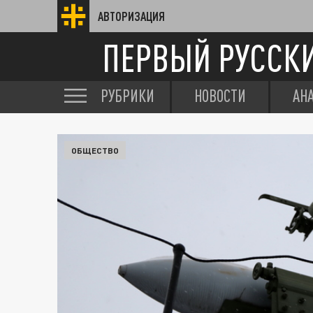
АВТОРИЗАЦИЯ
ПЕРВЫЙ РУССК
РУБРИКИ
НОВОСТИ
АН
ОБЩЕСТВО