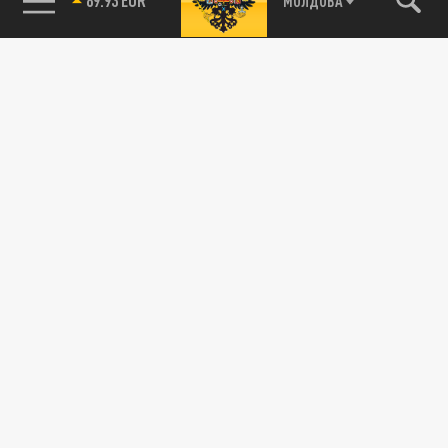
МОЛДОВА