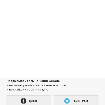
Подписывайтесь на наши каналы
и первыми узнавайте о главных новостях
и важнейших событиях дня.
ДЗЕН
ТЕЛЕГРАМ