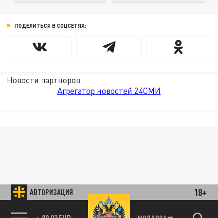
ПОДЕЛИТЬСЯ В СОЦСЕТЯХ:
Новости партнёров
Агрегатор новостей 24СМИ
18+
АВТОРИЗАЦИЯ
89.93 EUR