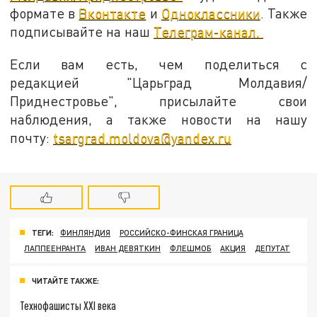
формате в
Вконтакте
и
Одноклассники
. Также
подписывайте на наш
Телеграм-канал.
Если вам есть, чем поделиться с
редакцией "Царьград Молдавия/
Приднестровье", присылайте свои
наблюдения, а также новости на нашу
почту:
tsargrad.moldova@yandex.ru
ТЕГИ:
ФИНЛЯНДИЯ
РОССИЙСКО-ФИНСКАЯ ГРАНИЦА
ЛАППЕЕНРАНТА
ИВАН ДЕВЯТКИН
ФЛЕШМОБ
АКЦИЯ
ДЕПУТАТ
ЧИТАЙТЕ ТАКЖЕ:
Технофашисты XXI века