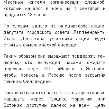
Местные жители организовали флешмоб,
который начался в ночь на 1 сентября и
продлится 18 часов.
По словам одного из инициаторов акции,
депутата городского совета Лаппеенранты
Ивана Девяткина, участники акции будут
стоять в символической очереди.
Таким образом они выражают поддержку тем
людям, кто вынужден часами ожидать
перехода через КПП «Нарва» в Эстонии,
чтобы попасть в Россию после закрытия
границы Финляндией.
Организаторы отмечают, что альтернативные
маршруты через Турцию, Норвегию или
Эстонию доступны далеко не всем. Цель