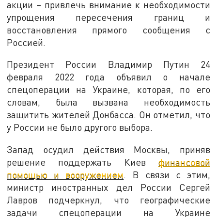
акции – привлечь внимание к необходимости
упрощения пересечения границ и
восстановления прямого сообщения с
Россией.
Президент России Владимир Путин 24
февраля 2022 года объявил о начале
спецоперации на Украине, которая, по его
словам, была вызвана необходимость
защитить жителей Донбасса. Он отметил, что
у России не было другого выбора.
Запад осудил действия Москвы, приняв
решение поддержать Киев
финансовой
помощью и вооружением
. В связи с этим,
министр иностранных дел России Сергей
Лавров подчеркнул, что географические
задачи спецоперации на Украине