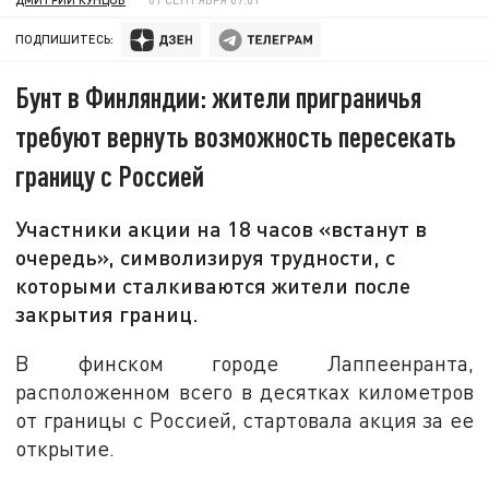
ПОДПИШИТЕСЬ:
Бунт в Финляндии: жители приграничья
требуют вернуть возможность пересекать
границу с Россией
Участники акции на 18 часов «встанут в
очередь», символизируя трудности, с
которыми сталкиваются жители после
закрытия границ.
В финском городе Лаппеенранта,
расположенном всего в десятках километров
от границы с Россией, стартовала акция за ее
открытие.